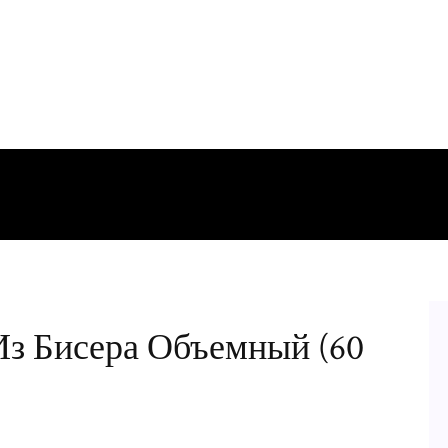
з Бисера Объемный (60