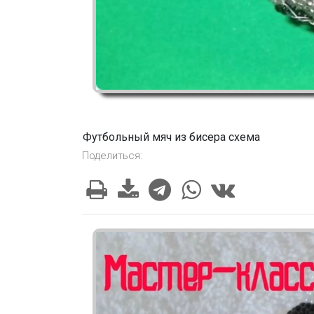
Футбольный мяч из бисера схема
Поделиться: