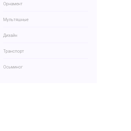
Орнамент
Мультяшные
Дизайн
Транспорт
Осьминог