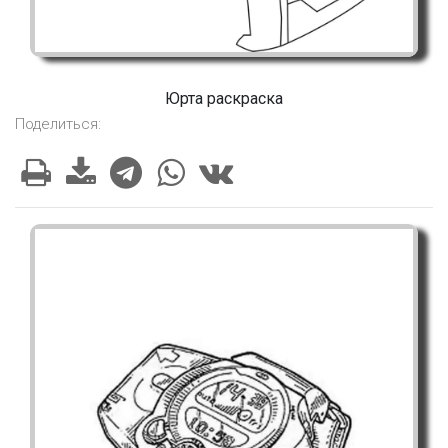
Юрта раскраска
Поделиться: