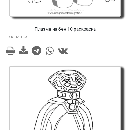
Плазма из бен 10 раскраска
Поделиться: