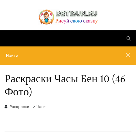
Раскраски Часы Бен 10 (46
Фото)
>
Раскраски
Часы