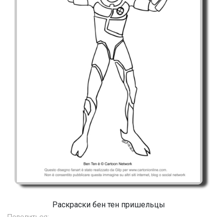
Раскраски бен тен пришельцы