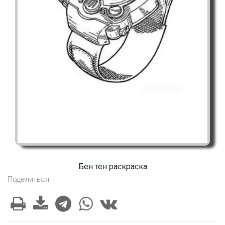
Бен тен раскраска
Поделиться: