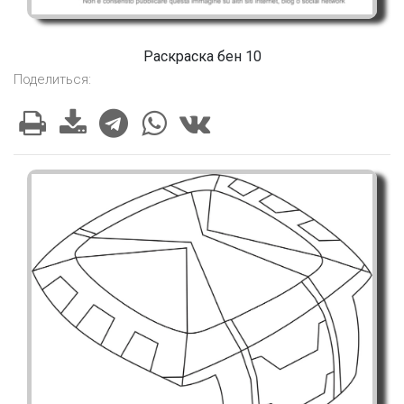
Раскраска бен 10
Поделиться: