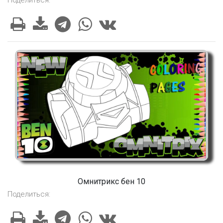
Поделиться:
Омнитрикс бен 10
Поделиться: