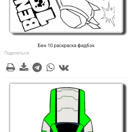
Бен 10 раскраска фидбэк
Поделиться: