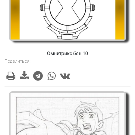
Омнитрикс бен 10
Поделиться: