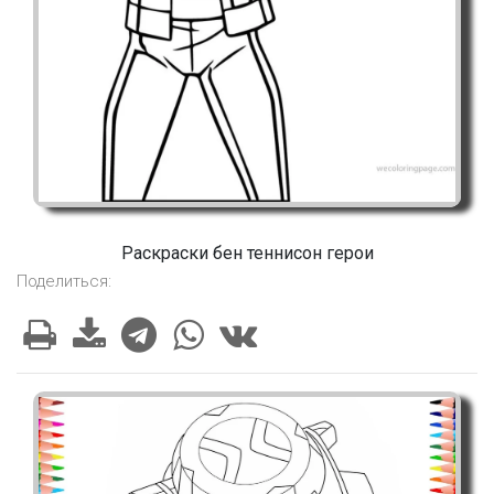
Раскраски бен теннисон герои
Поделиться: