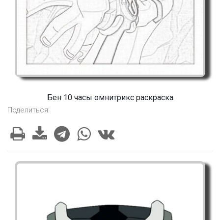
Бен 10 часы омнитрикс раскраска
Поделиться: