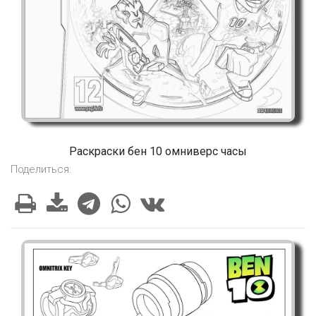
Раскраски бен 10 омниверс часы
Поделиться: