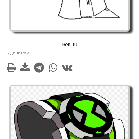
Ben 10
Поделиться: