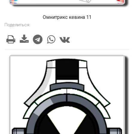
Омнитрикс кевина 11
Поделиться: