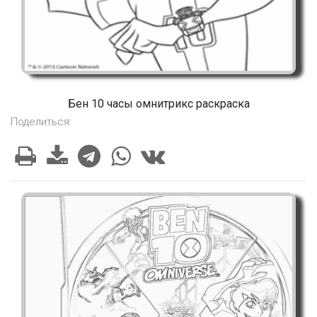
Бен 10 часы омнитрикс раскраска
Поделиться: