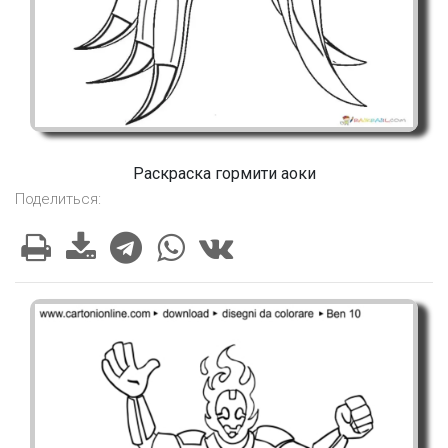
Раскраска гормити аоки
Поделиться: