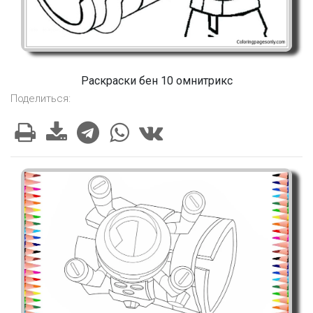
Раскраски бен 10 омнитрикс
Поделиться: