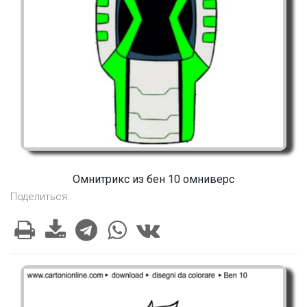
Омнитрикс из бен 10 омниверс
Поделиться: