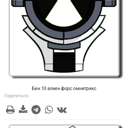
Бен 10 алиен форс омнитрикс
Поделиться: