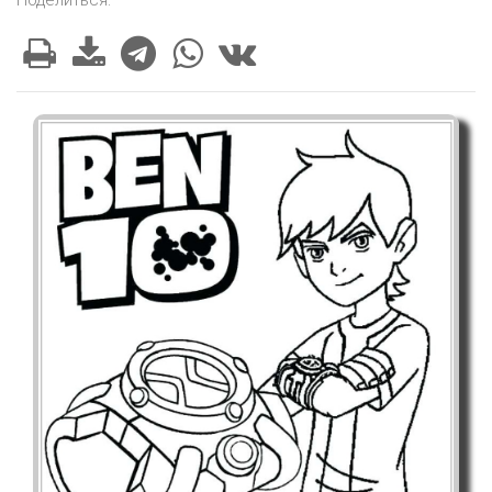
Поделиться: