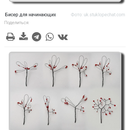
Бисер для начинающих
Фото: uk.stuklopechat.com
Поделиться: