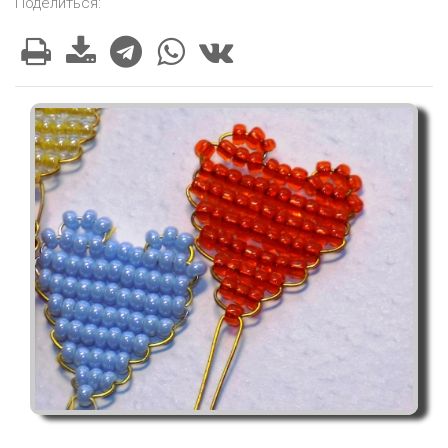
Поделиться: