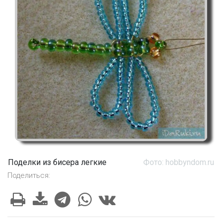
Поделки из бисера легкие
Фото: hobbyndom.ru
Поделиться: