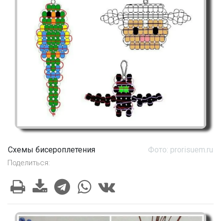
Схемы бисероплетения
Фото: prorisuem.ru
Поделиться: