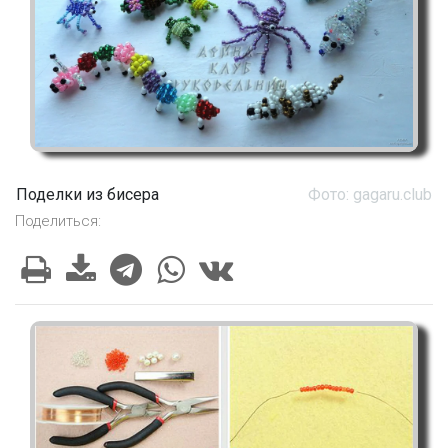
Поделки из бисера
Фото: gagaru.club
Поделиться: