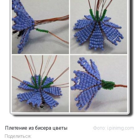
Плетение из бисера цветы
Фото: i.pinimg.com
Поделиться: