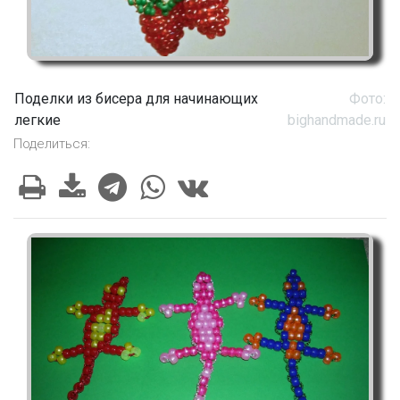
Поделки из бисера для начинающих
Фото:
легкие
bighandmade.ru
Поделиться: