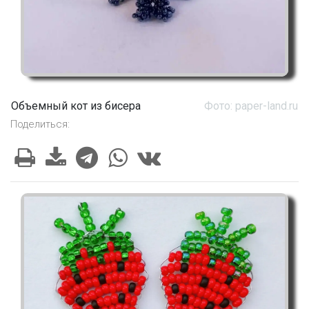
Объемный кот из бисера
Фото: paper-land.ru
Поделиться: