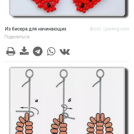
Из бисера для начинающих
Фото: i.pinimg.com
Поделиться: