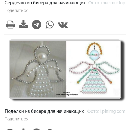
Сердечко из бисера для начинающих
Фото: mur-mur.top
Поделиться:
Поделки из бисера для начинающих
Фото: i.pinimg.com
Поделиться: