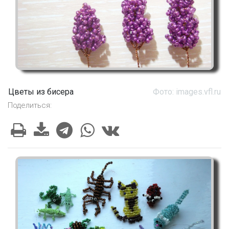
Цветы из бисера
Фото: images.vfl.ru
Поделиться: