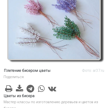
Плетение бисером цветы
Фото: ar37.ru
Поделиться:
Цветы из бисера
Мастер классы по изготовлению деревьев и цветов из