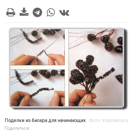
Поделки из бисера для начинающих
Фото: klubmama.ru
Поделиться: