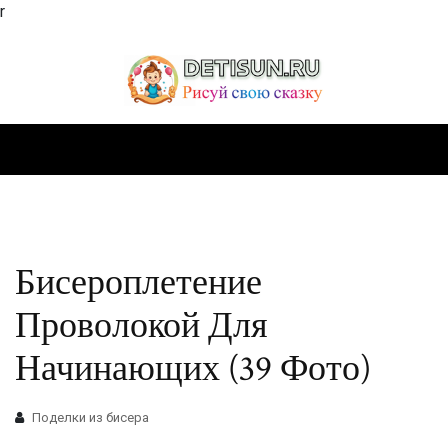
r
Бисероплетение
Проволокой Для
Начинающих (39 Фото)
Поделки из бисера