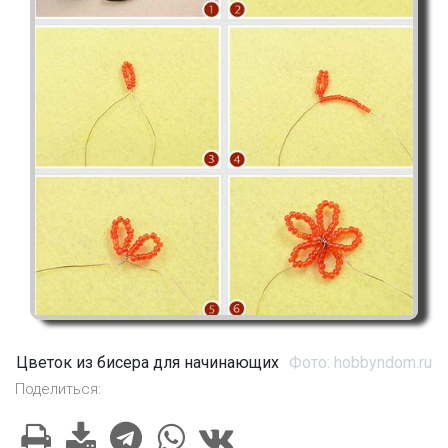
Цветок из бисера для начинающих
Фото: hobbyndom.ru
Поделиться: