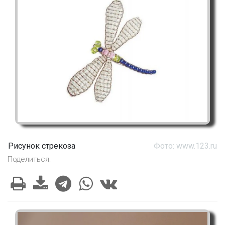
Рисунок стрекоза
Фото: www.123.ru
Поделиться: