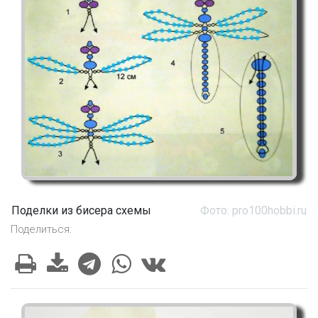
Поделки из бисера схемы
Фото: pro100hobbi.ru
Поделиться: