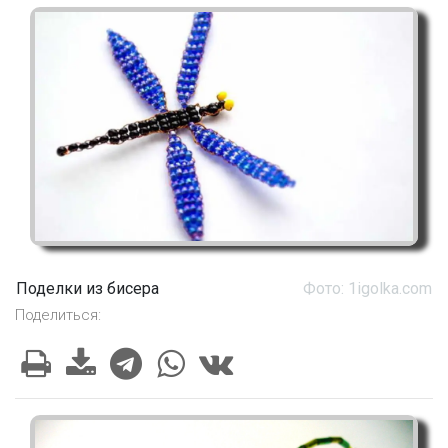
Поделки из бисера
Фото: 1igolka.com
Поделиться: