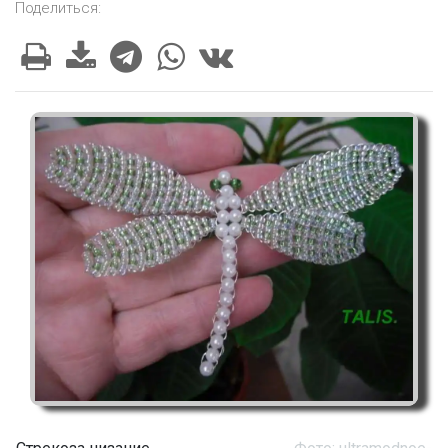
Поделиться: