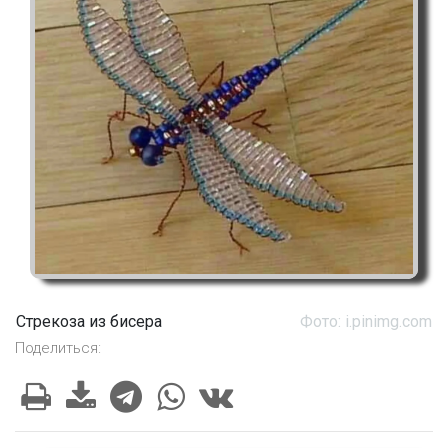
Стрекоза из бисера
Фото: i.pinimg.com
Поделиться: