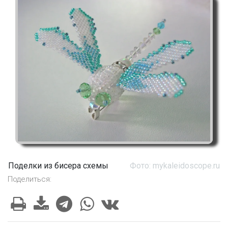
Поделки из бисера схемы
Фото: mykaleidoscope.ru
Поделиться: