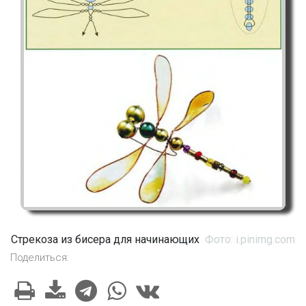
Стрекоза из бисера для начинающих
Фото: i.pinimg.com
Поделиться: