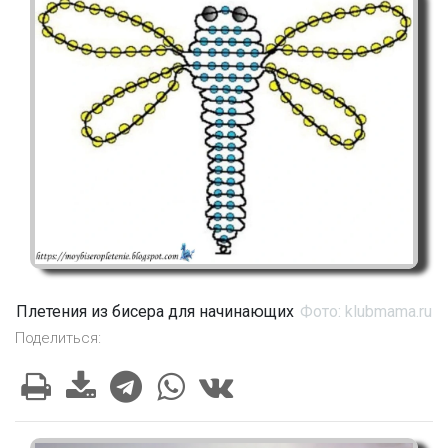
Плетения из бисера для начинающих
Фото: klubmama.ru
Поделиться: