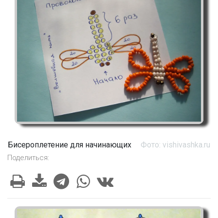
Бисероплетение для начинающих
Фото: vishivashka.ru
Поделиться: