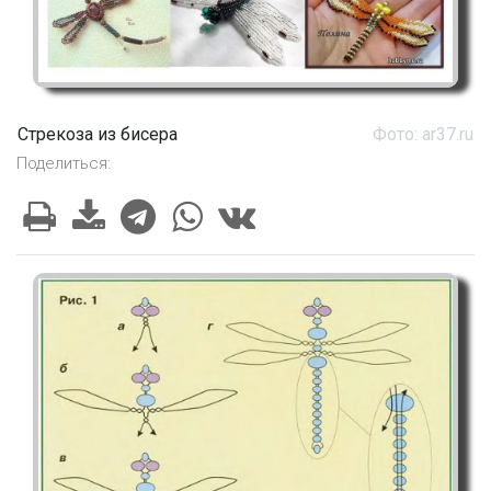
Стрекоза из бисера
Фото: ar37.ru
Поделиться: