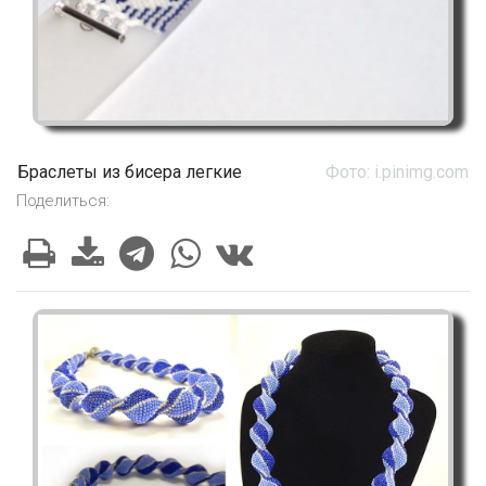
Браслеты из бисера легкие
Фото: i.pinimg.com
Поделиться: