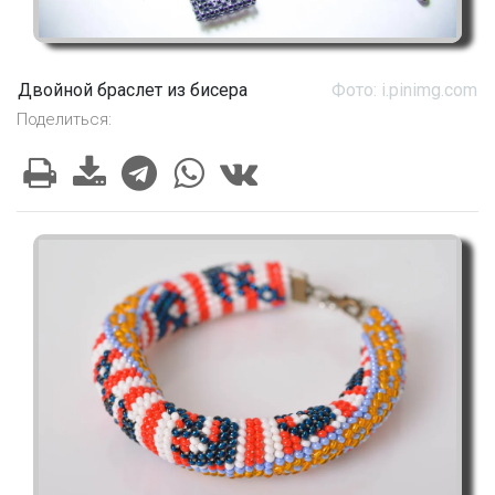
Двойной браслет из бисера
Фото: i.pinimg.com
Поделиться: