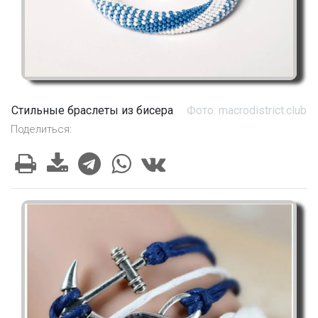
Стильные браслеты из бисера
Фото: macrodistrict.club
Поделиться: