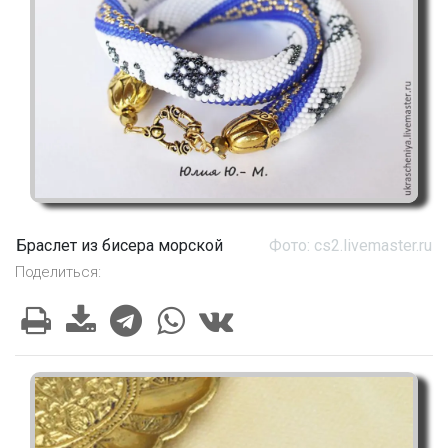
Браслет из бисера морской
Фото: cs2.livemaster.ru
Поделиться: