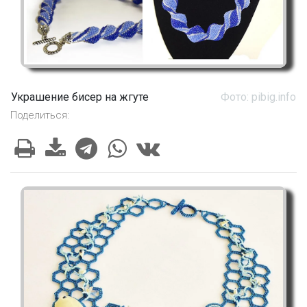
Украшение бисер на жгуте
Фото: pibig.info
Поделиться: