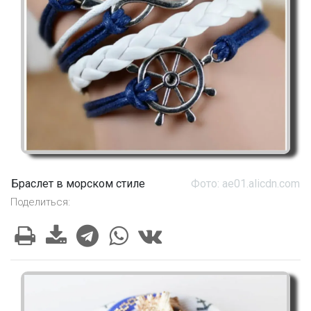
Браслет в морском стиле
Фото: ae01.alicdn.com
Поделиться: