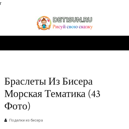
r
Браслеты Из Бисера
Морская Тематика (43
Фото)
Поделки из бисера