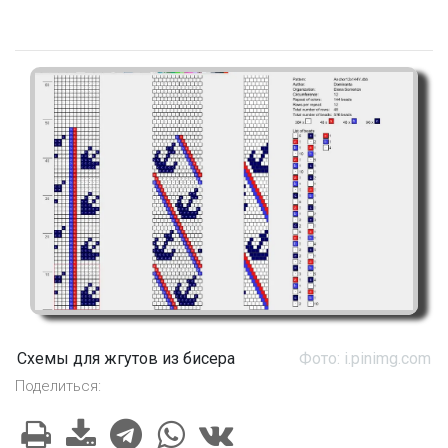
Схемы для жгутов из бисера
Фото: i.pinimg.com
Поделиться: