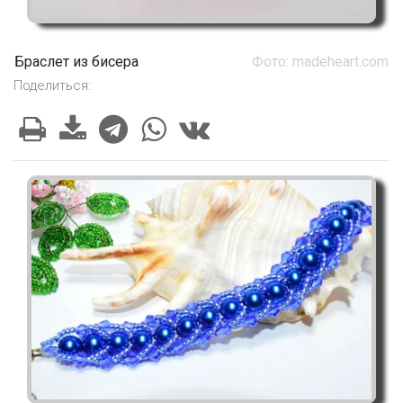
Браслет из бисера
Фото: madeheart.com
Поделиться: