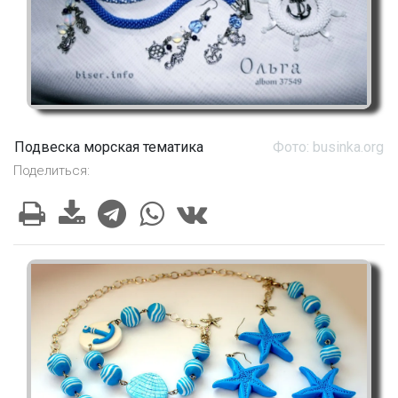
Подвеска морская тематика
Фото: businka.org
Поделиться: