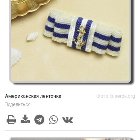
Американская ленточка
Фото: biserok.org
Поделиться: