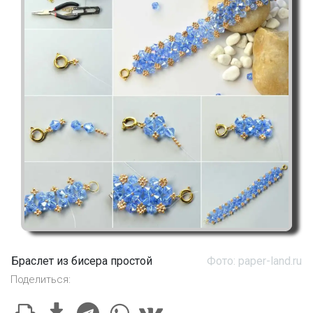
Браслет из бисера простой
Фото: paper-land.ru
Поделиться: