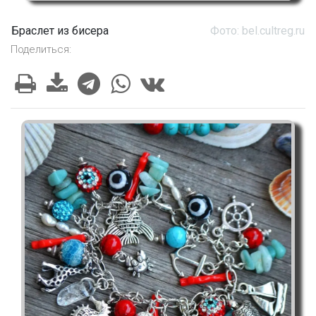
Браслет из бисера
Фото: bel.cultreg.ru
Поделиться: