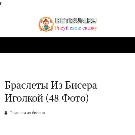
r
Браслеты Из Бисера
Иголкой (48 Фото)
Поделки из бисера