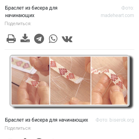
Браслет из бисера для
Фото:
начинающих
madeheart.com
Поделиться:
Браслет из бисера для начинающих
Фото: biserok.org
Поделиться: