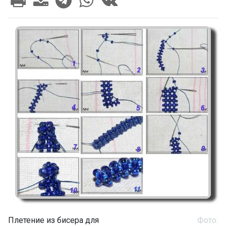
Плетение из бисера для
Фото: