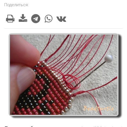
Поделиться: