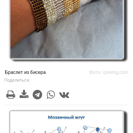
Браслет из бисера
Фото: i.pinimg.com
Поделиться: