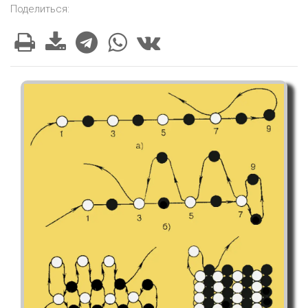
Поделиться: