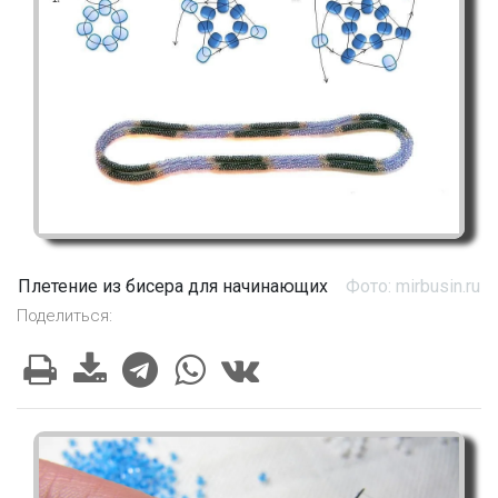
Плетение из бисера для начинающих
Фото: mirbusin.ru
Поделиться: