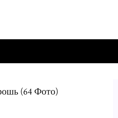
рошь (64 Фото)