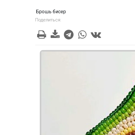
Брошь бисер
Поделиться: