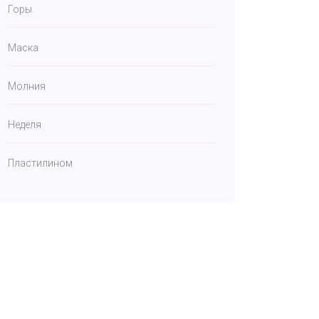
Горы
Маска
Молния
Неделя
Пластилином