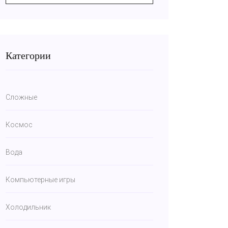
Категории
Сложные
Космос
Вода
Компьютерные игры
Холодильник