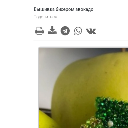
Вышивка бисером авокадо
Поделиться: