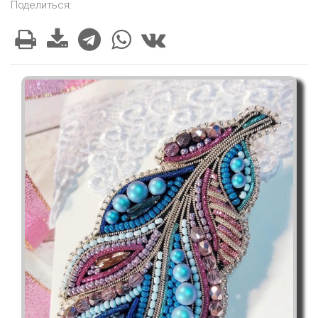
Поделиться: