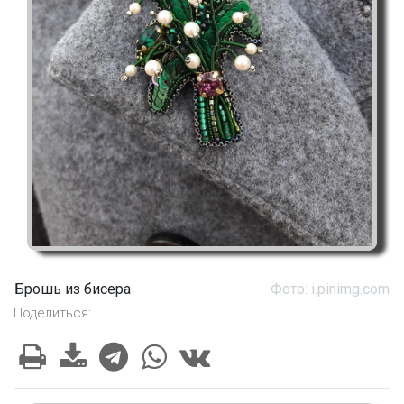
Брошь из бисера
Фото: i.pinimg.com
Поделиться: