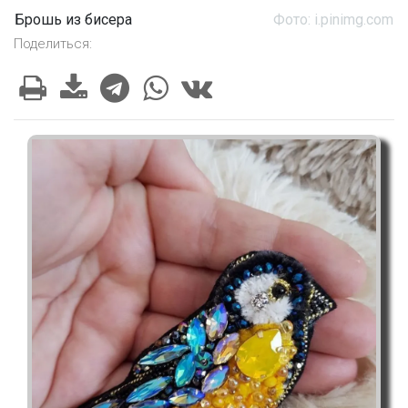
Брошь из бисера
Фото: i.pinimg.com
Поделиться: