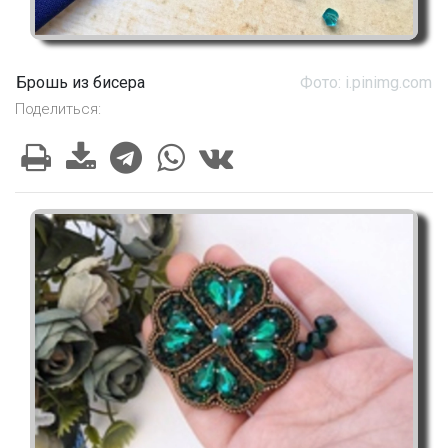
Брошь из бисера
Фото: i.pinimg.com
Поделиться: