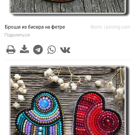
Броши из бисера на фетре
Фото: i.pinimg.com
Поделиться: