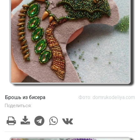
Брошь из бисера
Фото: domrukodeliya.com
Поделиться: