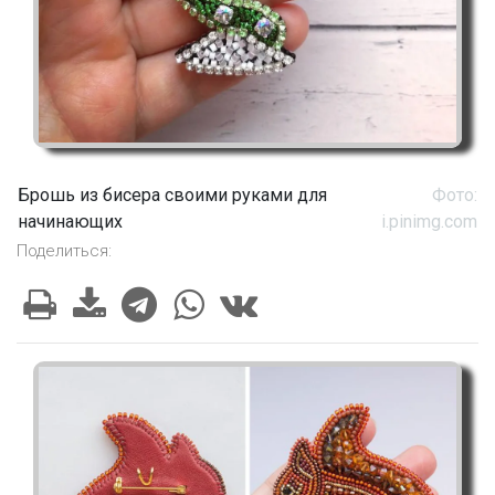
Брошь из бисера своими руками для
Фото:
начинающих
i.pinimg.com
Поделиться: