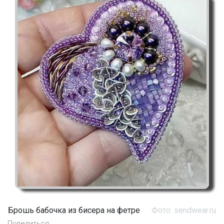
Брошь бабочка из бисера на фетре
Фото: sendwear.ru
Поделиться: