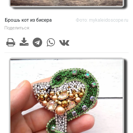
Брошь кот из бисера
Фото: mykaleidoscope.ru
Поделиться: