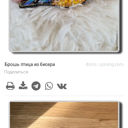
Брошь птица из бисера
Фото: i.pinimg.com
Поделиться: