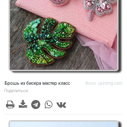
Брошь из бисера мастер класс
Фото: i.pinimg.com
Поделиться: