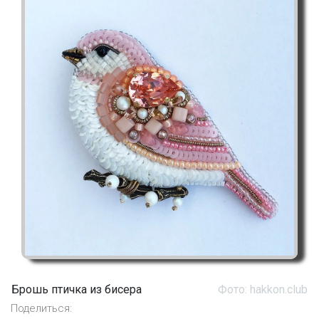
Брошь птичка из бисера
Фото: hakkon.club
Поделиться: