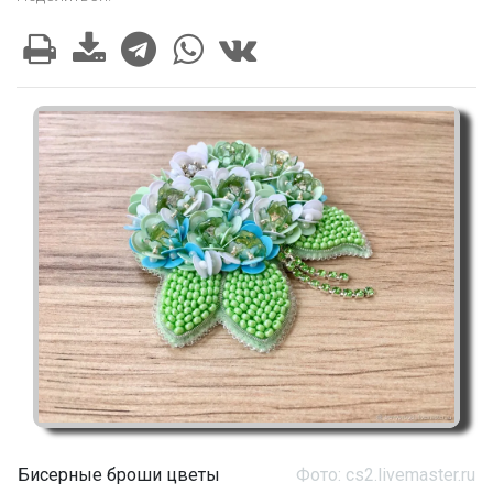
Бисерные броши цветы
Фото: cs2.livemaster.ru