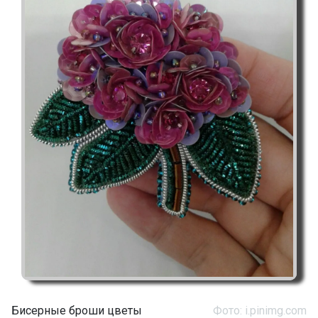
Бисерные броши цветы
Фото: i.pinimg.com