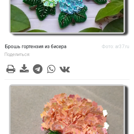
Брошь гортензия из бисера
Фото: ar37.ru
Поделиться: