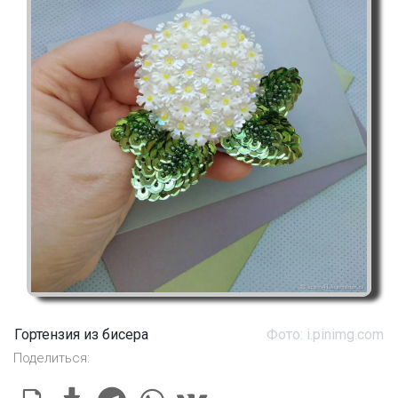
Гортензия из бисера
Фото: i.pinimg.com
Поделиться: