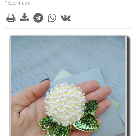
Поделиться: