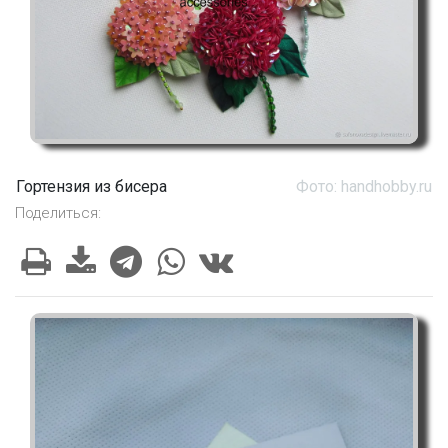
Гортензия из бисера
Фото: handhobby.ru
Поделиться: