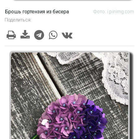
Брошь гортензия из бисера
Фото: i.pinimg.com
Поделиться: