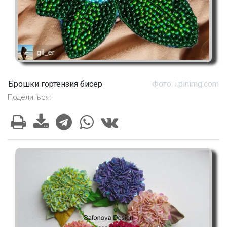
Брошки гортензия бисер
Фото: i.pinimg.com
Поделиться: