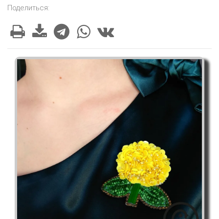
Поделиться: