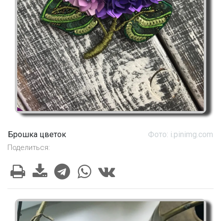
Брошка цветок
Фото: i.pinimg.com
Поделиться: