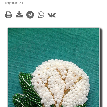
Поделиться: