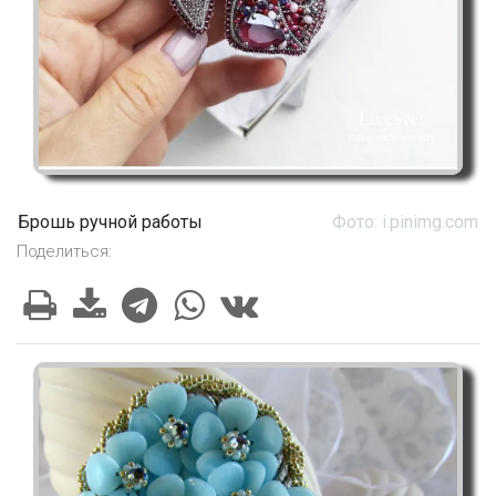
Брошь ручной работы
Фото: i.pinimg.com
Поделиться: