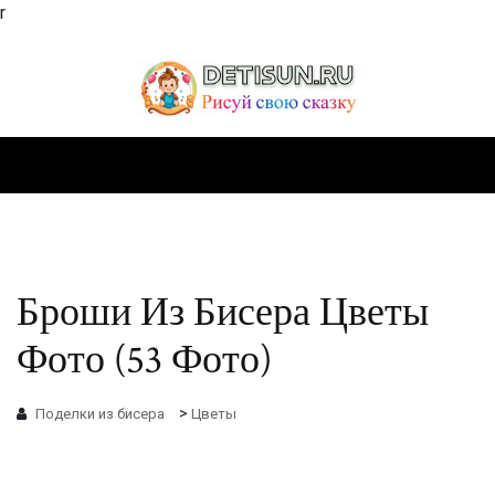
r
Броши Из Бисера Цветы
Фото (53 Фото)
>
Поделки из бисера
Цветы