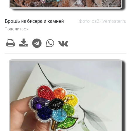
Брошь из бисера и камней
Фото: cs2.livemaster.ru
Поделиться: