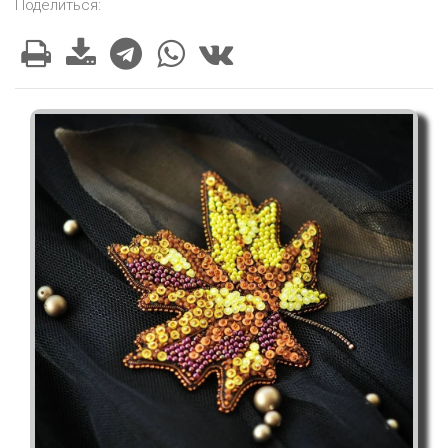
Поделиться: