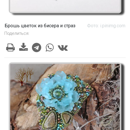
Брошь цветок из бисера и страз
Фото: i.pinimg.com
Поделиться: