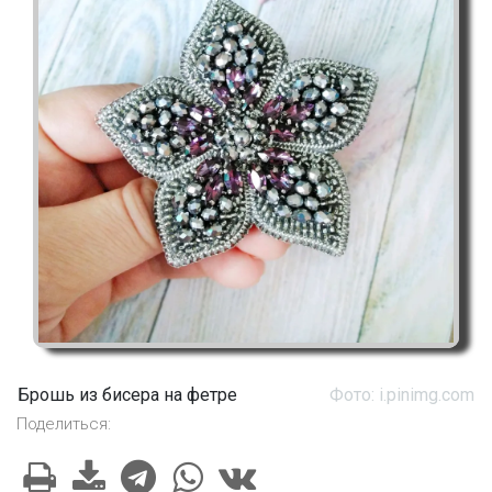
Брошь из бисера на фетре
Фото: i.pinimg.com
Поделиться: