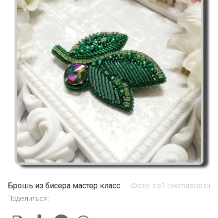
Брошь из бисера мастер класс
Фото: cs1.livemaster.ru
Поделиться: