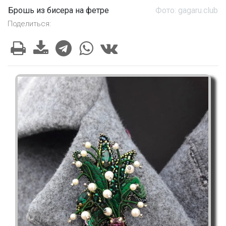
Брошь из бисера на фетре
Фото: gagaru.club
Поделиться: