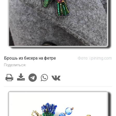
Брошь из бисера на фетре
Фото: i.pinimg.com
Поделиться: