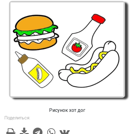
Рисунок хот дог
Поделиться: