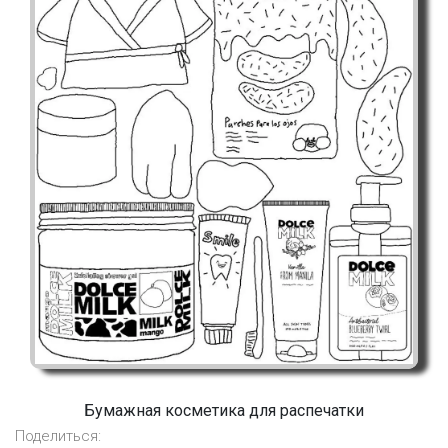
Бумажная косметика для распечатки
Поделиться: