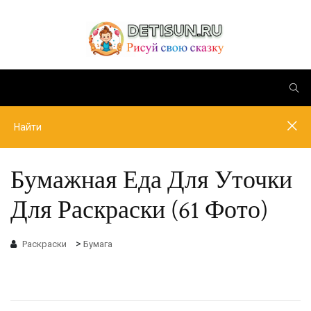
Бумажная Еда Для Уточки
Для Раскраски (61 Фото)
>
Раскраски
Бумага