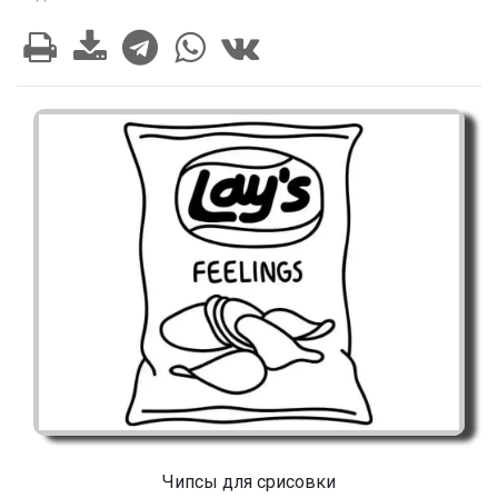
Чипсы для срисовки