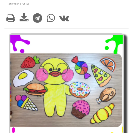
Поделиться: