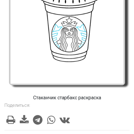
Стаканчик старбакс раскраска
Поделиться: