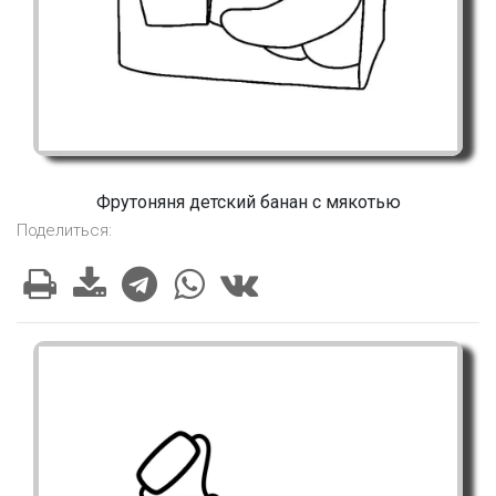
Фрутоняня детский банан с мякотью
Поделиться: