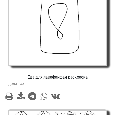
Еда для лалафанфан раскраска
Поделиться: