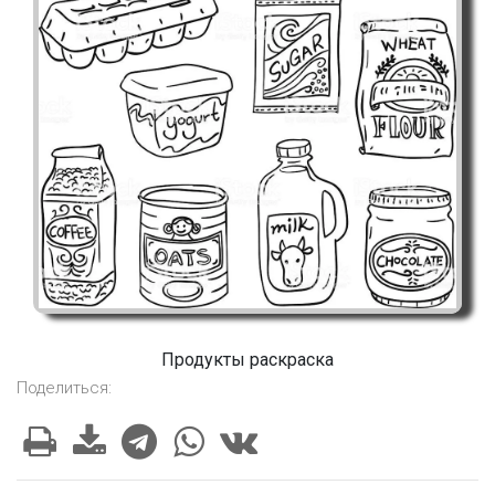
Продукты раскраска
Поделиться: