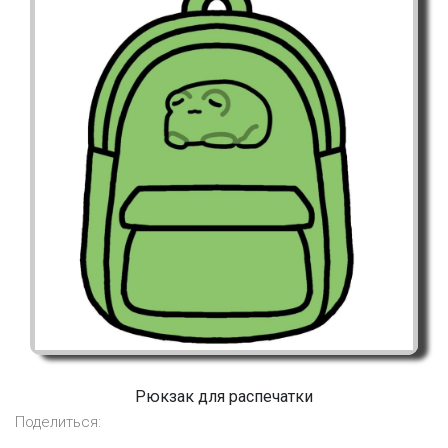
Рюкзак для распечатки
Поделиться: