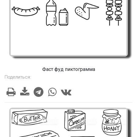
Фаст фуд пиктограмма
Поделиться: