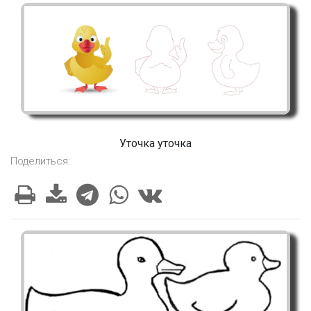
Уточка уточка
Поделиться: