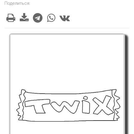
Поделиться: