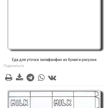
Еда для уточки лалафанфан из бумаги рисунки
Поделиться: