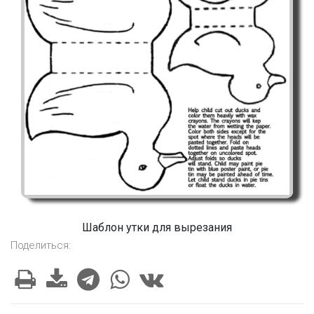
Шаблон утки для вырезания
Поделиться: