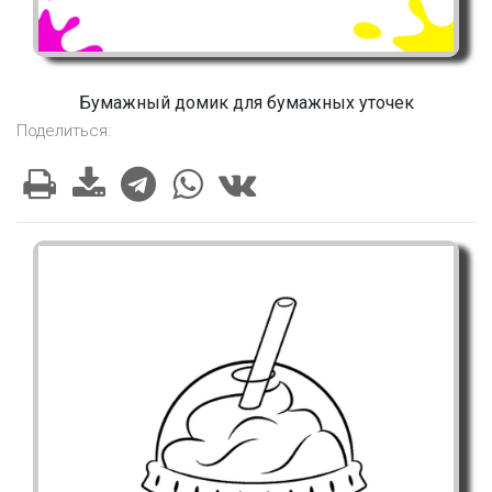
Бумажный домик для бумажных уточек
Поделиться: