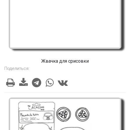
Жвачка для срисовки
Поделиться: