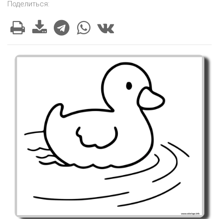
Поделиться: