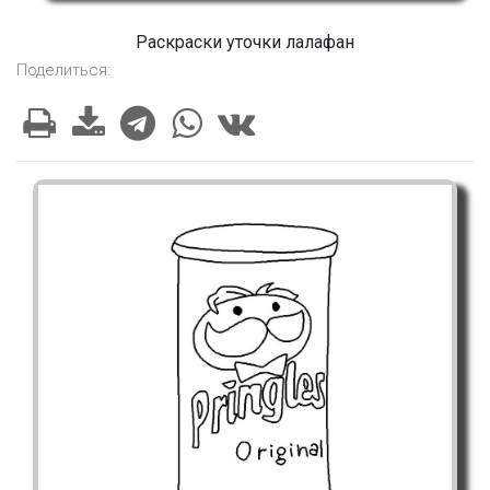
Раскраски уточки лалафан
Поделиться: