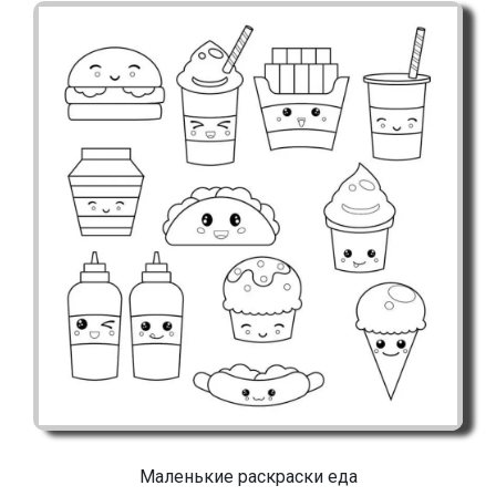
Маленькие раскраски еда