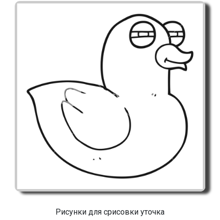
Рисунки для срисовки уточка