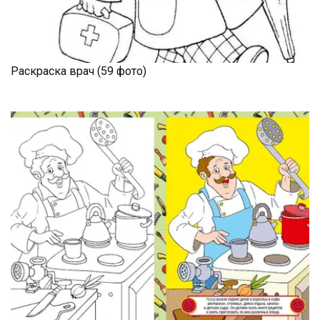
Раскраска врач (59 фото)