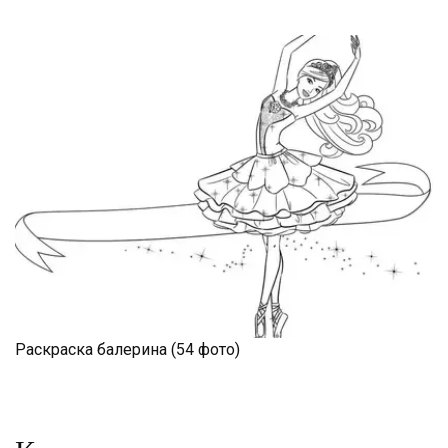
Раскраска балерина (54 фото)