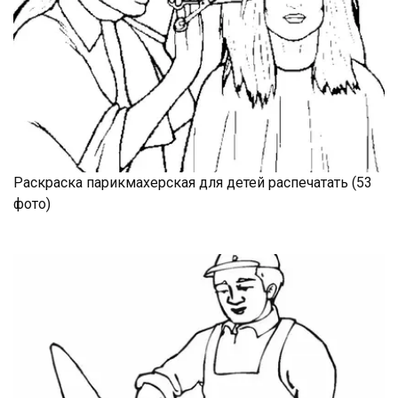
Раскраска парикмахерская для детей распечатать (53
фото)