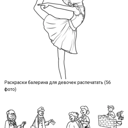
Раскраски балерина для девочек распечатать (56
фото)