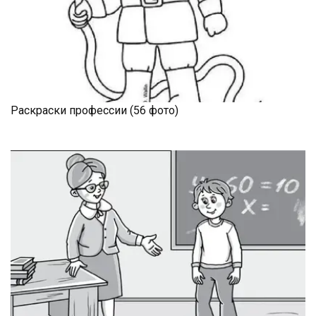
Раскраски профессии (56 фото)