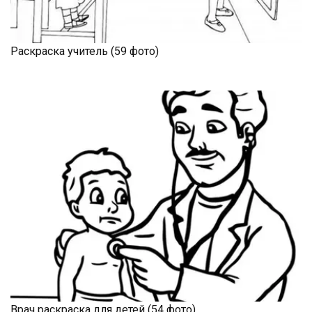
Раскраска учитель (59 фото)
Врач раскраска для детей (54 фото)