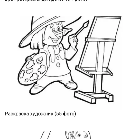
Раскраска художник (55 фото)