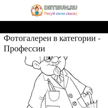
Фотогалереи в категории -
Профессии