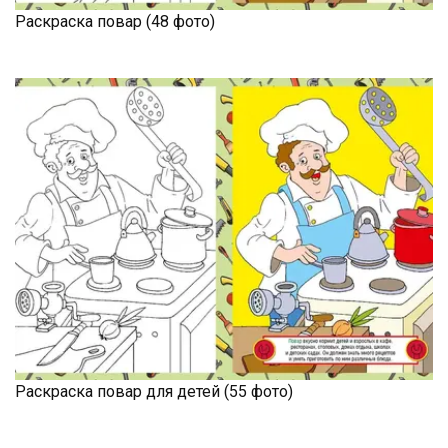
Раскраска повар (48 фото)
Раскраска повар для детей (55 фото)