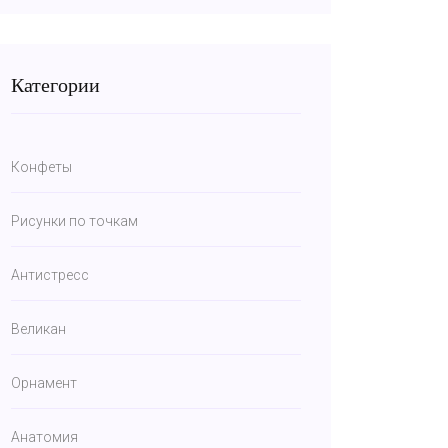
Категории
Конфеты
Рисунки по точкам
Антистресс
Великан
Орнамент
Анатомия