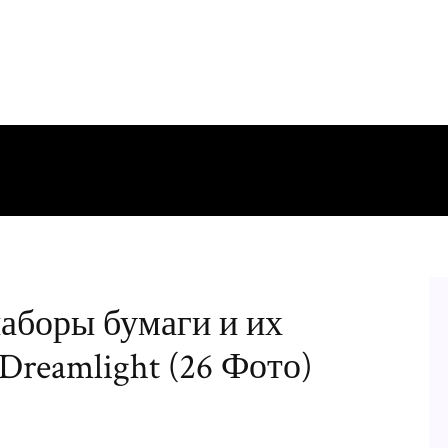
наборы бумаги и их
Dreamlight (26 Фото)