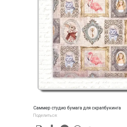
Саммер студио бумага для скрапбукинга
Поделиться: