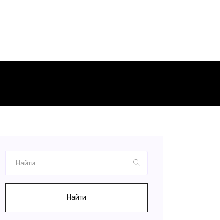
Найти