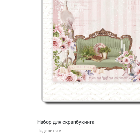
Набор для скрапбукинга
Поделиться: