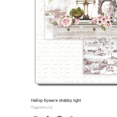
Набор бумаги shabby light
Поделиться: