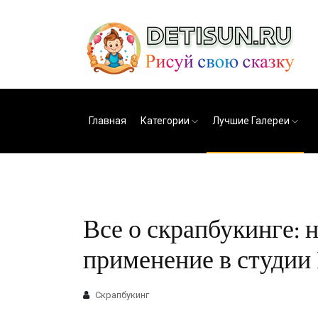
Главная
Категории
Лучшие Галереи
Все о скрапбукинге: 
применение в студии 
Скрапбукинг