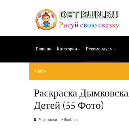
Главная
Категории
Рекомендуем
Раскраска Дымковск
Детей (55 Фото)
>
Раскраски
Шаблон