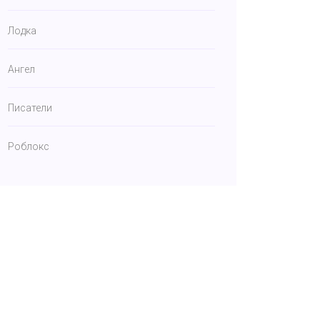
Лодка
Ангел
Писатели
Роблокс