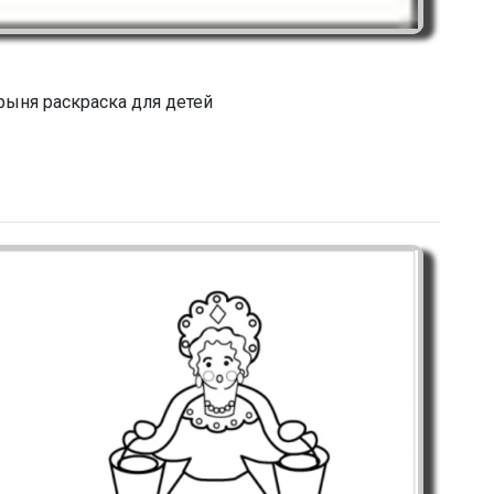
ыня раскраска для детей