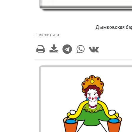
Дымковская бар
Поделиться: