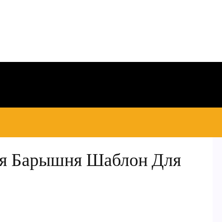
ая Барышня Шаблон Для