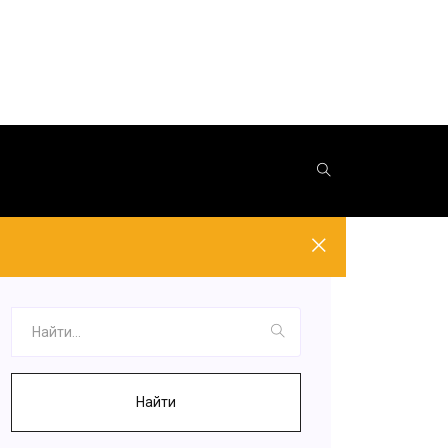
Найти