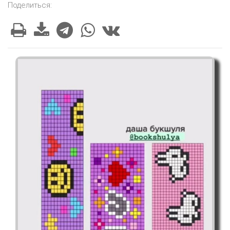
Поделиться: