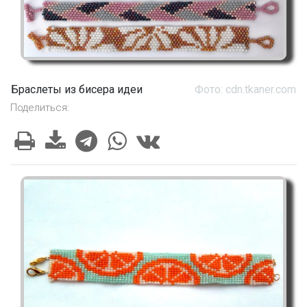
Браслеты из бисера идеи
Фото: cdn.tkaner.com
Поделиться: