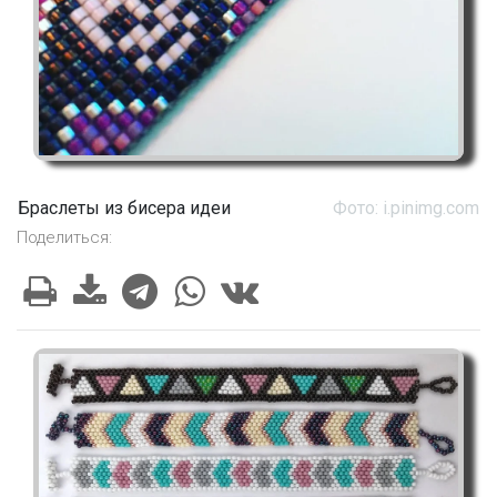
Браслеты из бисера идеи
Фото: i.pinimg.com
Поделиться: