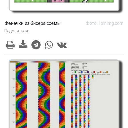
Фенечки из бисера схемы
Фото: i.pinimg.com
Поделиться: