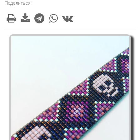
Поделиться: