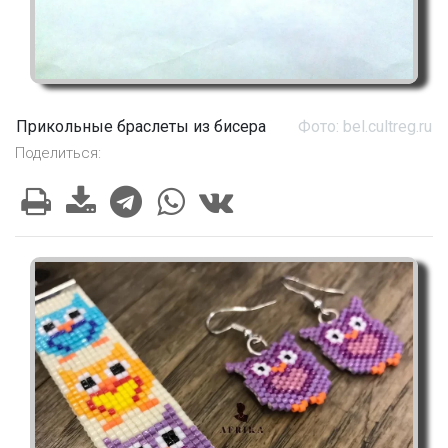
Прикольные браслеты из бисера
Фото: bel.cultreg.ru
Поделиться: