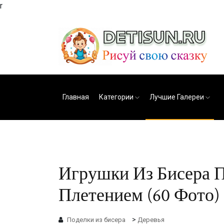
r
Главная
Категории
Лучшие Галереи
Игрушки Из Бисера 
Плетением (60 Фото)
>
Поделки из бисера
Деревья