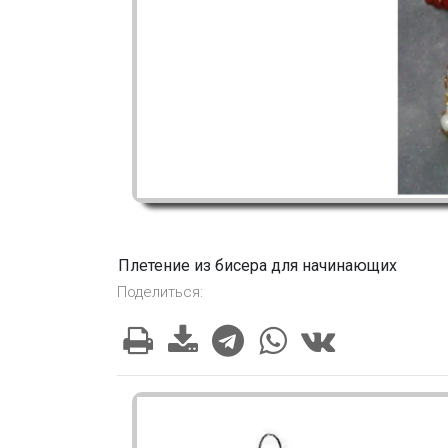
Плетение из бисера для начинающих
Поделиться: