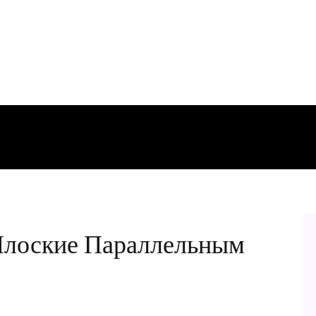
Плоские Параллельным