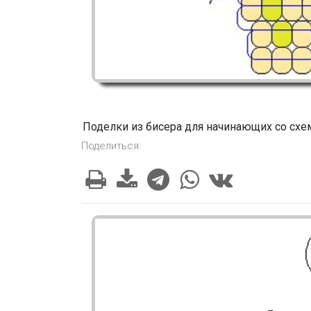
Поделки из бисера для начинающих со сх
Поделиться: