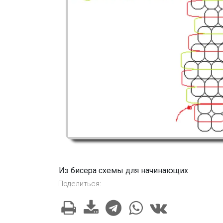
Из бисера схемы для начинающих
Поделиться: