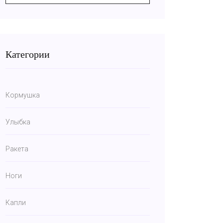
Категории
Кормушка
Улыбка
Ракета
Ноги
Капли