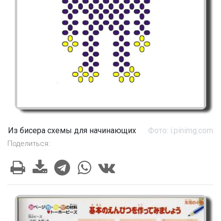
Из бисера схемы для начинающих
Фото: i.pinimg.com
Поделиться: