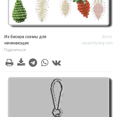
Из бисера схемы для
Фото:
начинающих
repairstyling.com
Поделиться: