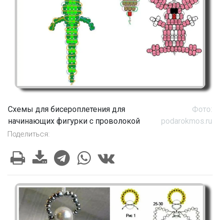
Схемы для бисероплетения для
Фото:
начинающих фигурки с проволокой
podarokmos.ru
Поделиться: