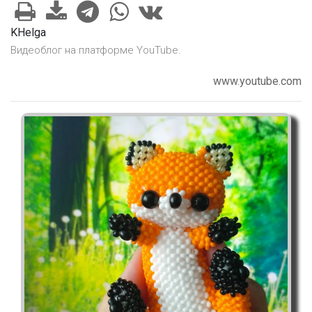
KHelga
Видеоблог на платформе YouTube.
www.youtube.com