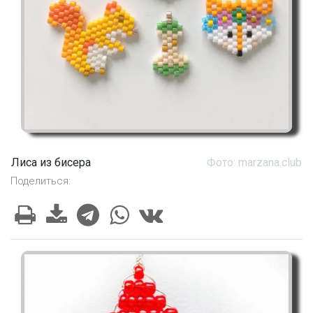
Лиса из бисера
Фото: marzana.club
Поделиться: