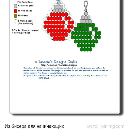
Из бисера для начинающих
Фото: i.pinimg.com