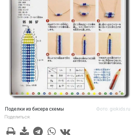
Поделки из бисера схемы
Фото: giokids.ru
Поделиться: