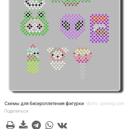
Схемы для бисероплетения фигурки
Фото: i.pinimg.com
Поделиться: