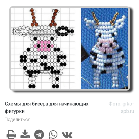
Схемы для бисера для начинающих
Фото: grko-
фигурки
spb.ru
Поделиться: