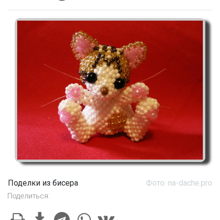
Поделки из бисера
Фото: na-dache.pro
Поделиться: