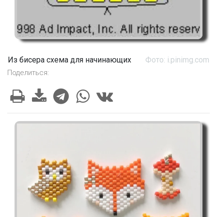
Из бисера схема для начинающих
Фото: i.pinimg.com
Поделиться: