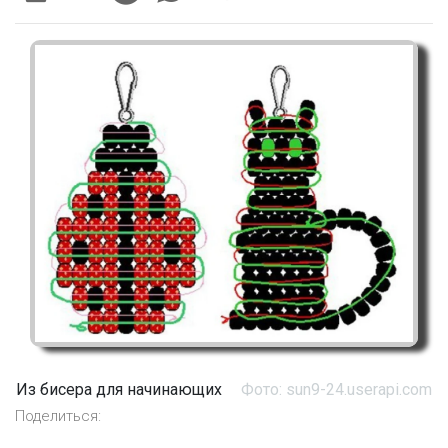
Из бисера для начинающих
Фото: sun9-24.userapi.com
Поделиться: