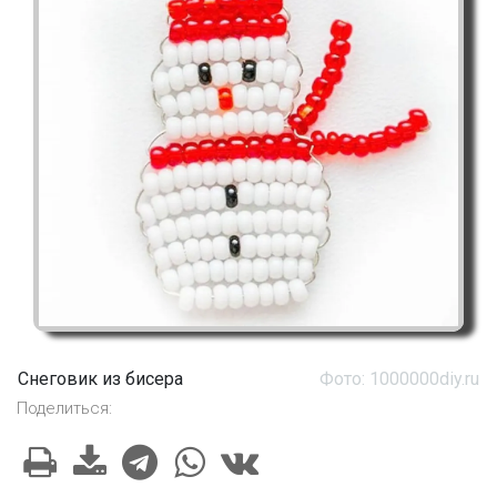
Снеговик из бисера
Фото: 1000000diy.ru
Поделиться: