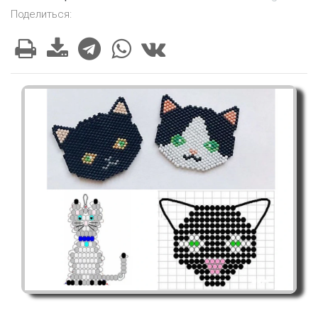
Поделиться: