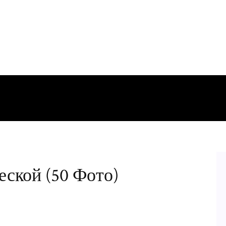
еской (50 Фото)