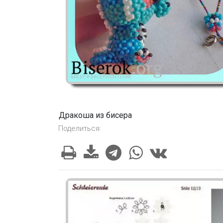
Дракоша из бисера
Поделиться: