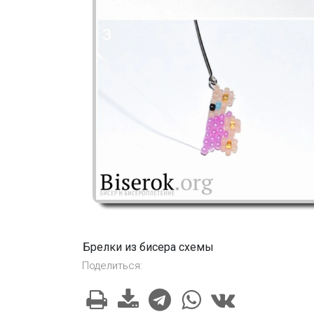
Брелки из бисера схемы
Поделиться: