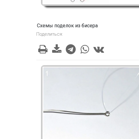
Схемы поделок из бисера
Поделиться: