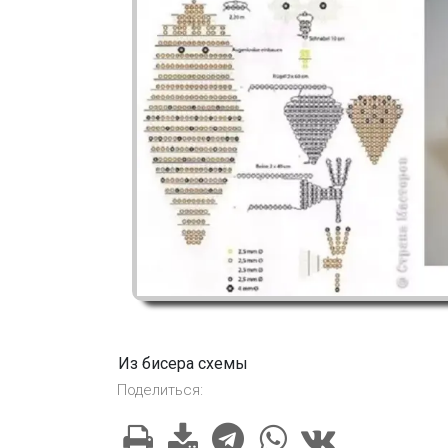
Из бисера схемы
Поделиться: