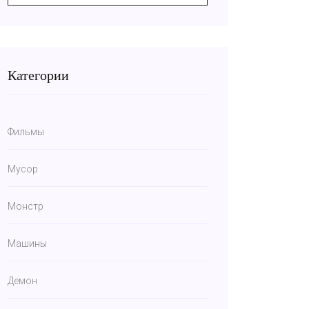
Категории
Фильмы
Мусор
Монстр
Машины
Демон