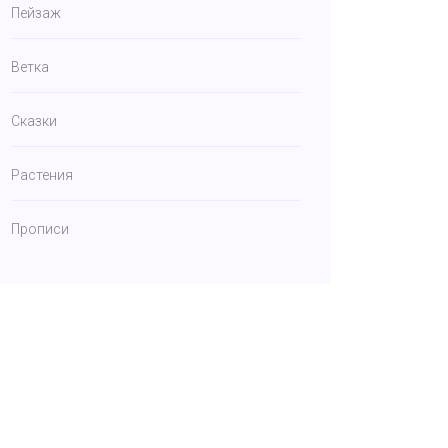
Пейзаж
Ветка
Сказки
Растения
Прописи