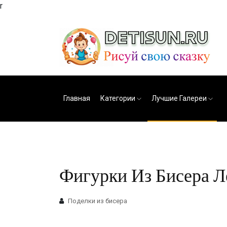
r
Главная
Категории
Лучшие Галереи
Фигурки Из Бисера Л
Поделки из бисера