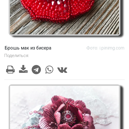
Брошь мак из бисера
Фото: i.pinimg.com
Поделиться: