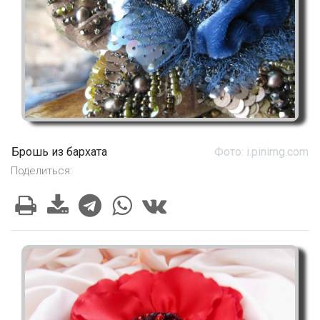
Брошь из бархата
Фото: i.pinimg.com
Поделиться: