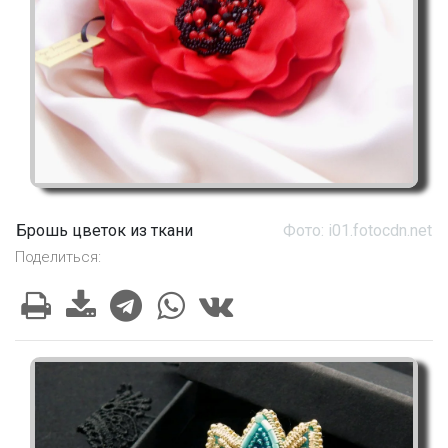
Брошь цветок из ткани
Фото: i01.fotocdn.net
Поделиться: