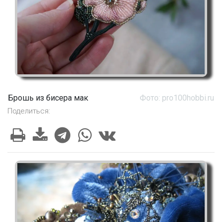
Брошь из бисера мак
Фото: pro100hobbi.ru
Поделиться: