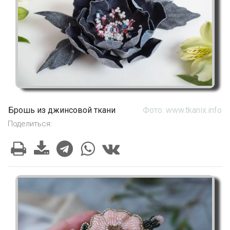
Брошь из джинсовой ткани
Фото: www.tkanix.info
Поделиться: