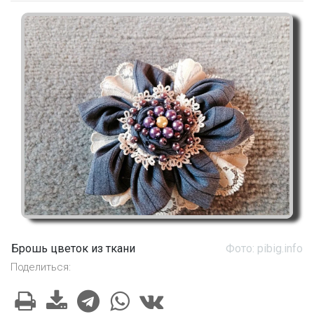
Брошь цветок из ткани
Фото: pibig.info
Поделиться: