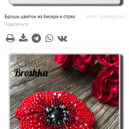
Брошь цветок из бисера и страз
Фото: i.pinimg.com
Поделиться: