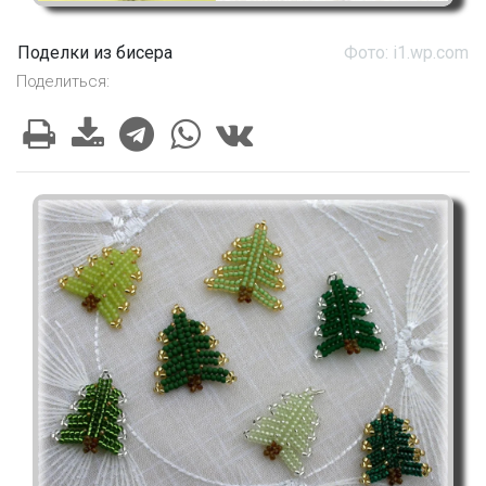
Поделки из бисера
Фото: i1.wp.com
Поделиться: