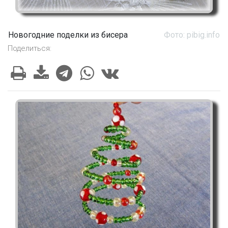
Новогодние поделки из бисера
Фото: pibig.info
Поделиться: