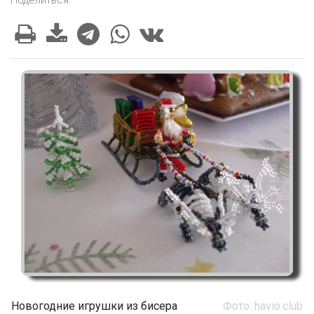
Поделиться:
Новогодние игрушки из бисера
Фото: havio.club