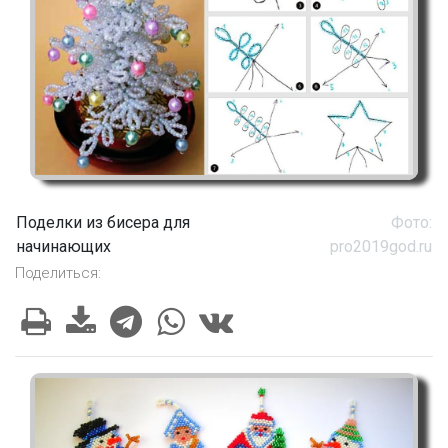
Поделки из бисера для
Фото:
начинающих
pro2019god.ru
Поделиться: