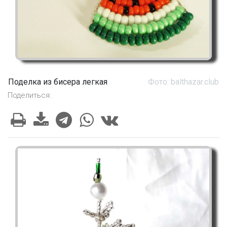
Поделка из бисера легкая
Фото: balthazar.club
Поделиться: