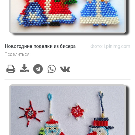
Новогодние поделки из бисера
Фото: i.pinimg.com
Поделиться: