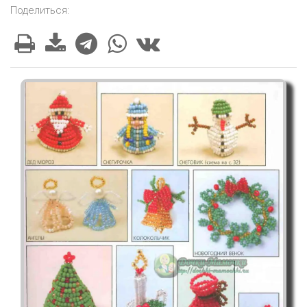
Поделиться: