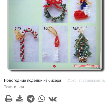
Новогодние поделки из бисера
Фото: st.stranamam.ru
Поделиться: