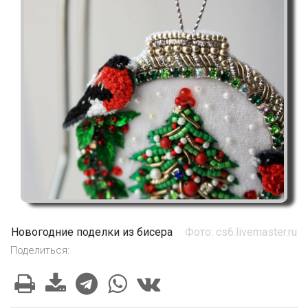
Новогодние поделки из бисера
Фото: cs6.livemaster.ru
Поделиться: