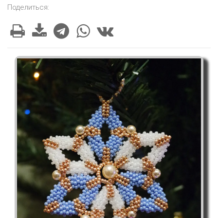
Поделиться: