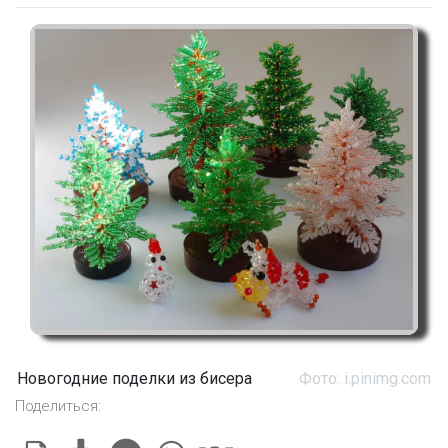
Новогодние поделки из бисера
Фото: i.pinimg.com
Поделиться: