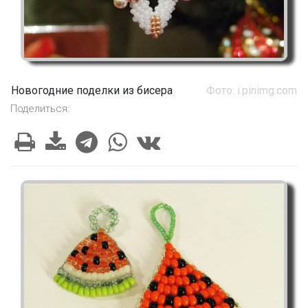
Новогодние поделки из бисера
Фото: i.pinimg.com
Поделиться: