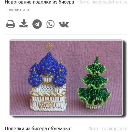
Новогодние поделки из бисера
Фото: handmadefrom.ru
Поделиться:
Поделки из бисера объемные
Фото: i.pinimg.com