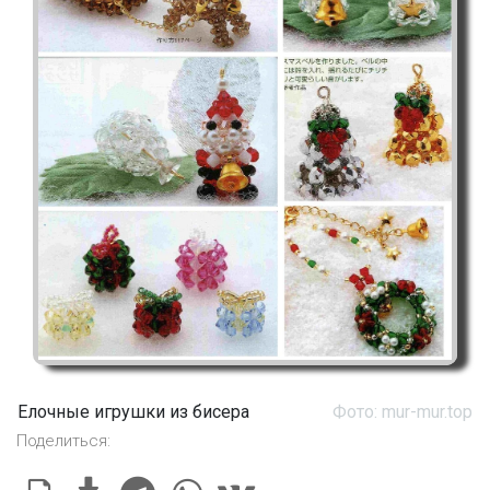
Елочные игрушки из бисера
Фото: mur-mur.top
Поделиться: