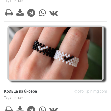
Поделиться:
Кольца из бисера
Фото: i.pinimg.com
Поделиться: