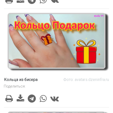
Кольца из бисера
Фото: avatars.dzeninfra.ru
Поделиться: