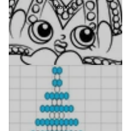
Король