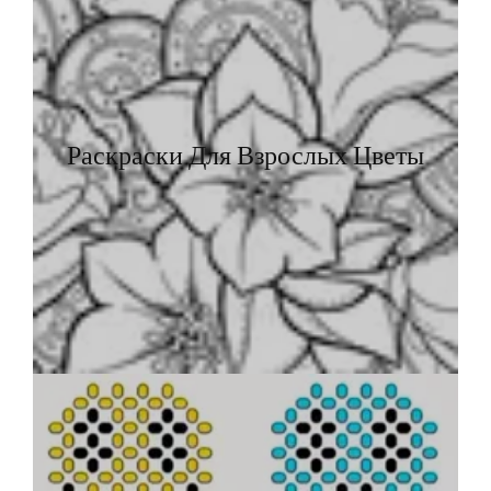
Раскраски Для Взрослых Цветы