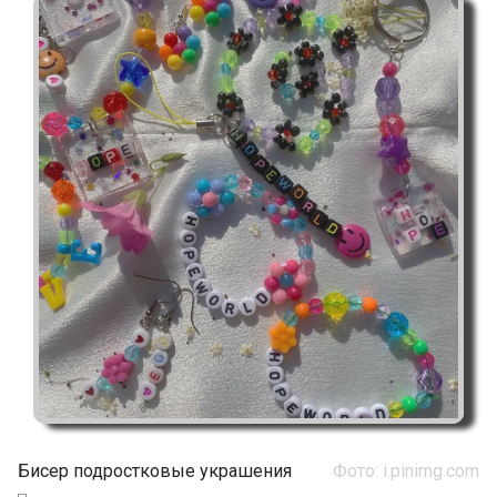
Бисер подростковые украшения
Фото: i.pinimg.com