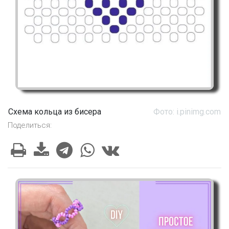
Схема кольца из бисера
Фото: i.pinimg.com
Поделиться: