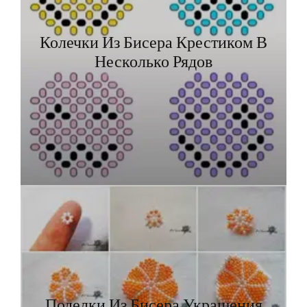
Колечки Из Бисера Крестиком В
Несколько Рядов
Поделки Из Бисера Украшения