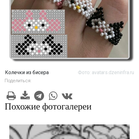
Колечки из бисера
Фото: avatars.dzeninfra.ru
Поделиться:
Похожие фотогалереи