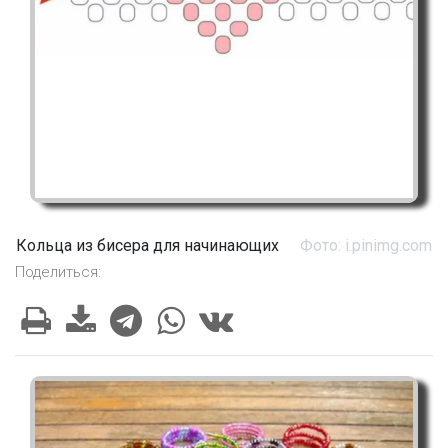
Кольца из бисера для начинающих
Фото: i.pinimg.com
Поделиться: