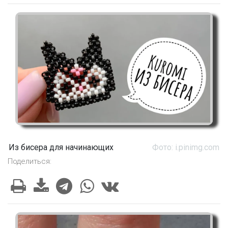
Из бисера для начинающих
Фото: i.pinimg.com
Поделиться: