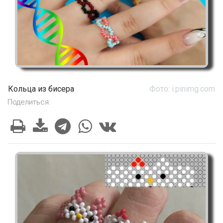
Кольца из бисера
Фото: i.pinimg.com
Поделиться: