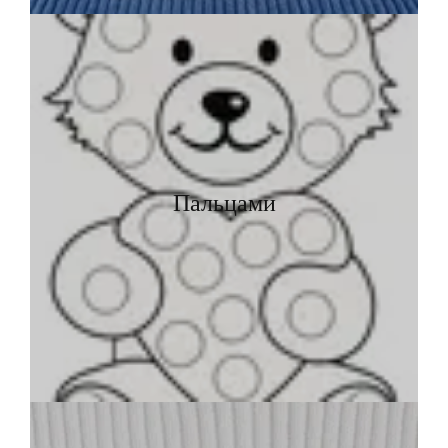
Пальцами