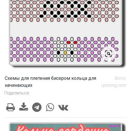
Схемы для плетения бисером кольца для
Фото:
начинающих
i.pinimg.com
Поделиться: