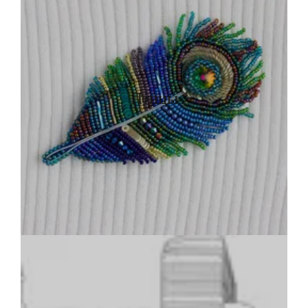
Птицы