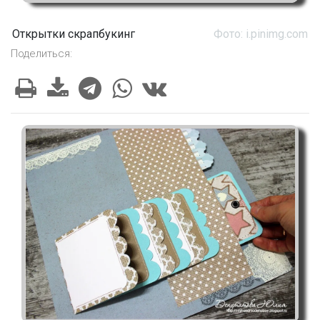
Открытки скрапбукинг
Фото: i.pinimg.com
Поделиться: