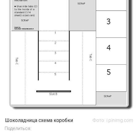
Шоколадница схема коробки
Фото: i.pinimg.com
Поделиться: