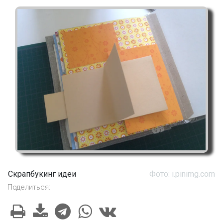
Скрапбукинг идеи
Фото: i.pinimg.com
Поделиться: