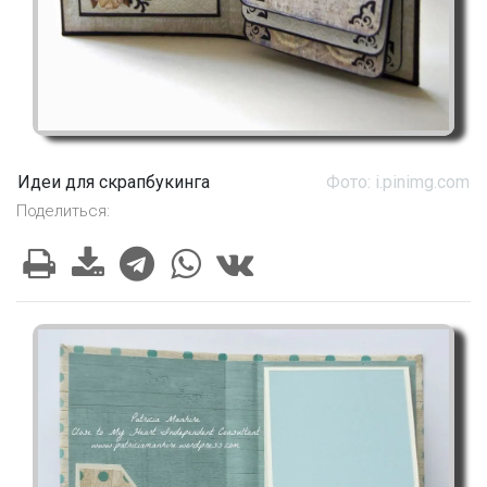
Идеи для скрапбукинга
Фото: i.pinimg.com
Поделиться: