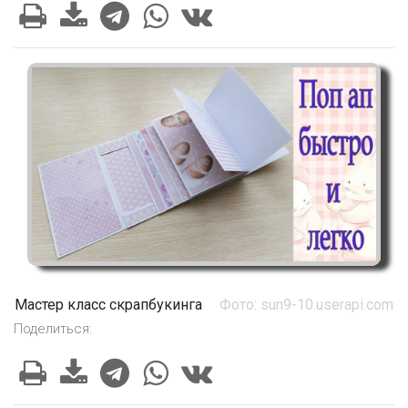
Мастер класс скрапбукинга
Фото: sun9-10.userapi.com
Поделиться: