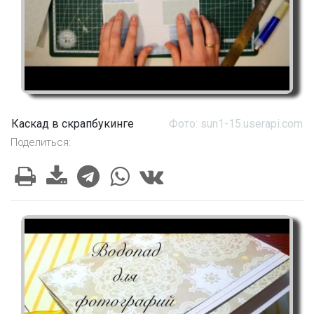
Каскад в скрапбукинге
Фото: sun1-15.userapi.com
Поделиться: