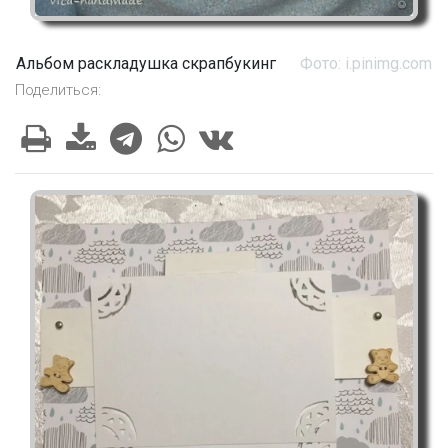
Альбом раскладушка скрапбукинг
Фото: i.pinimg.com
Поделиться: