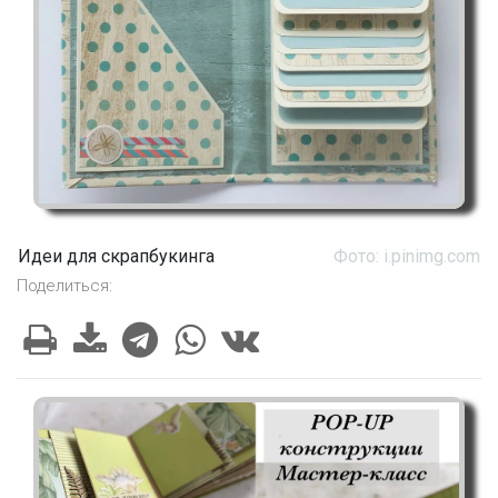
Идеи для скрапбукинга
Фото: i.pinimg.com
Поделиться: