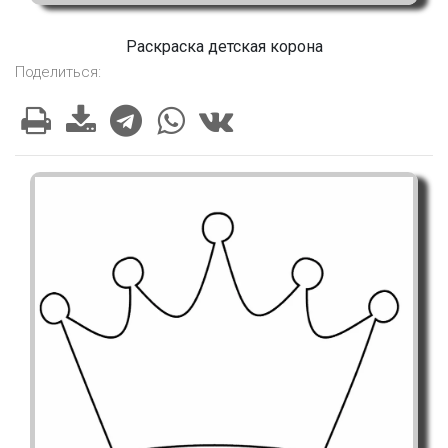
Раскраска детская корона
Поделиться: