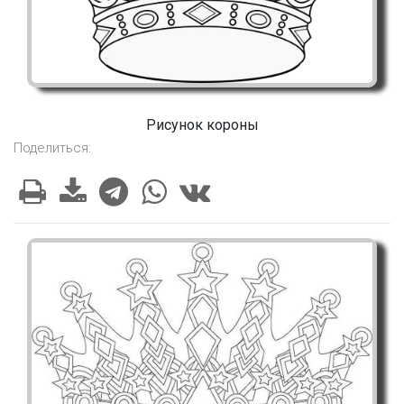
Рисунок короны
Поделиться: