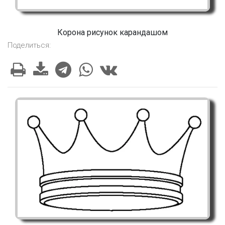
Корона рисунок карандашом
Поделиться: