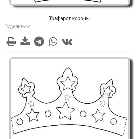
Трафарет короны
Поделиться: