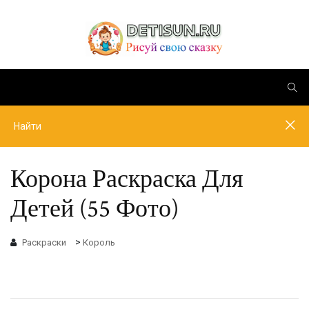
Корона Раскраска Для
Детей (55 Фото)
>
Раскраски
Король