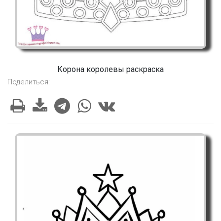
Корона королевы раскраска
Поделиться: