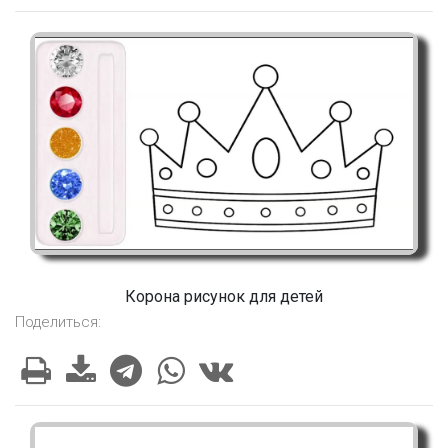
Корона рисунок для детей
Поделиться: