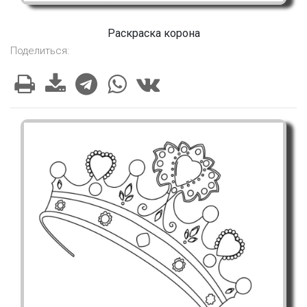
Раскраска корона
Поделиться: