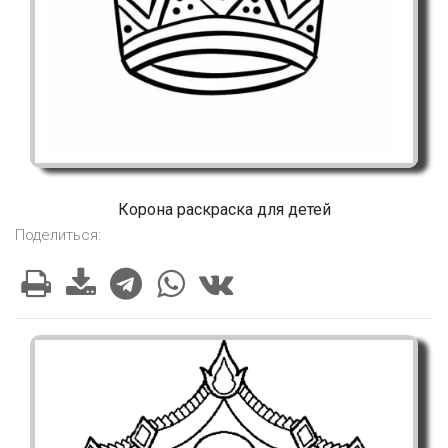
Корона раскраска для детей
Поделиться: