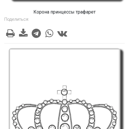
Корона принцессы трафарет
Поделиться: