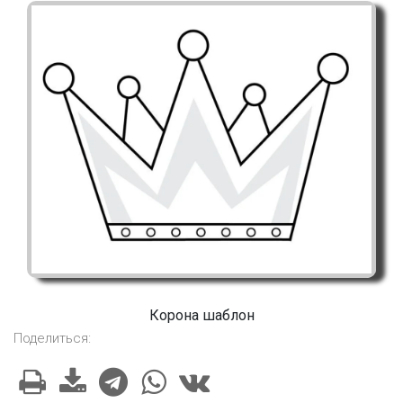
Корона шаблон
Поделиться: