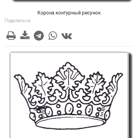
Корона контурный рисунок
Поделиться: