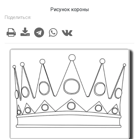
Рисунок короны
Поделиться: