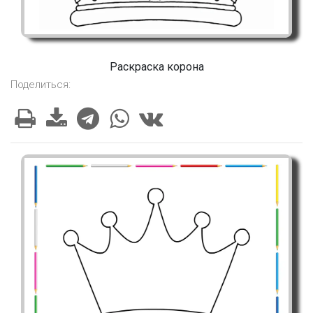
Раскраска корона
Поделиться: