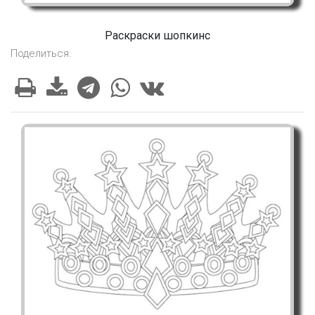
Раскраски шопкинс
Поделиться: