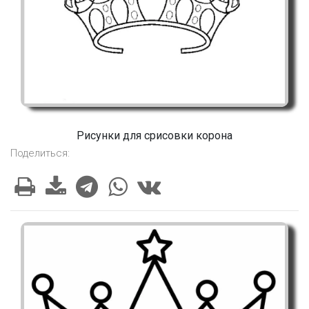
Рисунки для срисовки корона
Поделиться: