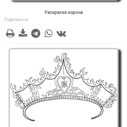
Раскраска корона
Поделиться: