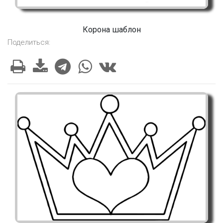
Корона шаблон
Поделиться: