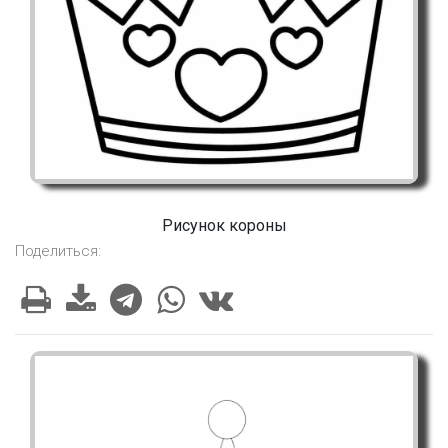
Рисунок короны
Поделиться: