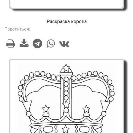
Раскраска корона
Поделиться: