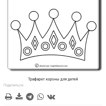
Трафарет короны для детей
Поделиться: