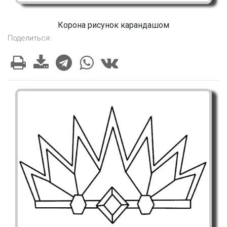
Корона рисунок карандашом
Поделиться: