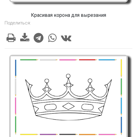
Красивая корона для вырезания
Поделиться: