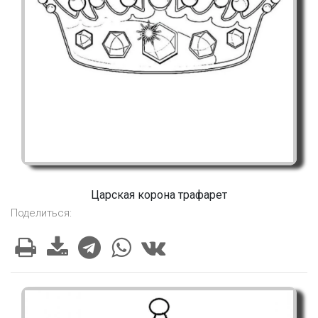
Царская корона трафарет
Поделиться: