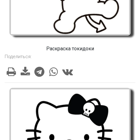
Раскраска токидоки
Поделиться: