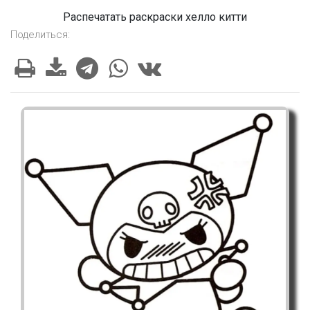
Распечатать раскраски хелло китти
Поделиться: