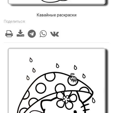
Кавайные раскраски
Поделиться: