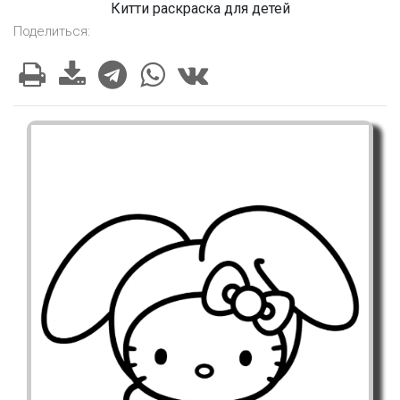
Китти раскраска для детей
Поделиться: