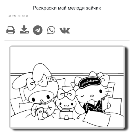
Раскраски май мелоди зайчик
Поделиться: