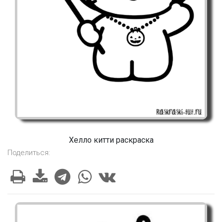
Хелло китти раскраска
Поделиться: