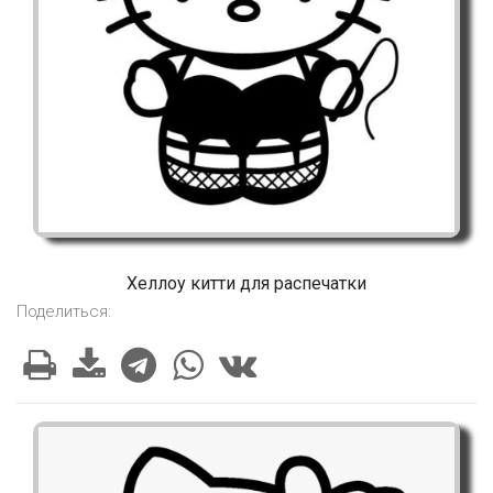
Хеллоу китти для распечатки
Поделиться: