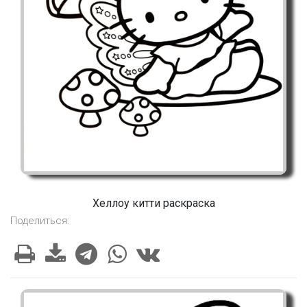
Хеллоу китти раскраска
Поделиться: