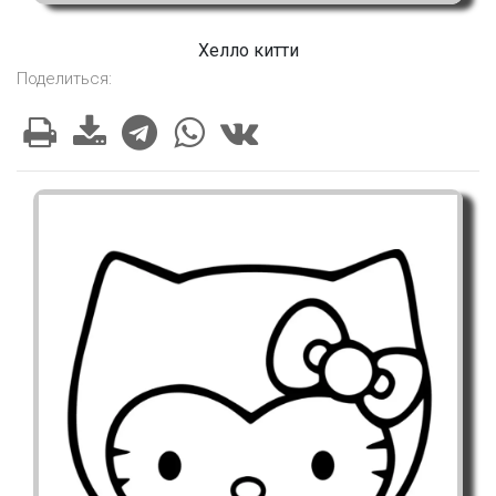
Хелло китти
Поделиться: