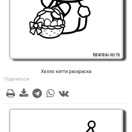
Хелло китти раскраска
Поделиться: