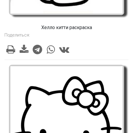
Хелло китти раскраска
Поделиться: