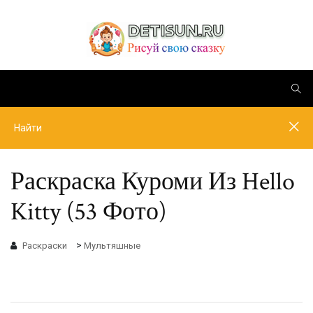
Раскраска Куроми Из Hello
Kitty (53 Фото)
>
Раскраски
Мультяшные