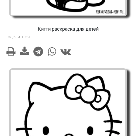
Китти раскраска для детей
Поделиться: