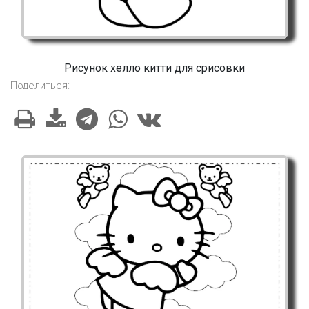
Рисунок хелло китти для срисовки
Поделиться: