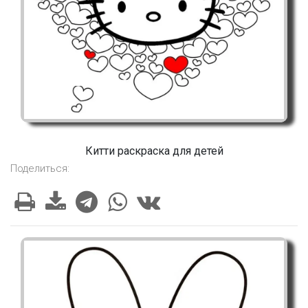
Китти раскраска для детей
Поделиться: