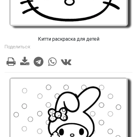
Китти раскраска для детей
Поделиться: