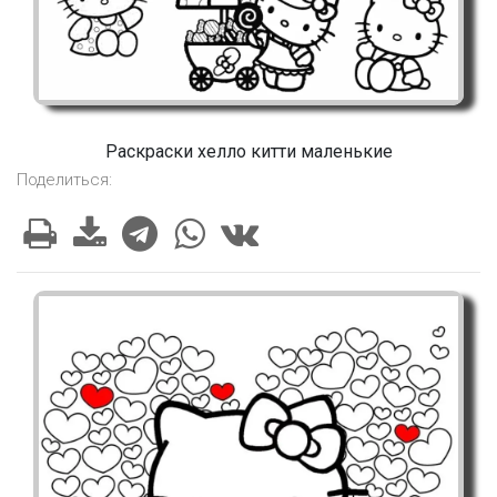
Раскраски хелло китти маленькие
Поделиться: