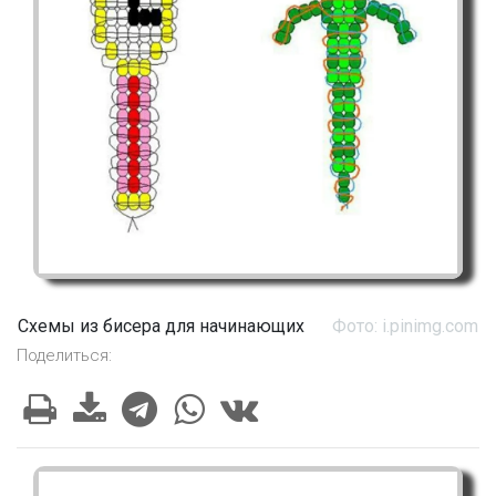
Схемы из бисера для начинающих
Фото: i.pinimg.com
Поделиться: