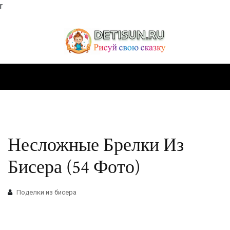
r
Несложные Брелки Из
Бисера (54 Фото)
Поделки из бисера