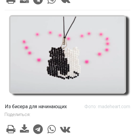
Из бисера для начинающих
Фото: madeheart.com
Поделиться: