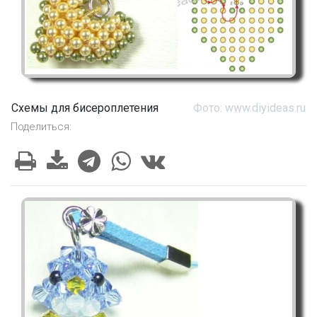
Схемы для бисероплетения
Фото: www.diyideas.ru
Поделиться: