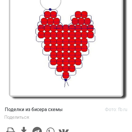
Поделки из бисера схемы
Фото: fb.ru
Поделиться: