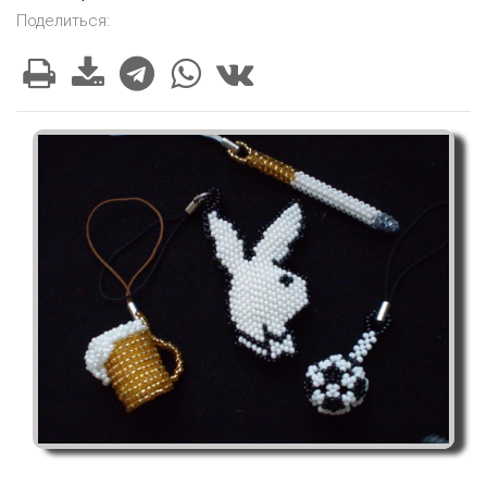
Поделиться: