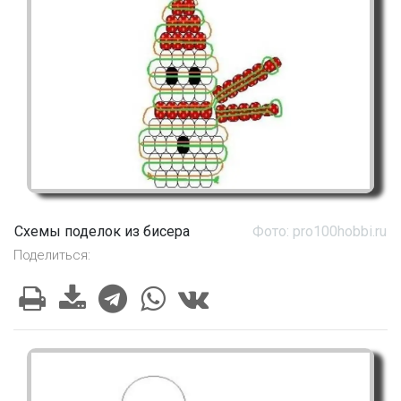
Схемы поделок из бисера
Фото: pro100hobbi.ru
Поделиться: