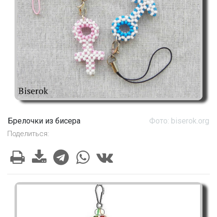
Брелочки из бисера
Фото: biserok.org
Поделиться: