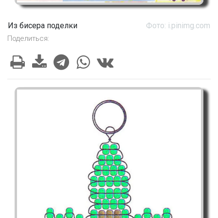
Из бисера поделки
Фото: i.pinimg.com
Поделиться: