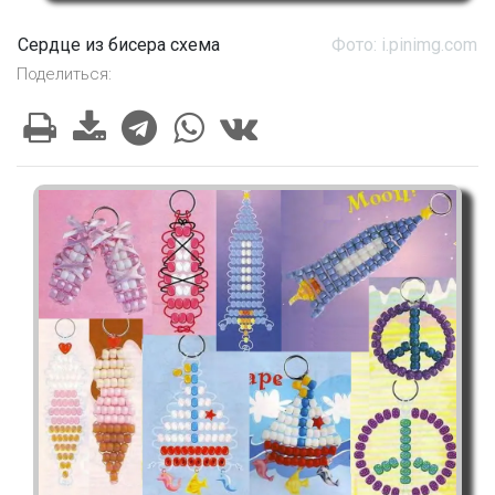
Сердце из бисера схема
Фото: i.pinimg.com
Поделиться: