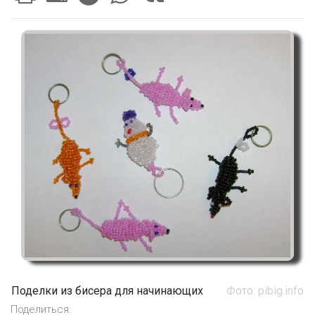
Поделки из бисера для начинающих
Фото: pibig.info
Поделиться: