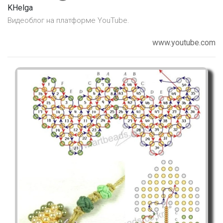
KHelga
Видеоблог на платформе YouTube.
www.youtube.com