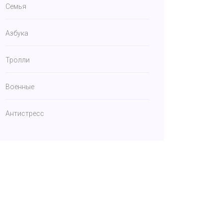
Семья
Азбука
Тролли
Военные
Антистресс