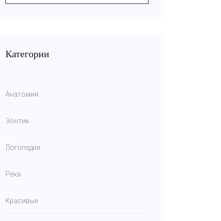
Категории
Анатомия
Зонтик
Логопедия
Река
Красивые