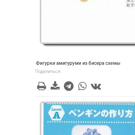
Фигурки амигуруми из бисера схемы
Поделиться: