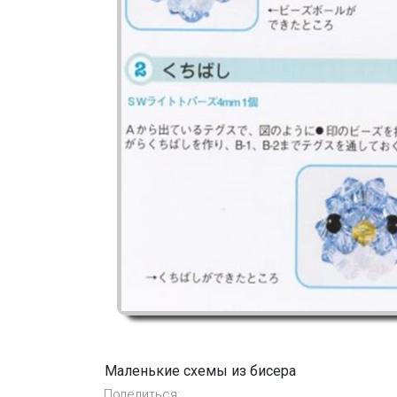
Маленькие схемы из бисера
Поделиться: