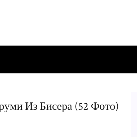
уми Из Бисера (52 Фото)