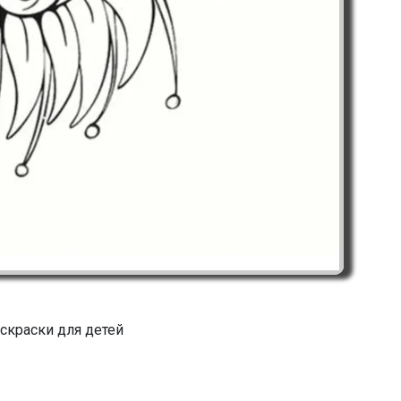
скраски для детей