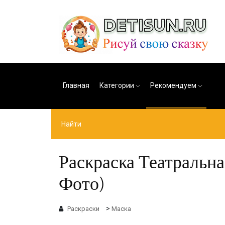
Главная
Категории
Рекомендуем
Раскраска Театральна
Фото)
>
Раскраски
Маска