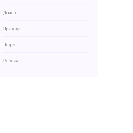
Демон
Природа
Лодка
Россия