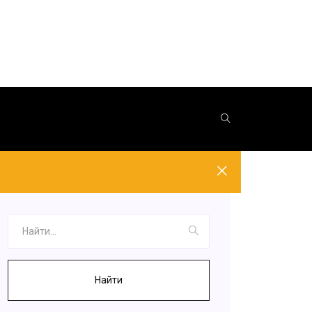
Найти