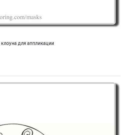
 клоуна для аппликации