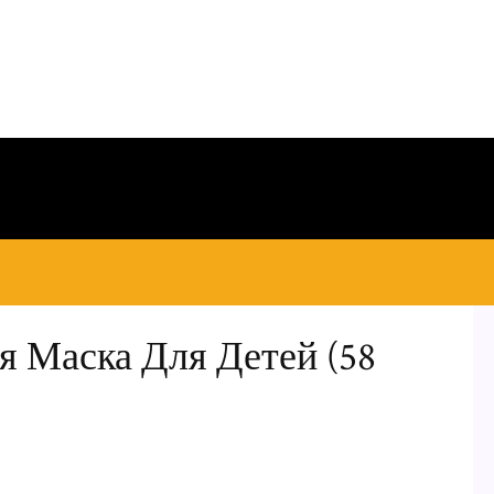
я Маска Для Детей (58