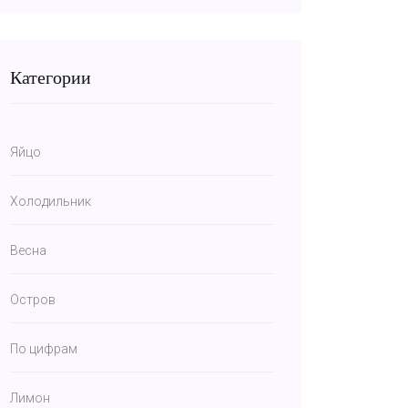
Категории
Яйцо
Холодильник
Весна
Остров
По цифрам
Лимон