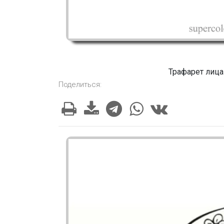
Трафарет лица
Поделиться: