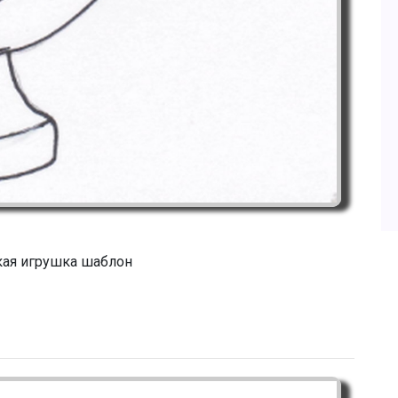
ая игрушка шаблон