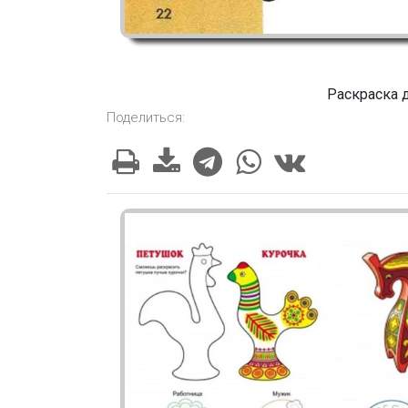
Раскраска 
Поделиться: