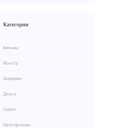
Категории
Фильмы
Монстр
Академия
Деньги
Скелет
Мультфильмы