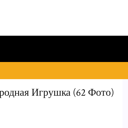
ародная Игрушка (62 Фото)