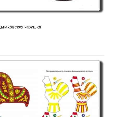
дымковская игрушка