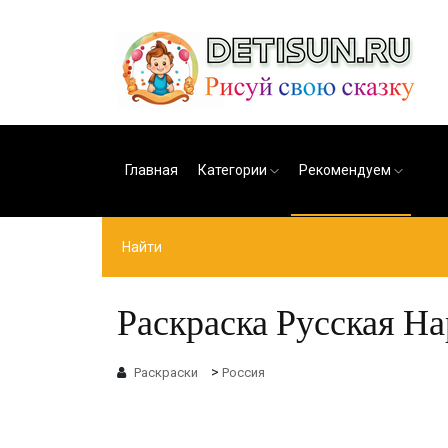
Главная
Категории
Рекомендуем
Раскраска Русская Н
>
Раскраски
Россия