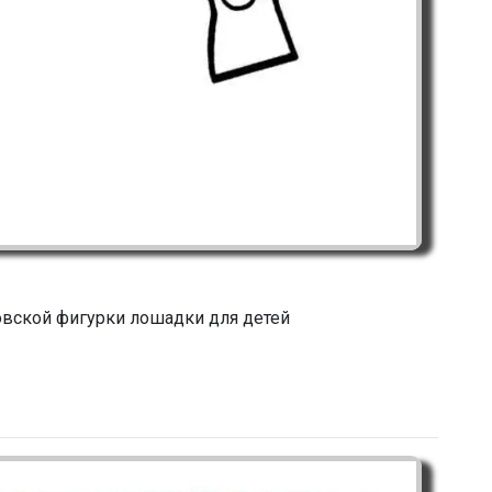
вской фигурки лошадки для детей