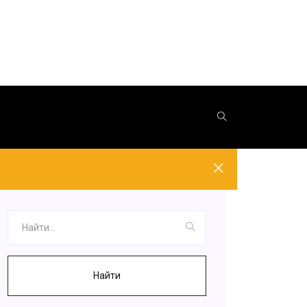
Найти