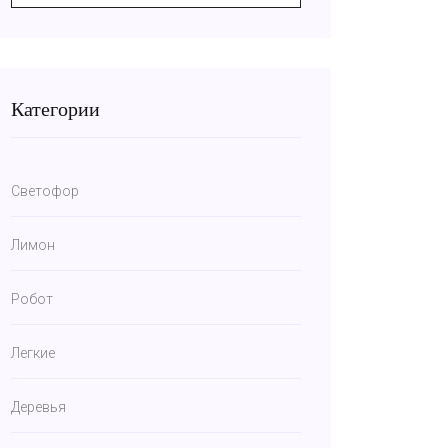
Категории
Светофор
Лимон
Робот
Легкие
Деревья