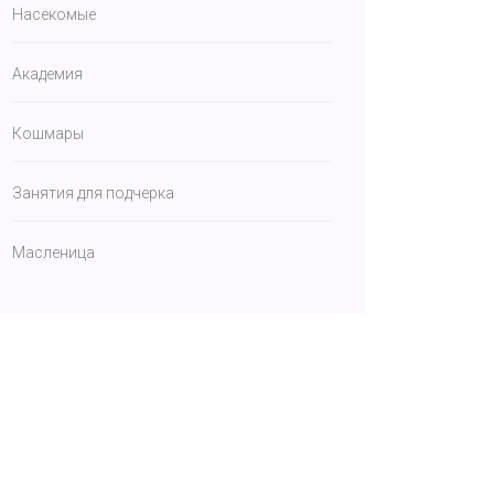
Насекомые
Академия
Кошмары
Занятия для подчерка
Масленица