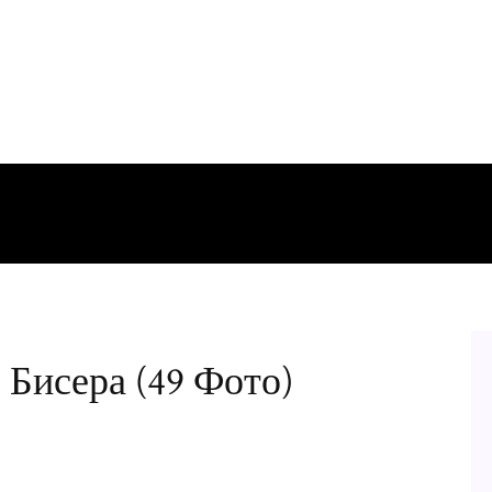
 Бисера (49 Фото)