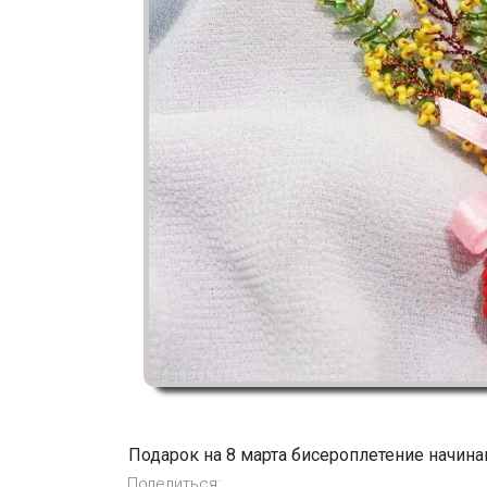
Подарок на 8 марта бисероплетение начин
Поделиться: