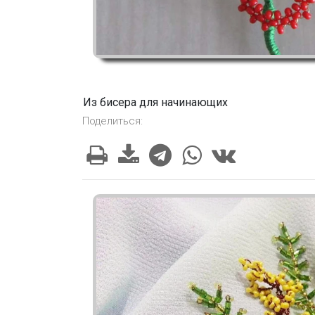
Из бисера для начинающих
Поделиться: