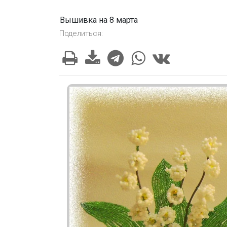
Вышивка на 8 марта
Поделиться: