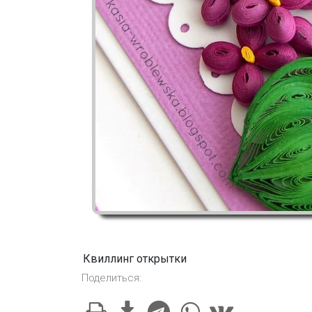
Квиллинг открытки
Поделиться: