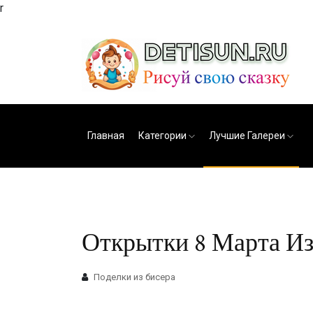
r
Главная
Категории
Лучшие Галереи
Открытки 8 Марта Из
Поделки из бисера