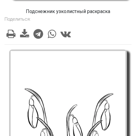
Подснежник узколистный раскраска
Поделиться: