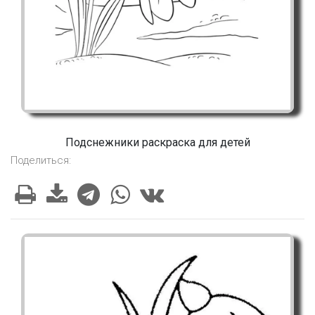
Подснежники раскраска для детей
Поделиться: