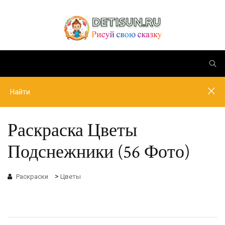
Раскраска Цветы
Подснежники (56 Фото)
>
Раскраски
Цветы