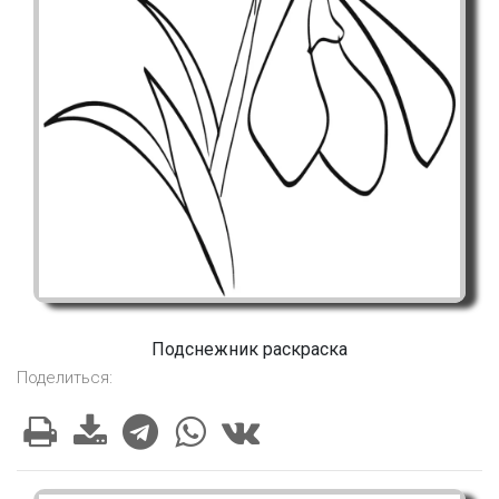
Подснежник раскраска
Поделиться: