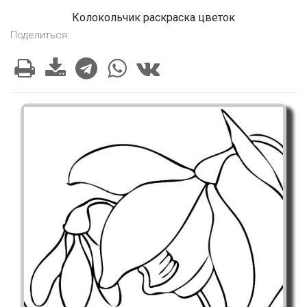
Колокольчик раскраска цветок
Поделиться: