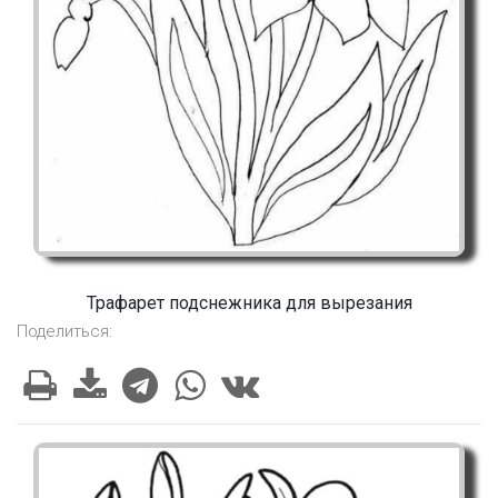
Трафарет подснежника для вырезания
Поделиться: