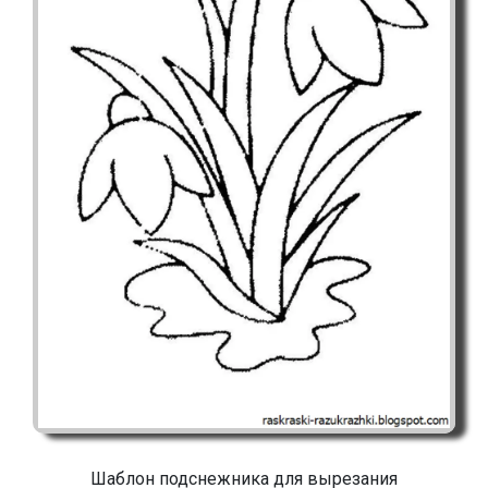
Шаблон подснежника для вырезания