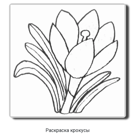
Раскраска крокусы