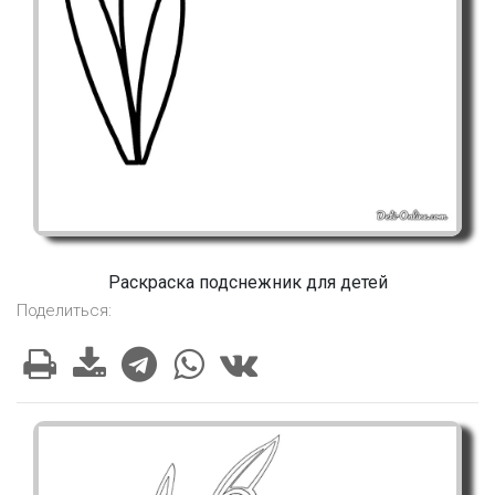
Раскраска подснежник для детей
Поделиться: