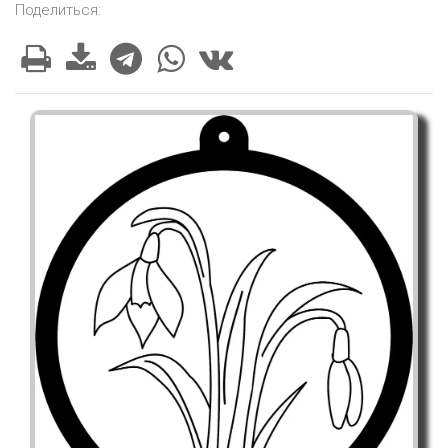
Поделиться: