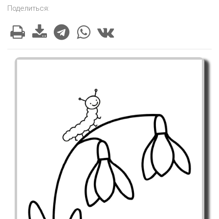
Поделиться: