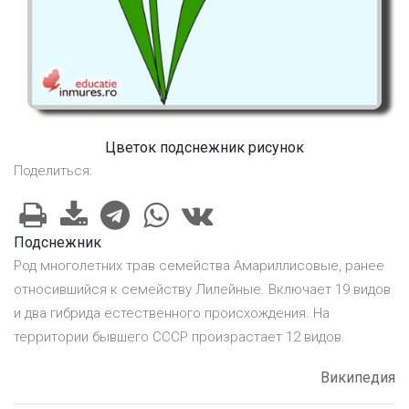
Цветок подснежник рисунок
Поделиться:
Подснежник
Род многолетних трав семейства Амариллисовые, ранее
относившийся к семейству Лилейные. Включает 19 видов
и два гибрида естественного происхождения. На
территории бывшего СССР произрастает 12 видов.
Википедия