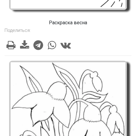
Раскраска весна
Поделиться: