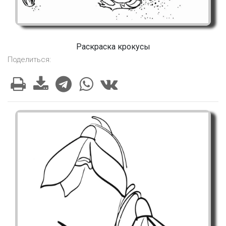
Раскраска крокусы
Поделиться: