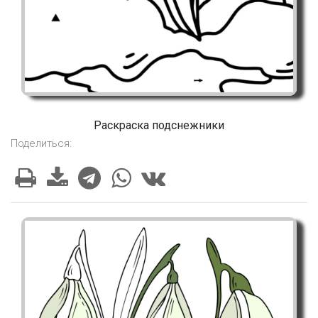
Раскраска подснежники
Поделиться: