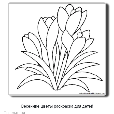
Весенние цветы раскраска для детей
Поделиться: