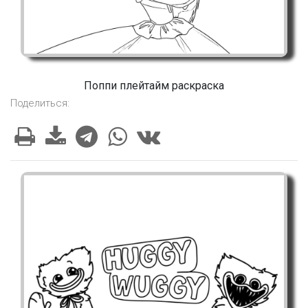
Поппи плейтайм раскраска
Поделиться: