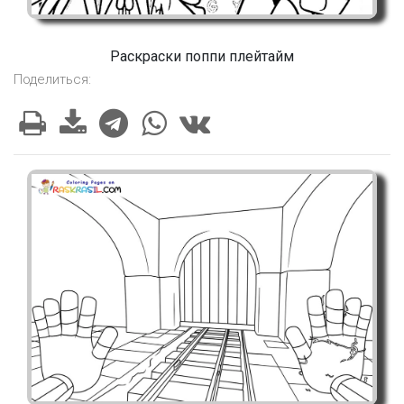
Раскраски поппи плейтайм
Поделиться: