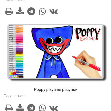
Poppy playtime рисунки
Поделиться: