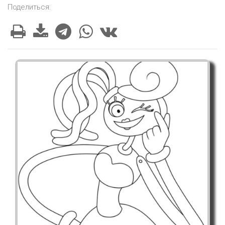
Поделиться: