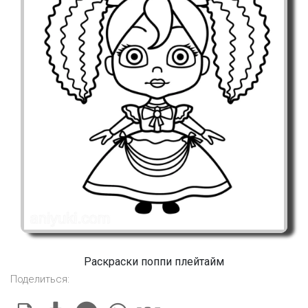
Раскраски поппи плейтайм
Поделиться: