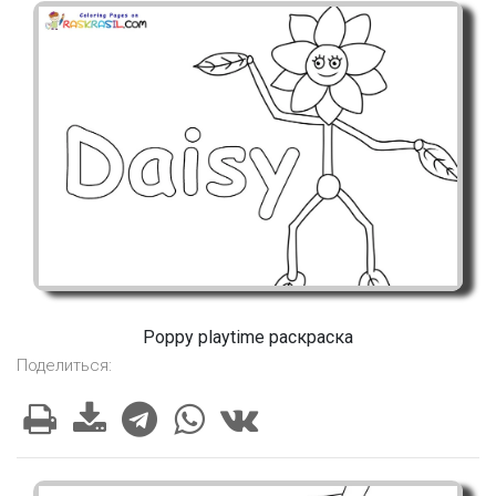
Poppy playtime раскраска
Поделиться: