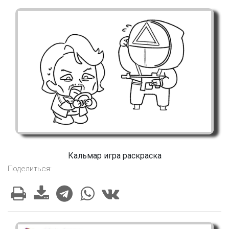
Кальмар игра раскраска
Поделиться: