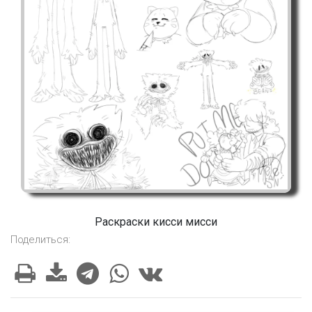
Раскраски кисси мисси
Поделиться: