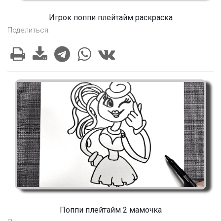
Игрок поппи плейтайм раскраска
Поделиться:
Поппи плейтайм 2 мамочка