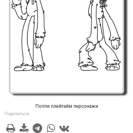
Поппи плейтайм персонажи
Поделиться: