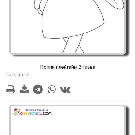
Поппи плейтайм 2 глава
Поделиться: