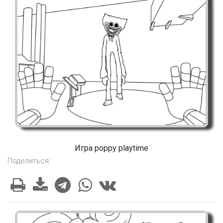
Игра poppy playtime
Поделиться: