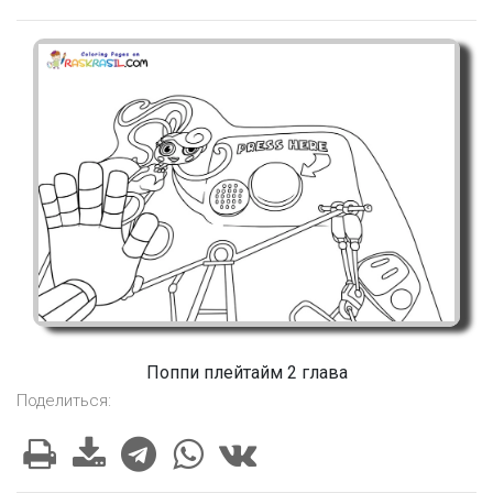
Поппи плейтайм 2 глава
Поделиться: