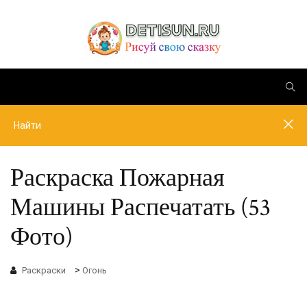
Раскраска Пожарная
Машины Распечатать (53
Фото)
>
Раскраски
Огонь