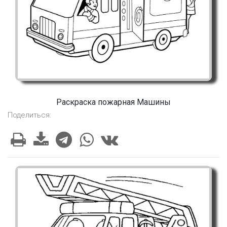
Раскраска пожарная Машины
Поделиться: