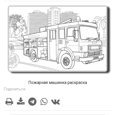
Пожарная машинка раскраска
Поделиться: