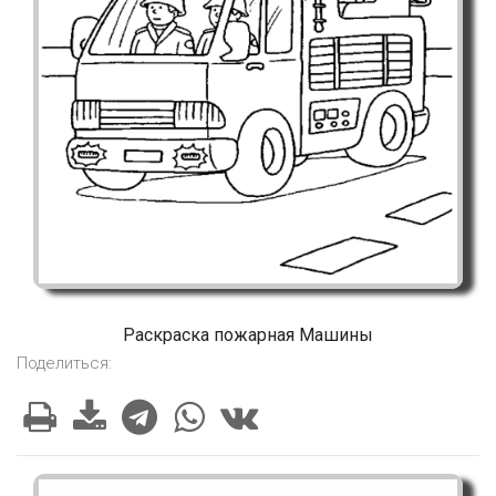
Раскраска пожарная Машины
Поделиться: