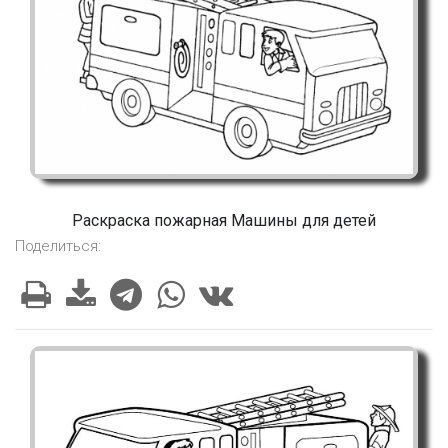
Раскраска пожарная Машины для детей
Поделиться: