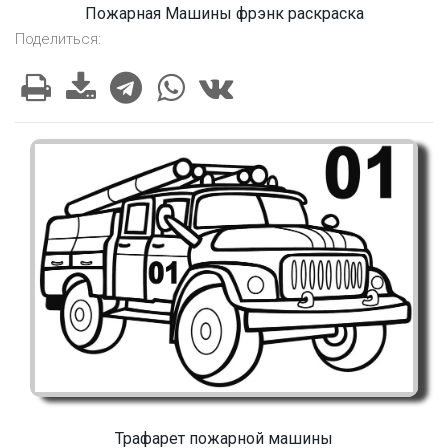
Пожарная Машины фрэнк раскраска
Поделиться:
Трафарет пожарной машины