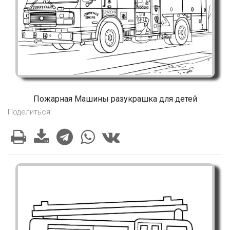
Пожарная Машины разукрашка для детей
Поделиться: