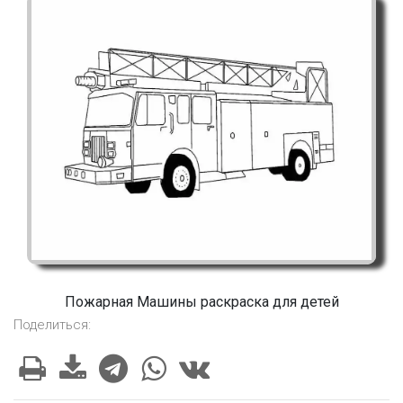
Пожарная Машины раскраска для детей
Поделиться: