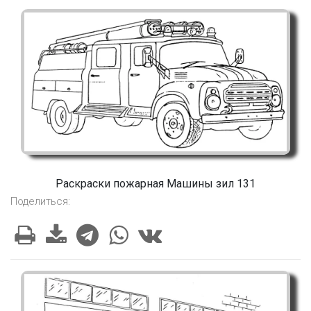
Раскраски пожарная Машины зил 131
Поделиться: