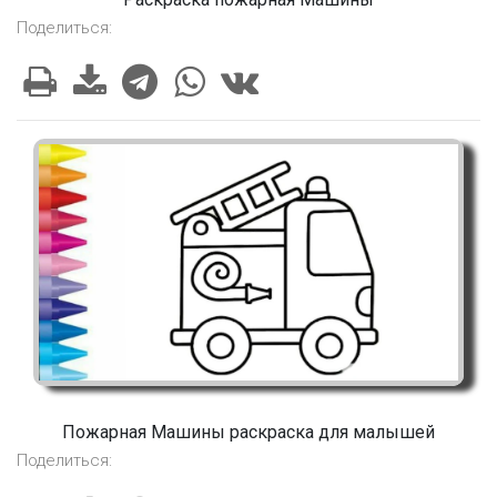
Поделиться:
Пожарная Машины раскраска для малышей
Поделиться: