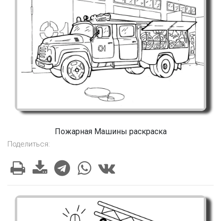
Пожарная Машины раскраска
Поделиться: