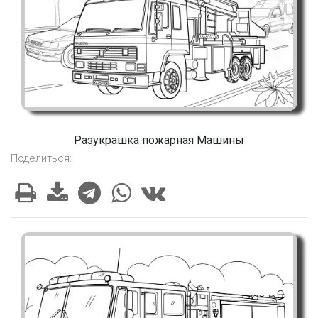
Разукрашка пожарная Машины
Поделиться: