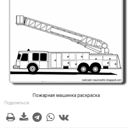
Пожарная машинка раскраска
Поделиться: