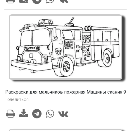
Раскраски для мальчиков пожарная Машины скания 9
Поделиться: