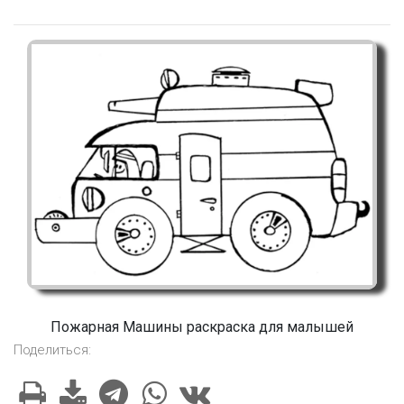
Пожарная Машины раскраска для малышей
Поделиться: