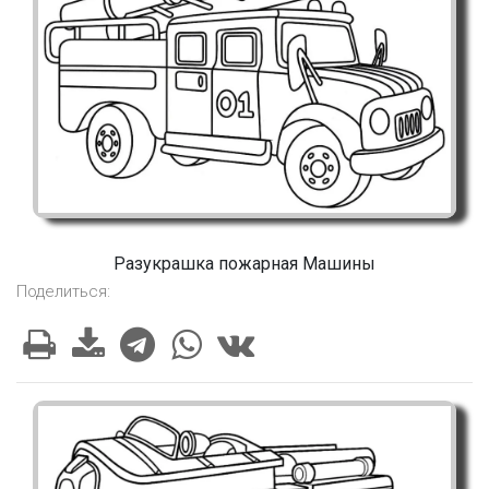
Разукрашка пожарная Машины
Поделиться: