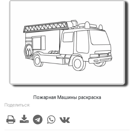
Пожарная Машины раскраска
Поделиться: