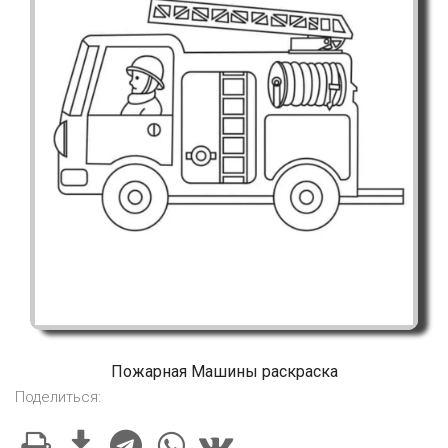
Пожарная Машины раскраска
Поделиться: