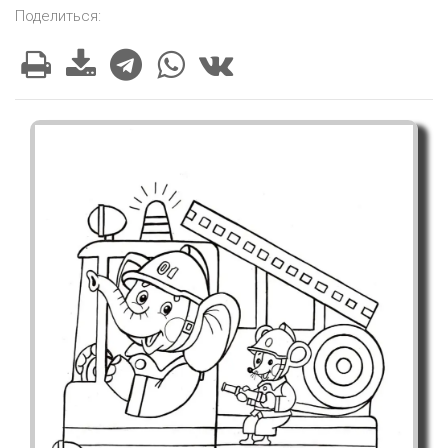
Поделиться: