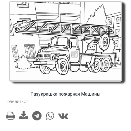
Разукрашка пожарная Машины
Поделиться: