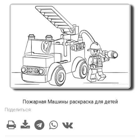
Пожарная Машины раскраска для детей
Поделиться: