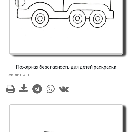
Пожарная безопасность для детей раскраски
Поделиться: