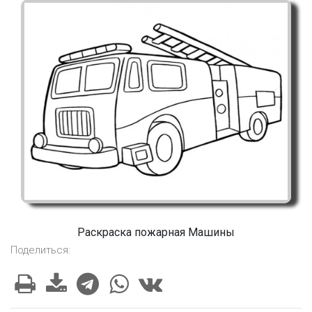
Раскраска пожарная Машины
Поделиться: