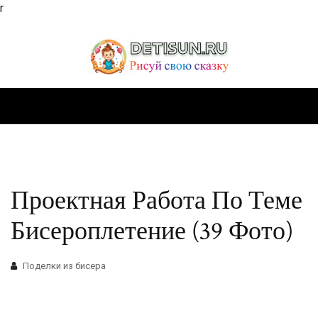
r
Проектная Работа По Теме
Бисероплетение (39 Фото)
Поделки из бисера