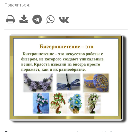
Поделиться: