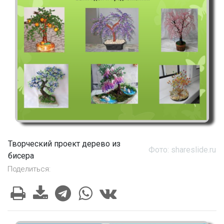
Творческий проект дерево из
Фото: shareslide.ru
бисера
Поделиться: