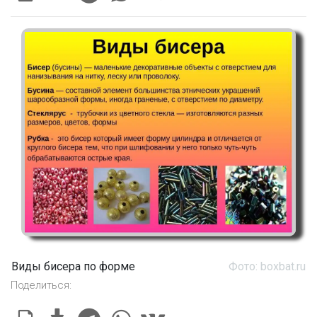
Виды бисера по форме
Фото: boxbat.ru
Поделиться: