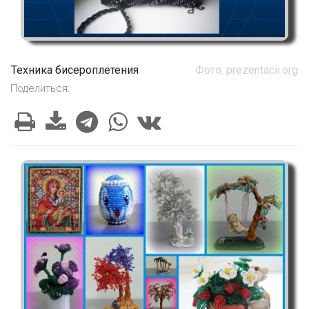
Техника бисероплетения
Фото: prezentacii.org
Поделиться: