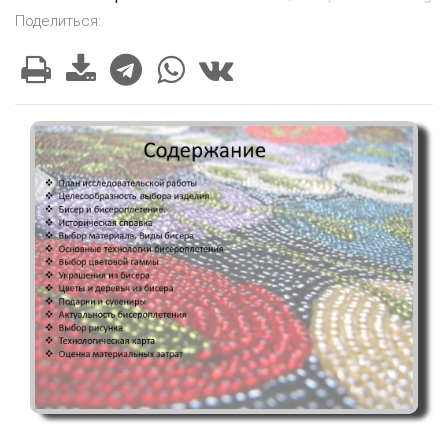
Поделиться: