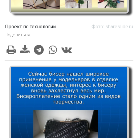
Проект по технологии
Фото: shareslide.ru
Поделиться: