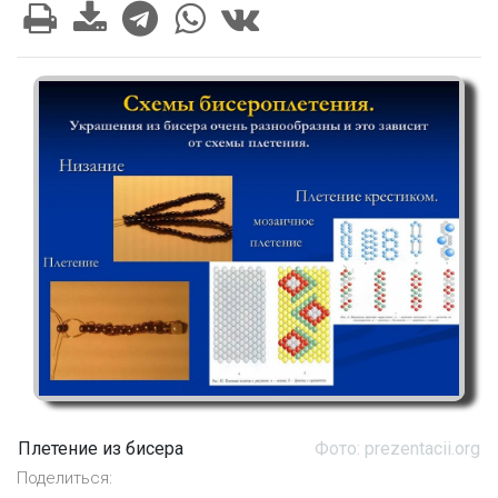
Плетение из бисера
Фото: prezentacii.org
Поделиться: