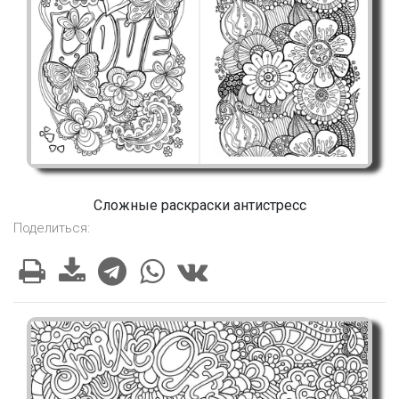
Сложные раскраски антистресс
Поделиться: