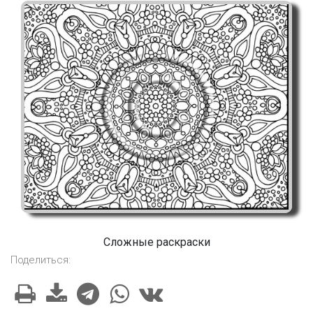
Сложные раскраски
Поделиться: