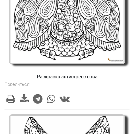
Раскраска антистресс сова
Поделиться: