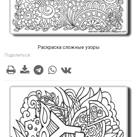
Раскраска сложные узоры
Поделиться: