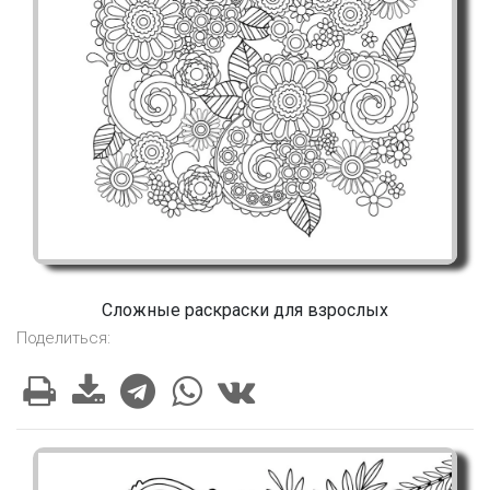
Сложные раскраски для взрослых
Поделиться: