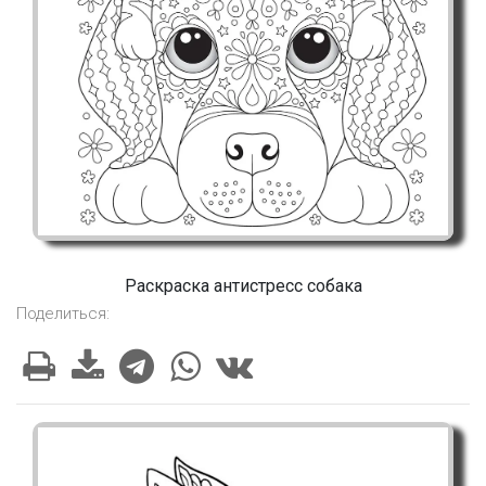
Раскраска антистресс собака
Поделиться: