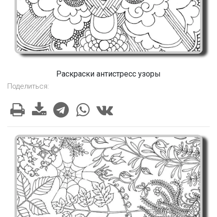
Раскраски антистресс узоры
Поделиться: