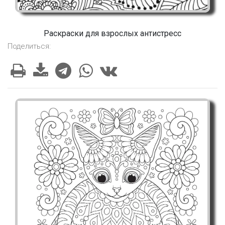
Раскраски для взрослых антистресс
Поделиться: