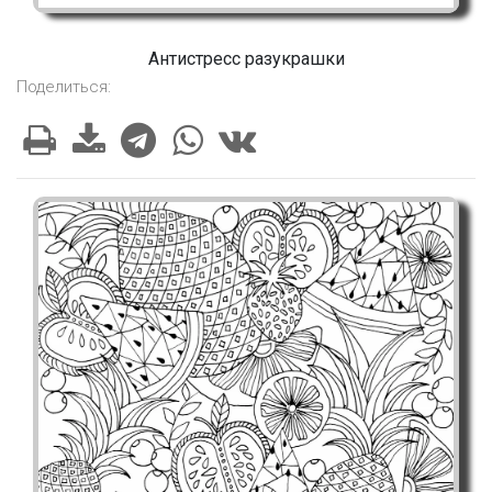
Антистресс разукрашки
Поделиться: