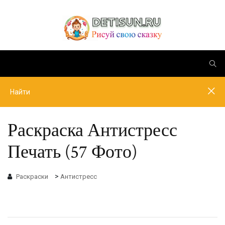
Раскраска Антистресс
Печать (57 Фото)
>
Раскраски
Антистресс