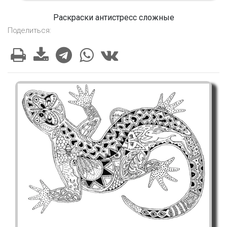
Раскраски антистресс сложные
Поделиться: