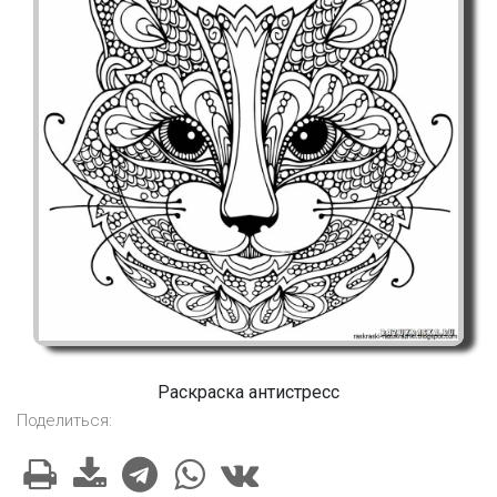
Раскраска антистресс
Поделиться: