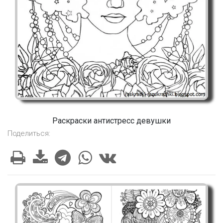
Раскраски антистресс девушки
Поделиться: