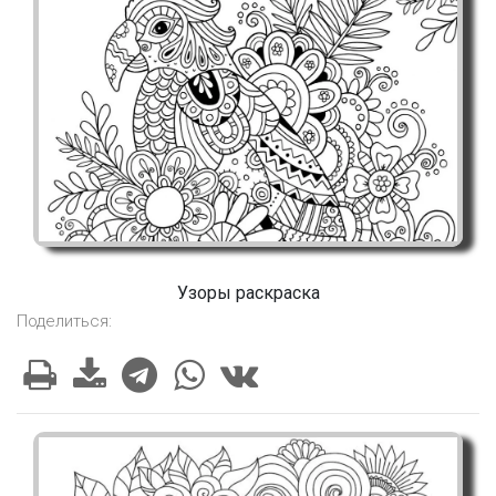
Узоры раскраска
Поделиться: