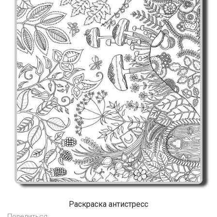
Раскраска антистресс
Поделиться: