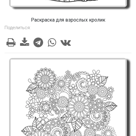
Раскраска для взрослых кролик
Поделиться: