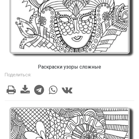
Раскраски узоры сложные
Поделиться: