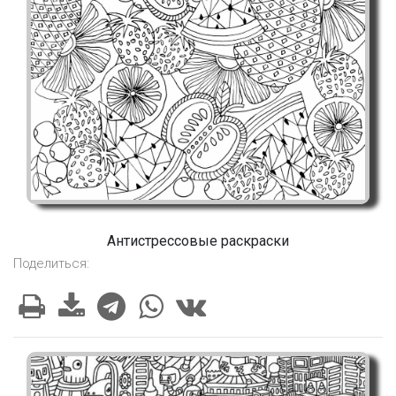
Антистрессовые раскраски
Поделиться: