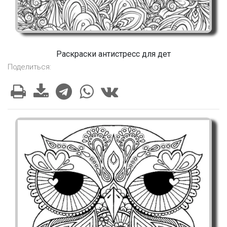
Раскраски антистресс для дет
Поделиться: