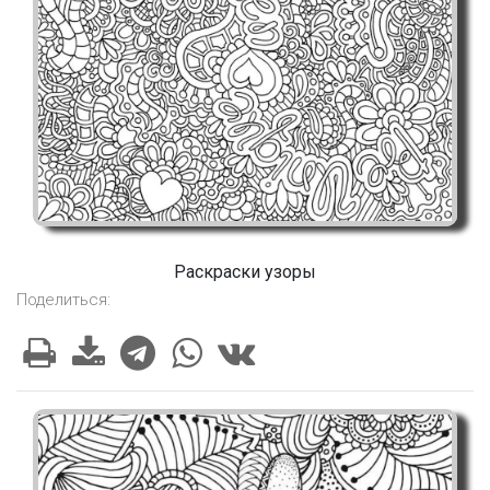
Раскраски узоры
Поделиться: