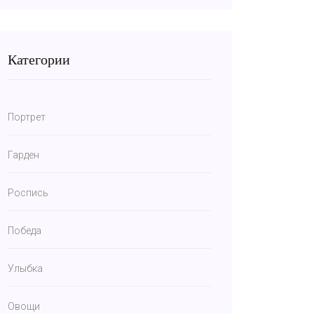
Категории
Портрет
Гарден
Роспись
Победа
Улыбка
Овощи