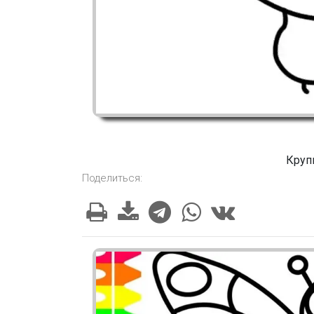
Круп
Поделиться: