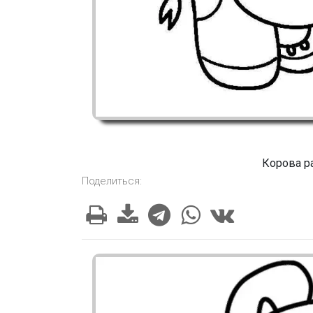
Корова р
Поделиться: