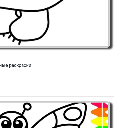
ные раскраски