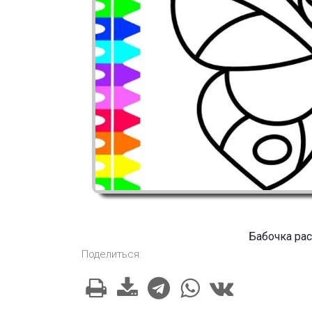
Бабочка ра
Поделиться: