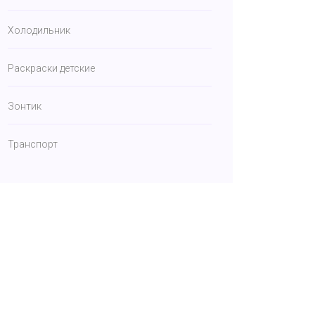
Холодильник
Раскраски детские
Зонтик
Транспорт