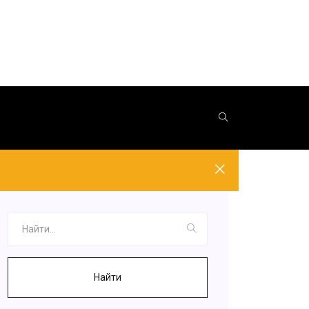
Найти