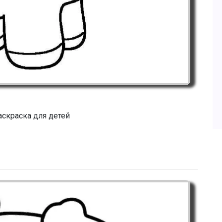
аскраска для детей