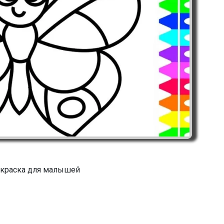
скраска для малышей