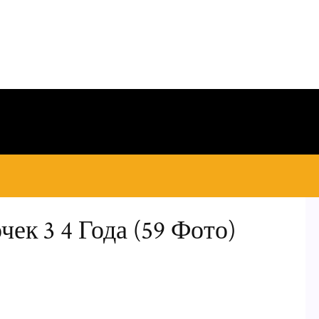
ек 3 4 Года (59 Фото)