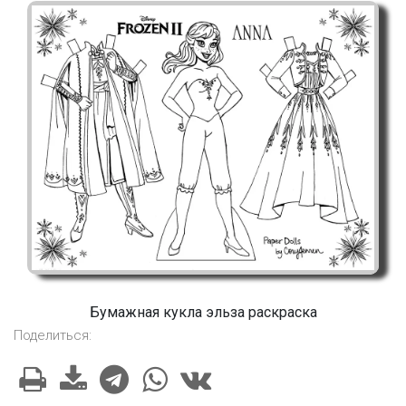
Бумажная кукла эльза раскраска
Поделиться: