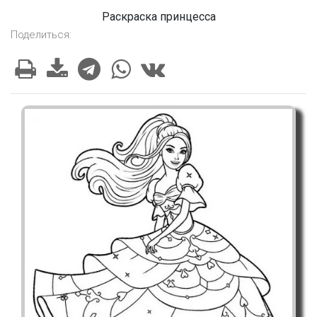
Раскраска принцесса
Поделиться: