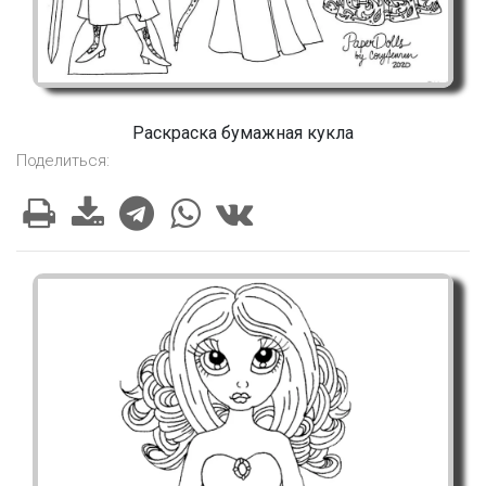
Раскраска бумажная кукла
Поделиться: