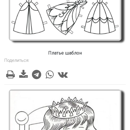
Платье шаблон
Поделиться: