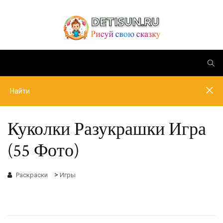
Куколки Разукрашки Игра
(55 Фото)
>
Раскраски
Игры