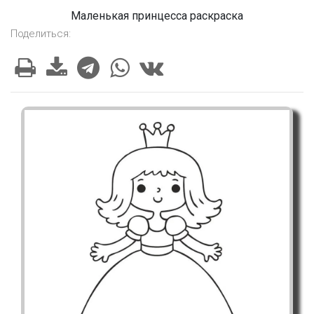
Маленькая принцесса раскраска
Поделиться: