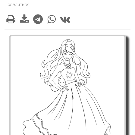
Поделиться: