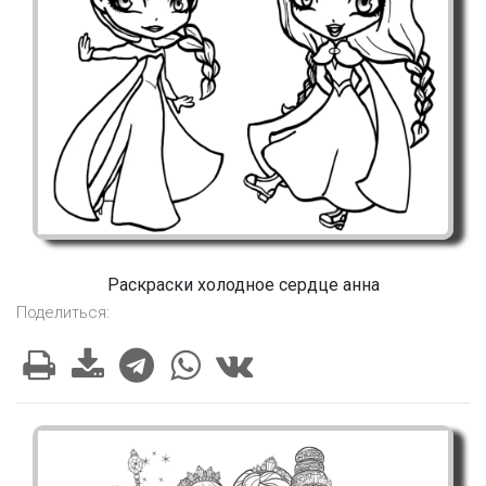
Раскраски холодное сердце анна
Поделиться: