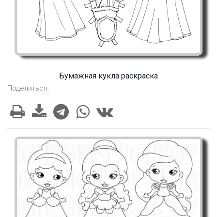
Бумажная кукла раскраска
Поделиться: