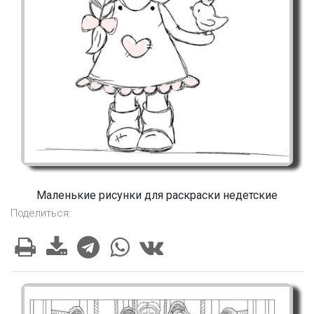
Маленькие рисунки для раскраски недетские
Поделиться: