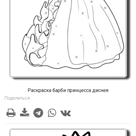
Раскраска барби принцесса диснея
Поделиться: