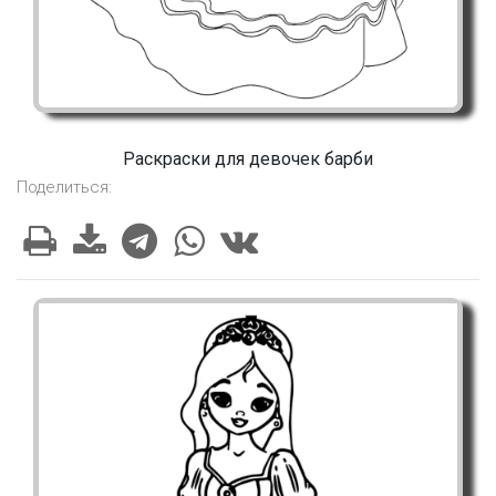
Раскраски для девочек барби
Поделиться: