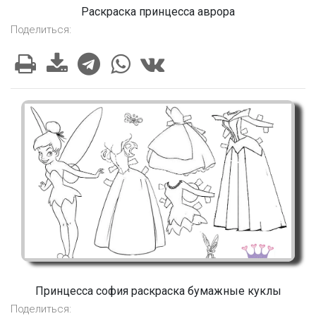
Раскраска принцесса аврора
Поделиться:
Принцесса софия раскраска бумажные куклы
Поделиться: