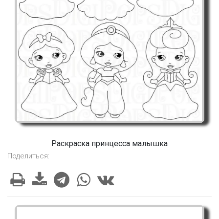
Раскраска принцесса малышка
Поделиться: