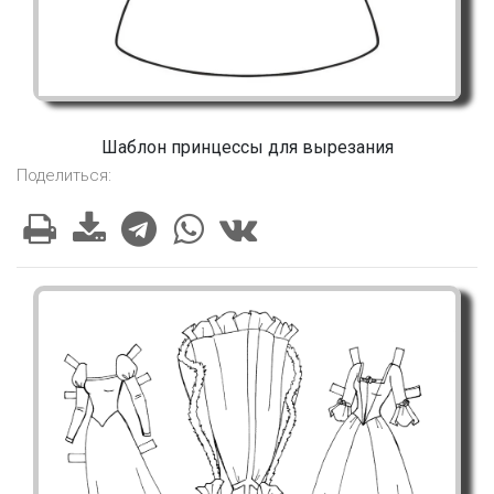
Шаблон принцессы для вырезания
Поделиться: