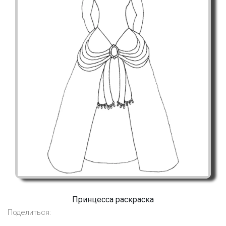
Принцесса раскраска
Поделиться: