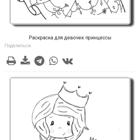
Раскраска для девочек принцессы
Поделиться: