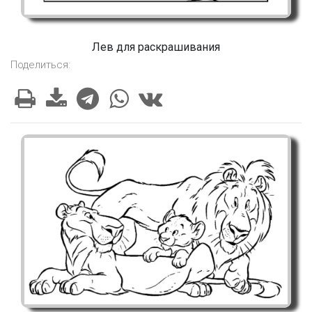
Лев для раскрашивания
Поделиться: