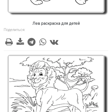
Лев раскраска для детей
Поделиться: