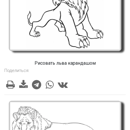
Рисовать льва карандашом
Поделиться: