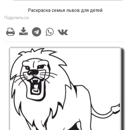
Раскраска семья львов для детей
Поделиться: