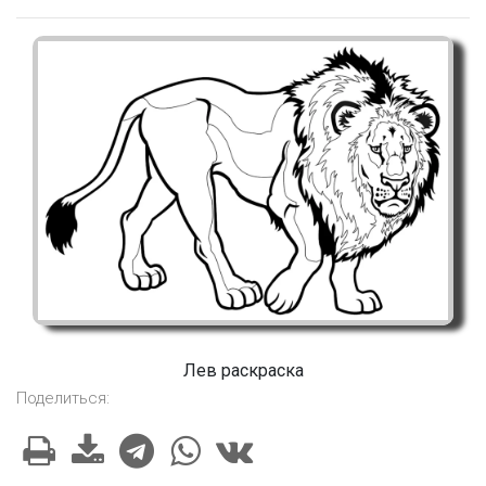
Лев раскраска
Поделиться: