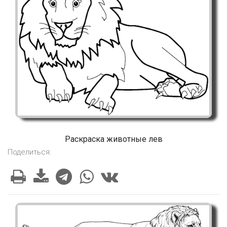
Раскраска животные лев
Поделиться: