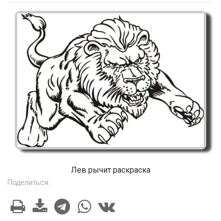
Лев рычит раскраска
Поделиться: