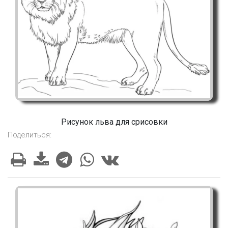
Рисунок льва для срисовки
Поделиться: