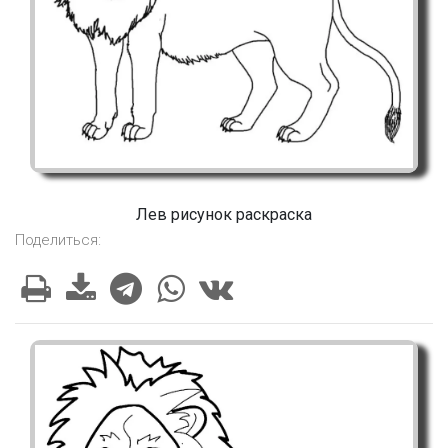
Лев рисунок раскраска
Поделиться: