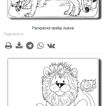
Раскраска прайд львов
Поделиться: