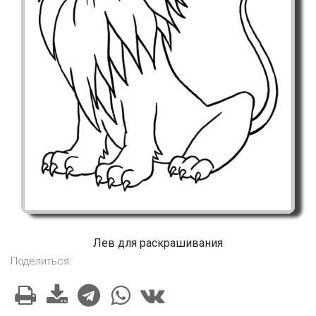
Лев для раскрашивания
Поделиться: