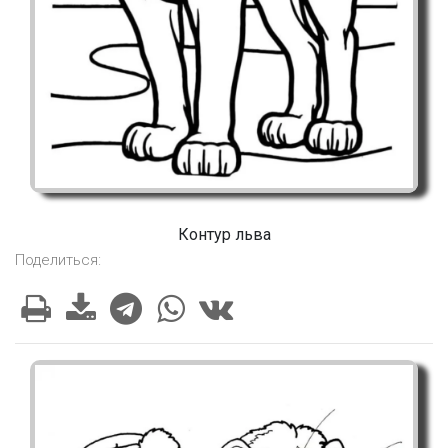
Контур льва
Поделиться: