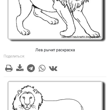
Лев рычит раскраска
Поделиться: