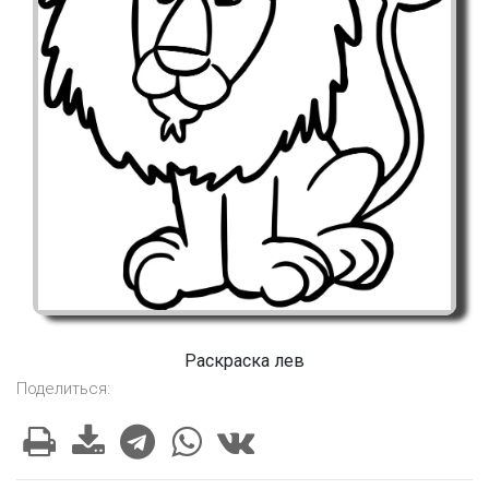
Раскраска лев
Поделиться: