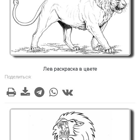
Лев раскраска в цвете
Поделиться: