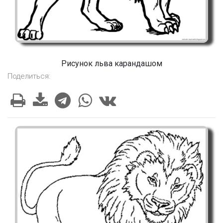
Рисунок льва карандашом
Поделиться: