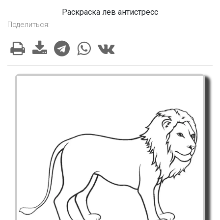
Раскраска лев антистресс
Поделиться: