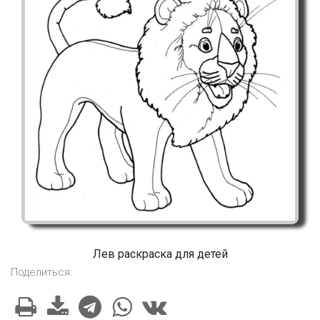
Лев раскраска для детей
Поделиться: