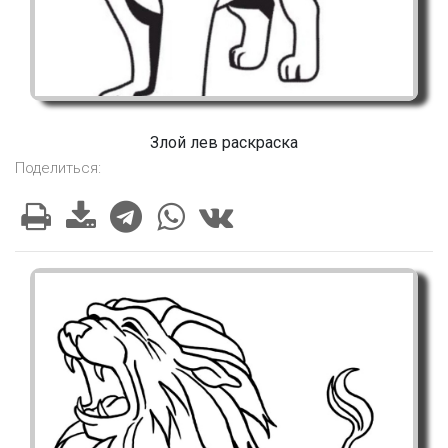
Злой лев раскраска
Поделиться: