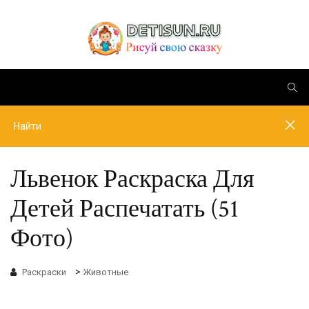
Львенок Раскраска Для
Детей Распечатать (51
Фото)
>
Раскраски
Животные