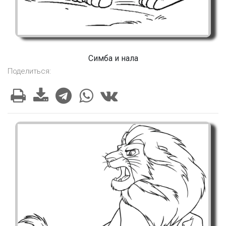
Симба и нала
Поделиться: