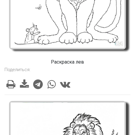
Раскраска лев
Поделиться: