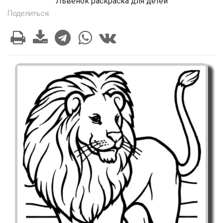
Львенок раскраска для детей
Поделиться: