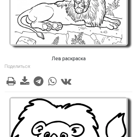
Лев раскраска
Поделиться: