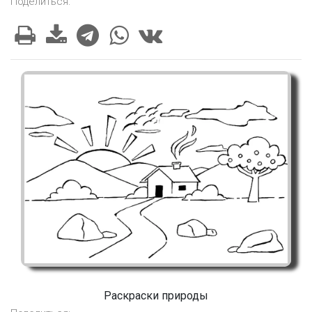
Поделиться:
Раскраски природы