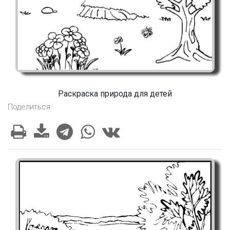
Раскраска природа для детей
Поделиться: