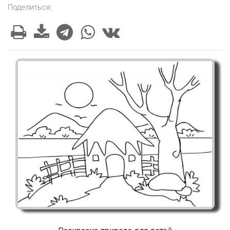
Поделиться: