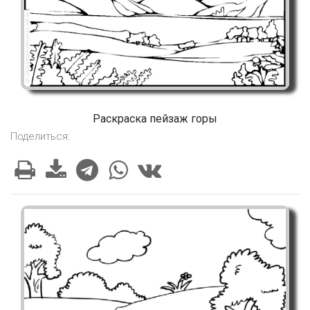
Раскраска пейзаж горы
Поделиться: