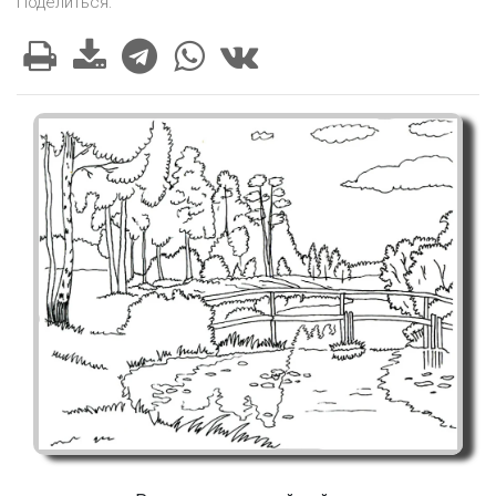
Поделиться: