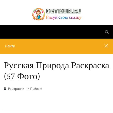
Русская Природа Раскраска
(57 Фото)
>
Раскраски
Пейзаж