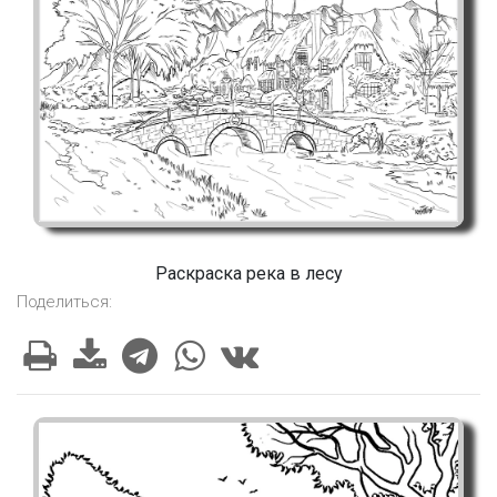
Раскраска река в лесу
Поделиться: