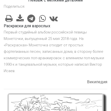
Пейзаж с мелкими деталями
Поделиться:
Раскраски для взрослых
Первый студийный альбом российской певицы
Монеточки, выпущенный 25 мая 2018 года. На
«Раскрасках» Монеточка отходит от простых
фортепианных песен, записанных дома, в сторону более
коммерческих поп-аранжировок с влиянием поп-музыки
1990-х и танцевальной музыки, которые написал Виктор
Исаев.
Википедия