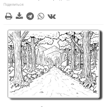
Поделиться: