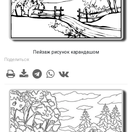
Пейзаж рисунок карандашом
Поделиться: