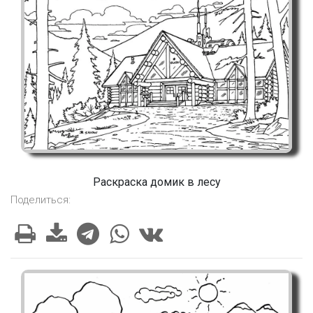
Раскраска домик в лесу
Поделиться: