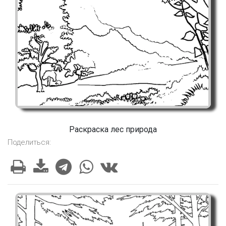
Раскраска лес природа
Поделиться: