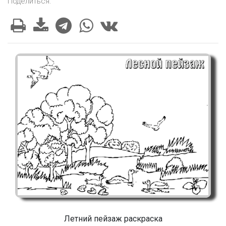
Поделиться:
Летний пейзаж раскраска