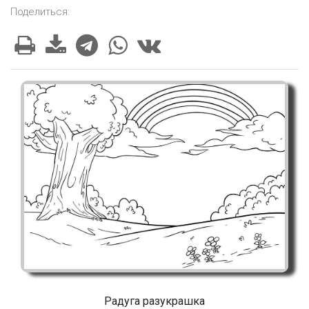
Поделиться:
Радуга разукрашка