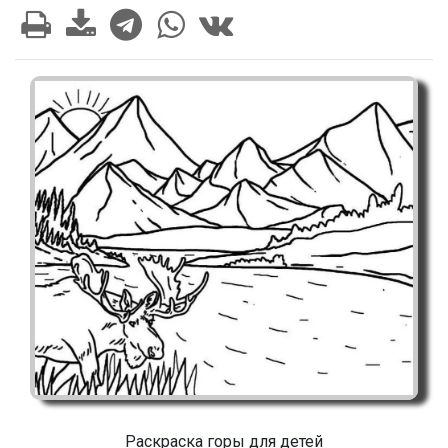
Раскраска горы для детей