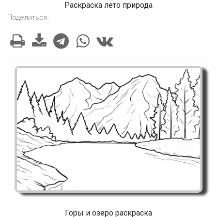
Раскраска лето природа
Поделиться:
Горы и озеро раскраска