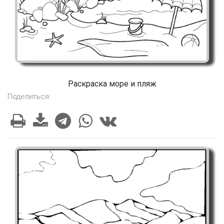
Раскраска море и пляж
Поделиться: