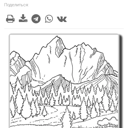
Поделиться: