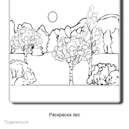
Раскраска лес
Поделиться: