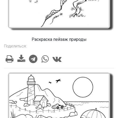
Раскраска пейзаж природы
Поделиться: