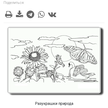
Поделиться:
Разукрашки природа