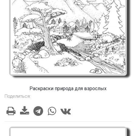
Раскраски природа для взрослых
Поделиться: