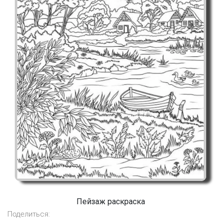
Пейзаж раскраска
Поделиться: