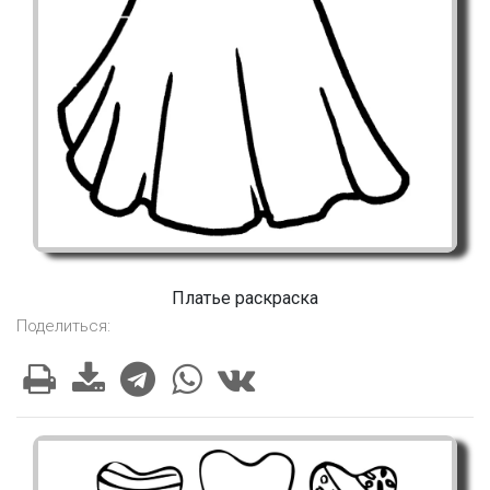
Платье раскраска
Поделиться: