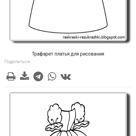
Трафарет платья для рисования
Поделиться: