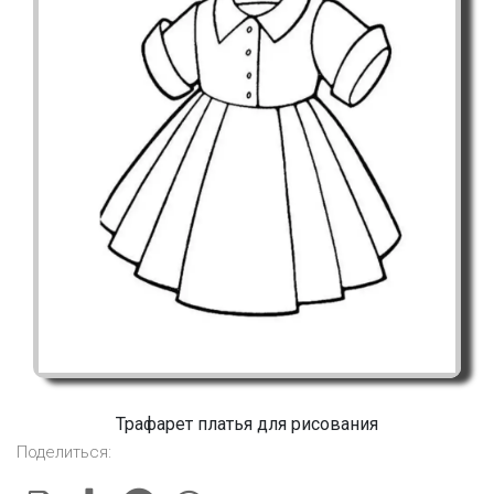
Трафарет платья для рисования
Поделиться: