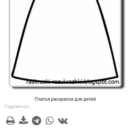
Платья раскраска для детей
Поделиться: