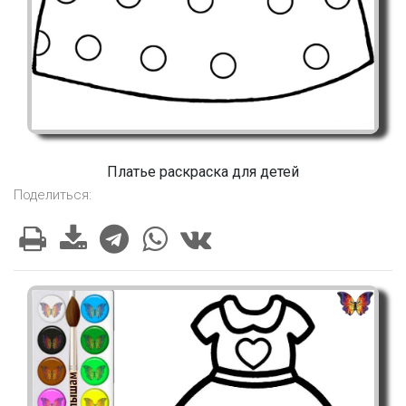
Платье раскраска для детей
Поделиться: