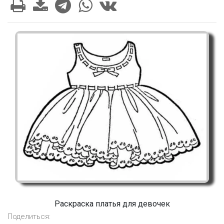
Раскраска платья для девочек
Поделиться: