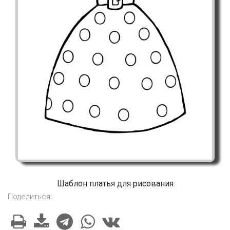
Шаблон платья для рисования
Поделиться: