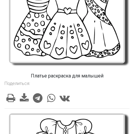
Платье раскраска для малышей
Поделиться: