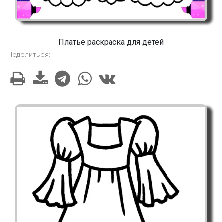
Платье раскраска для детей
Поделиться: