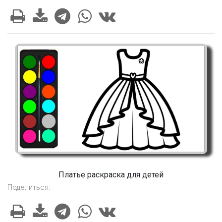
Платье раскраска для детей
Поделиться: