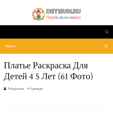
Платье Раскраска Для
Детей 4 5 Лет (61 Фото)
>
Раскраски
Одежда