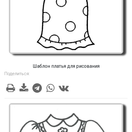
Шаблон платья для рисования
Поделиться: