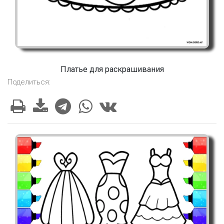
Платье для раскрашивания
Поделиться: