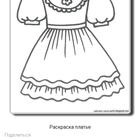
Раскраска платье
Поделиться: