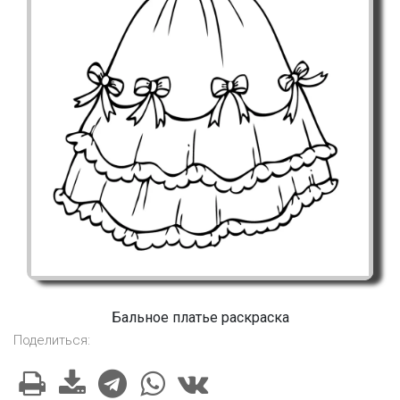
Бальное платье раскраска
Поделиться: