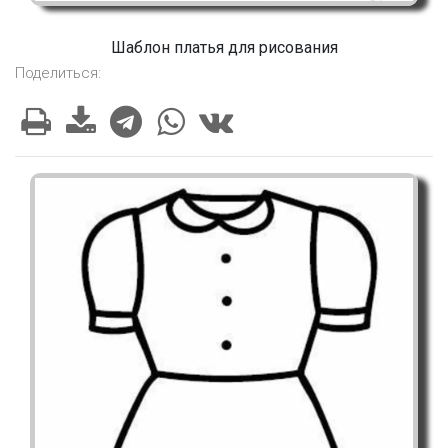
Шаблон платья для рисования
Поделиться: