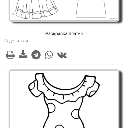
Раскраска платье
Поделиться: