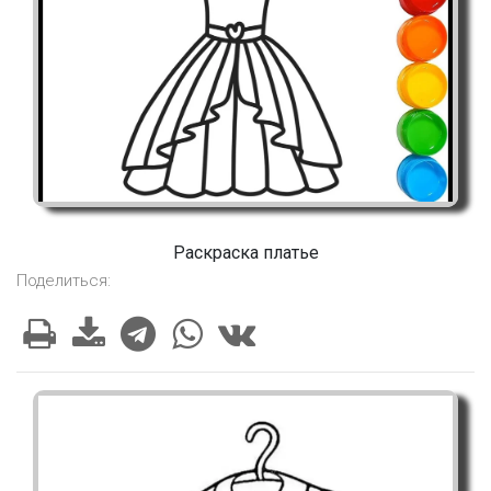
Раскраска платье
Поделиться: