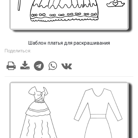
Шаблон платья для раскрашивания
Поделиться: