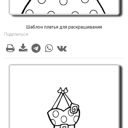
Шаблон платья для раскрашивания
Поделиться: