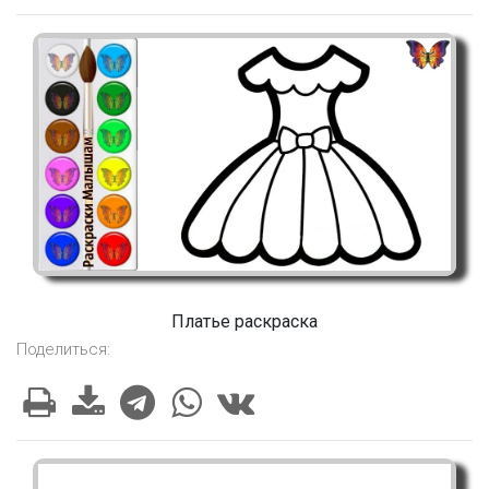
Платье раскраска
Поделиться: