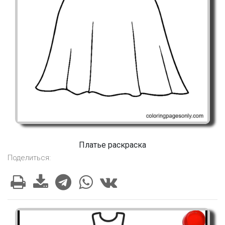
Платье раскраска
Поделиться: