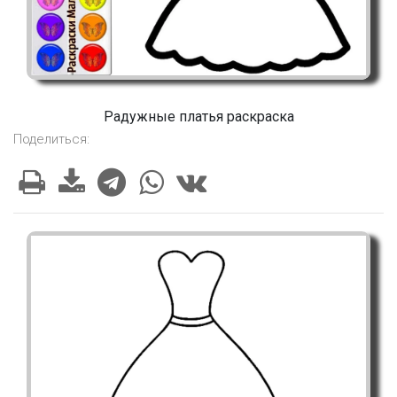
Радужные платья раскраска
Поделиться: