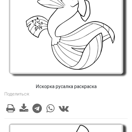
Искорка русалка раскраска
Поделиться: