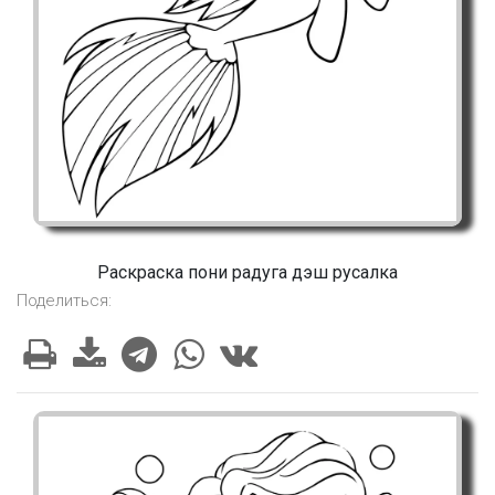
Раскраска пони радуга дэш русалка
Поделиться: