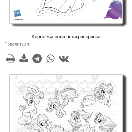
Королева нова пони раскраска
Поделиться: