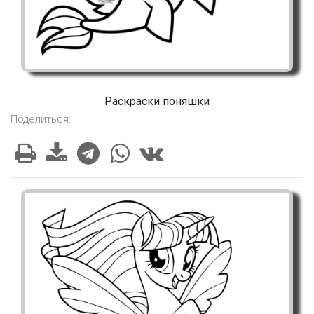
Раскраски поняшки
Поделиться: