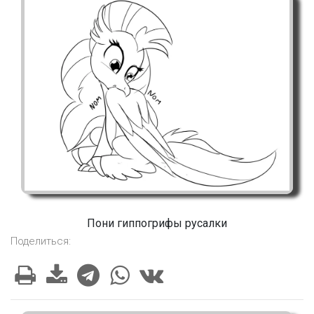
Пони гиппогрифы русалки
Поделиться: