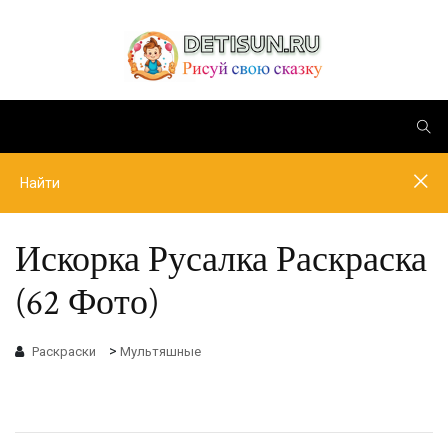
Искорка Русалка Раскраска
(62 Фото)
>
Раскраски
Мультяшные