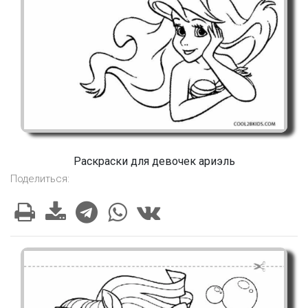
Раскраски для девочек ариэль
Поделиться: