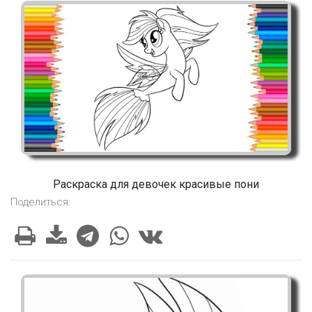
Раскраска для девочек красивые пони
Поделиться: