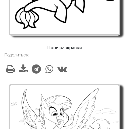
Пони раскраски
Поделиться: