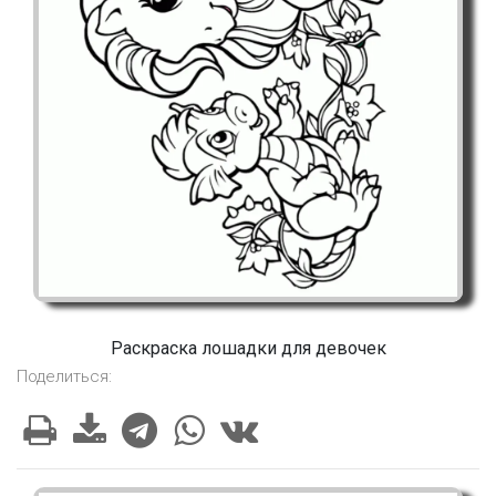
Раскраска лошадки для девочек
Поделиться: