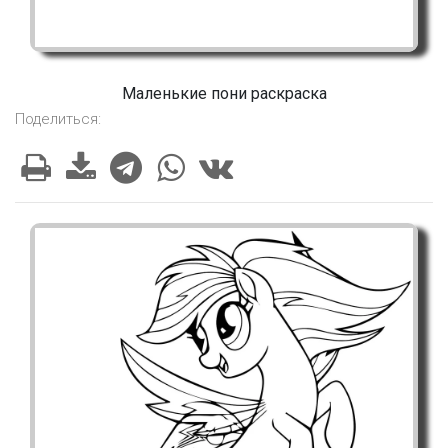
Маленькие пони раскраска
Поделиться: