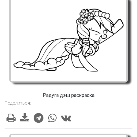
Радуга дэш раскраска
Поделиться: