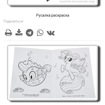
Русалка раскраска
Поделиться: