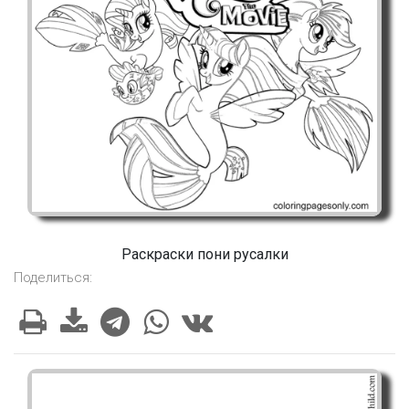
Раскраски пони русалки
Поделиться: