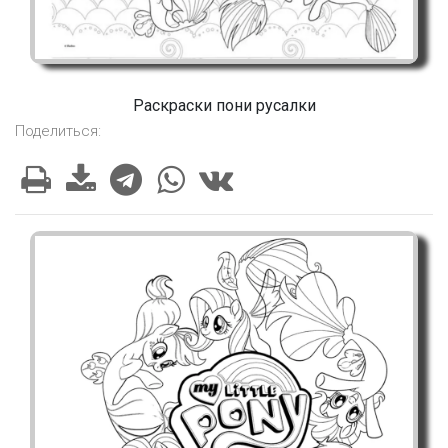
Раскраски пони русалки
Поделиться: