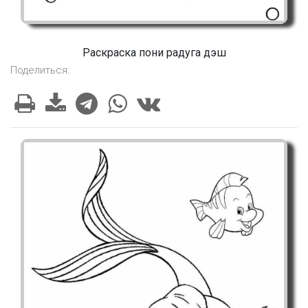
Раскраска пони радуга дэш
Поделиться: