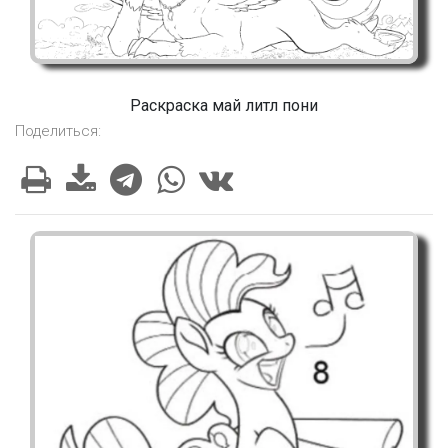
Раскраска май литл пони
Поделиться: