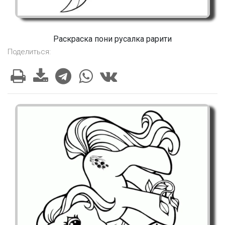
Раскраска пони русалка рарити
Поделиться: