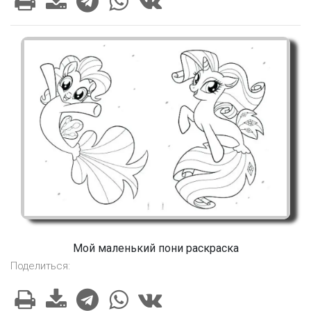
Мой маленький пони раскраска
Поделиться: