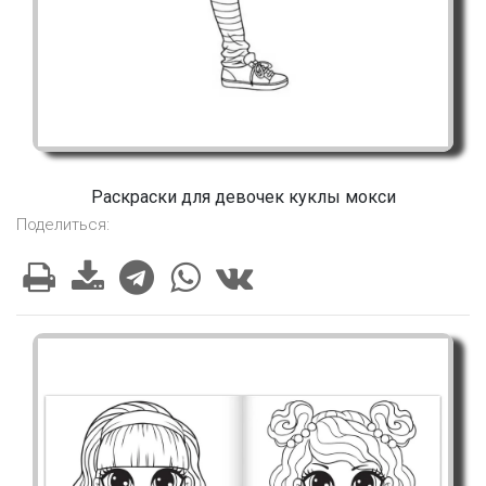
Раскраски для девочек куклы мокси
Поделиться: