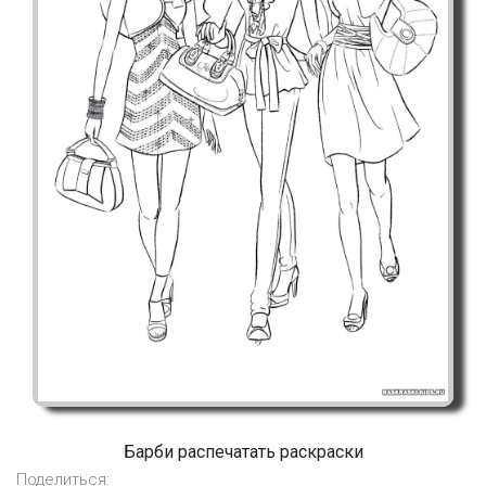
Барби распечатать раскраски
Поделиться: