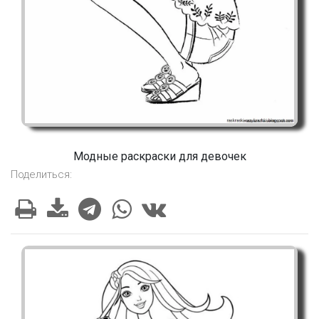
Модные раскраски для девочек
Поделиться: