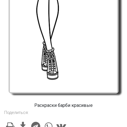
Раскраски барби красивые
Поделиться: