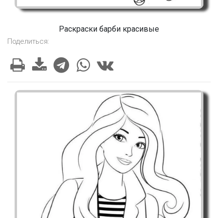
Раскраски барби красивые
Поделиться: