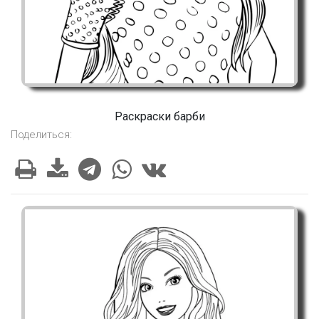
Раскраски барби
Поделиться: