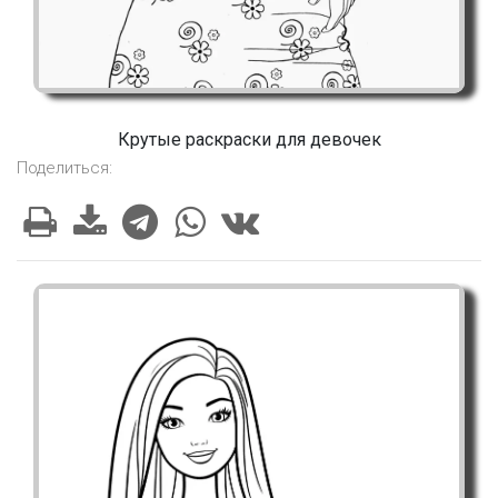
Крутые раскраски для девочек
Поделиться: