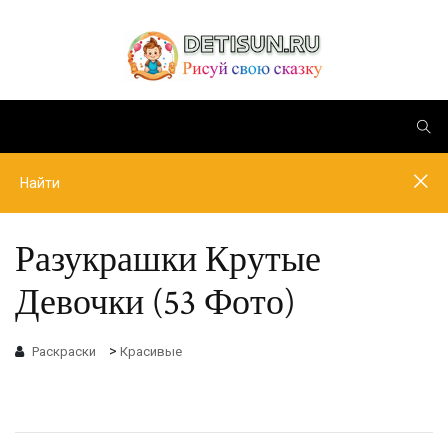
Разукрашки Крутые
Девочки (53 Фото)
>
Раскраски
Красивые