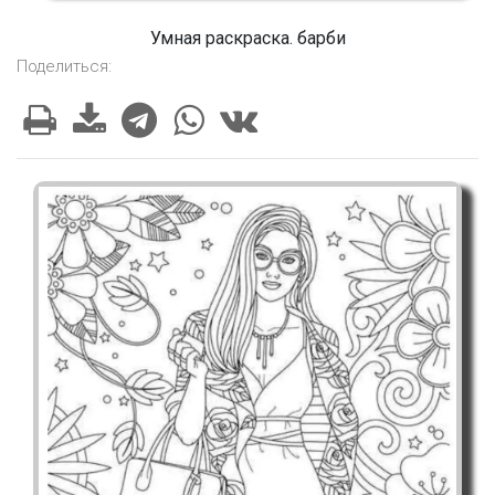
Умная раскраска. барби
Поделиться: