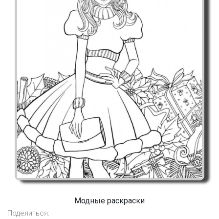
Модные раскраски
Поделиться: