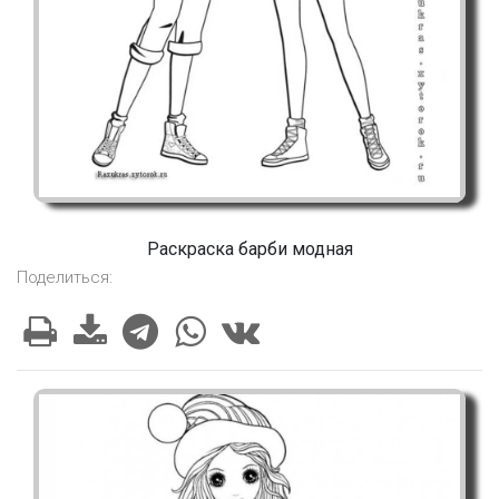
Раскраска барби модная
Поделиться: