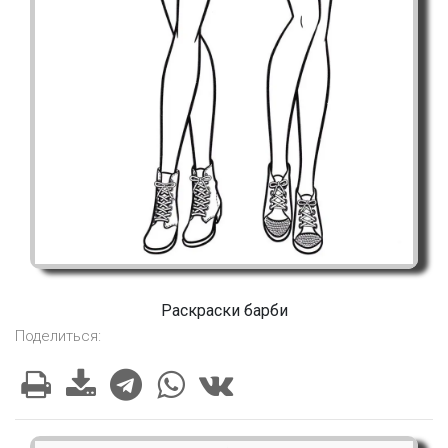
Раскраски барби
Поделиться: