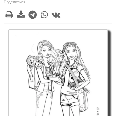
Поделиться: