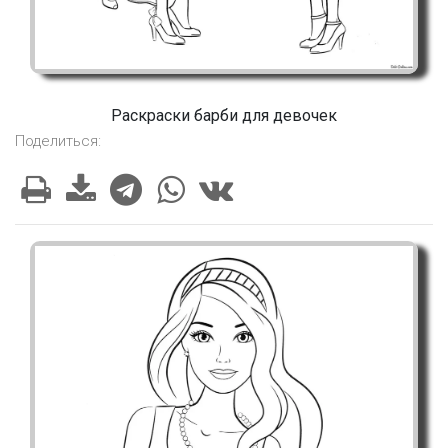
Раскраски барби для девочек
Поделиться: