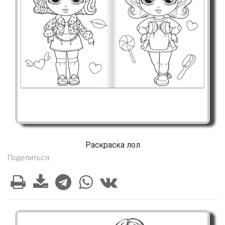
Раскраска лол
Поделиться: