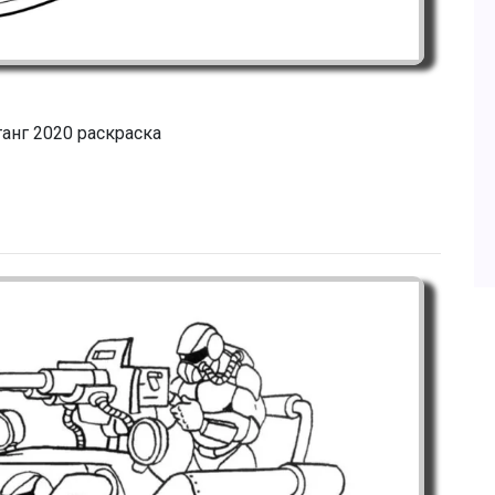
анг 2020 раскраска