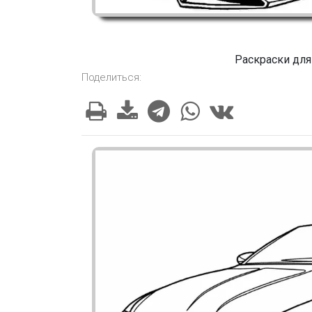
Раскраски для
Поделиться: