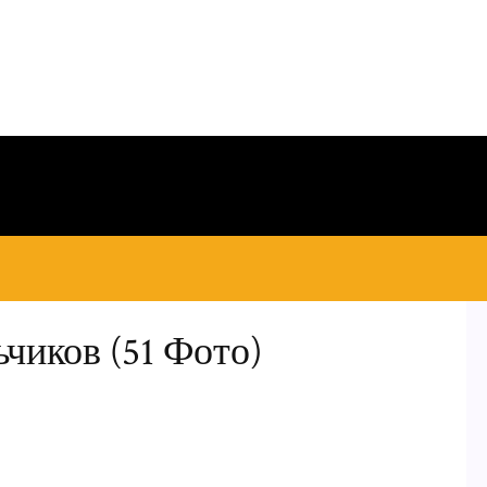
чиков (51 Фото)