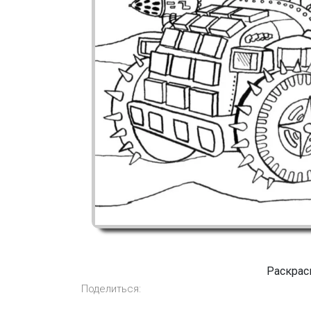
Раскрас
Поделиться: