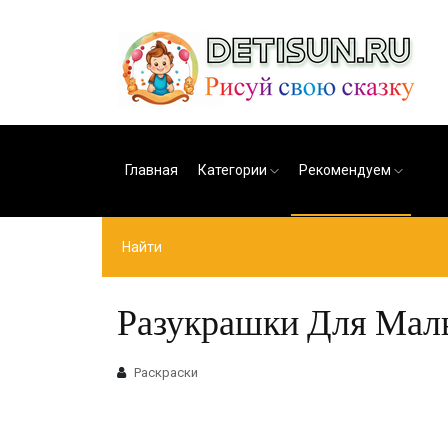
Главная
Категории
Рекомендуем
Разукрашки Для Маль
Раскраски