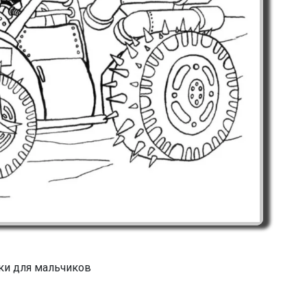
ки для мальчиков