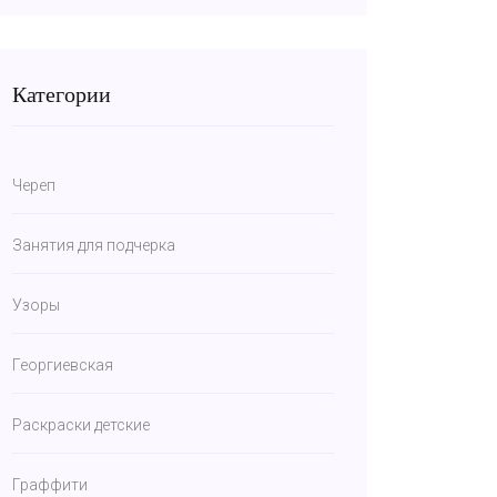
Категории
Череп
Занятия для подчерка
Узоры
Георгиевская
Раскраски детские
Граффити