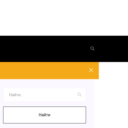
Найти