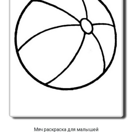
Мяч раскраска для малышей