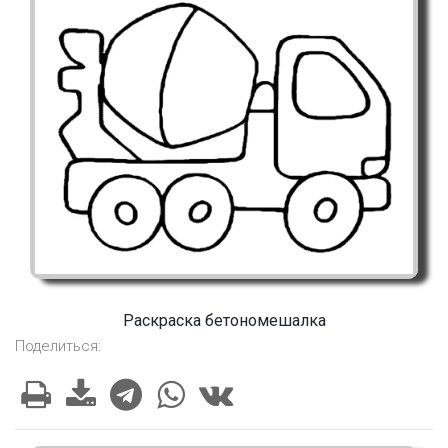
Раскраска бетономешалка
Поделиться: