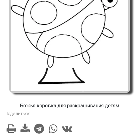
Божья коровка для раскрашивания детям
Поделиться: