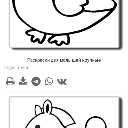
Раскраски для малышей крупные
Поделиться: