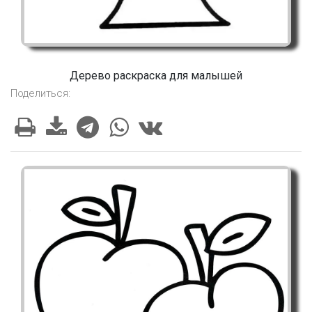
Дерево раскраска для малышей
Поделиться: