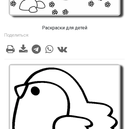
Раскраски для детей
Поделиться: