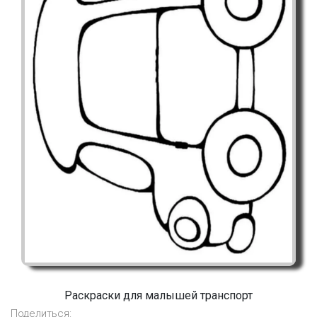
Раскраски для малышей транспорт
Поделиться: