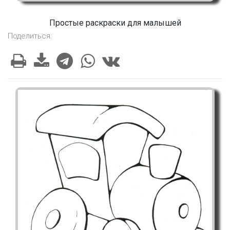
Простые раскраски для малышей
Поделиться: