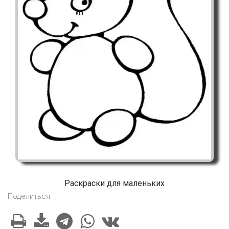
Раскраски для маленьких
Поделиться: