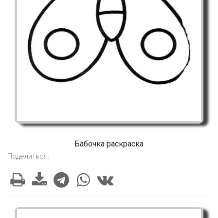
Бабочка раскраска
Поделиться: