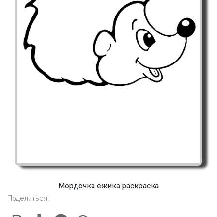
Мордочка ежика раскраска
Поделиться: