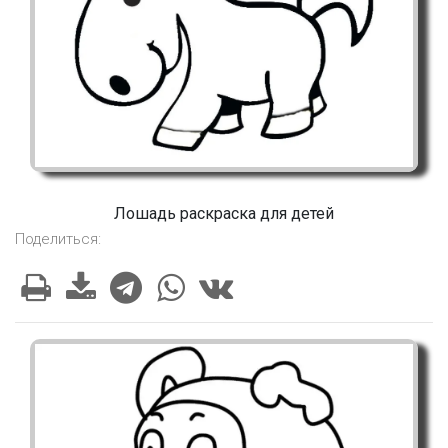
Лошадь раскраска для детей
Поделиться: