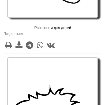
Раскраски для детей
Поделиться: