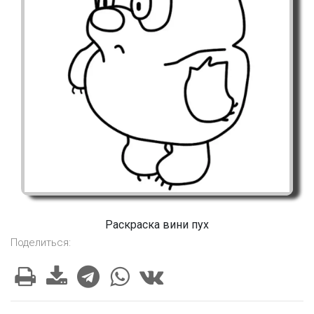
Раскраска вини пух
Поделиться: