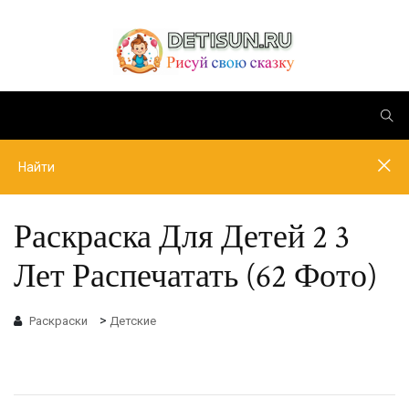
Раскраска Для Детей 2 3
Лет Распечатать (62 Фото)
>
Раскраски
Детские