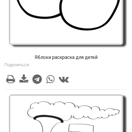
Яблоки раскраска для детей
Поделиться: