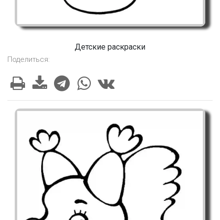
Детские раскраски
Поделиться: