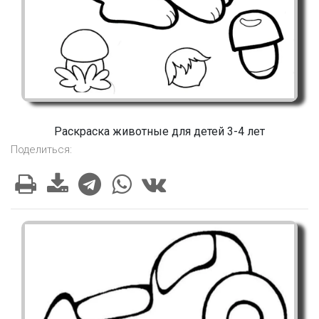
Раскраска животные для детей 3-4 лет
Поделиться: