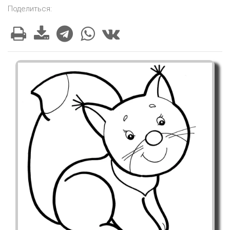
Поделиться: