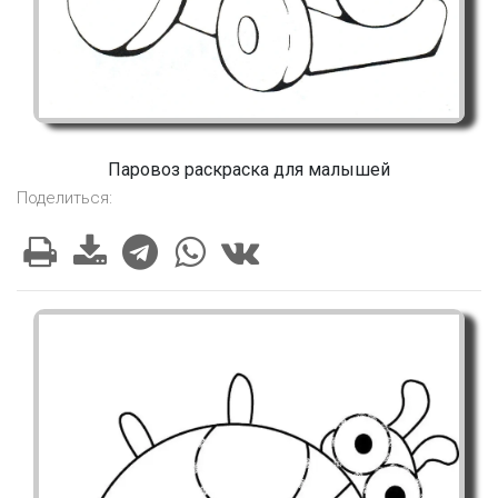
Паровоз раскраска для малышей
Поделиться: