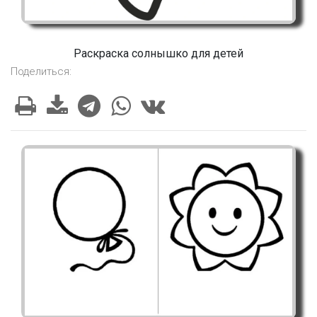
Раскраска солнышко для детей
Поделиться: