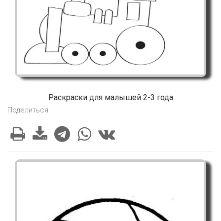
Раскраски для малышей 2-3 года
Поделиться: