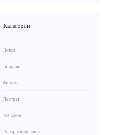
Категории
Лодка
Спираль
Фильмы
Портрет
Женские
Раскраскидетские