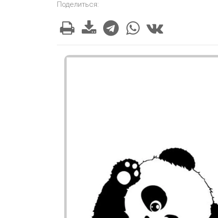
Поделиться: