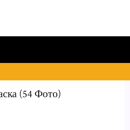
ска (54 Фото)