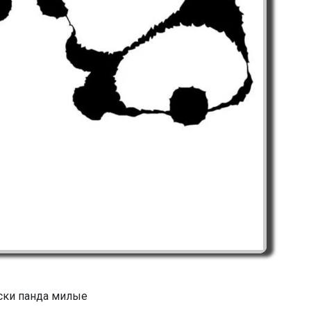
ски панда милые