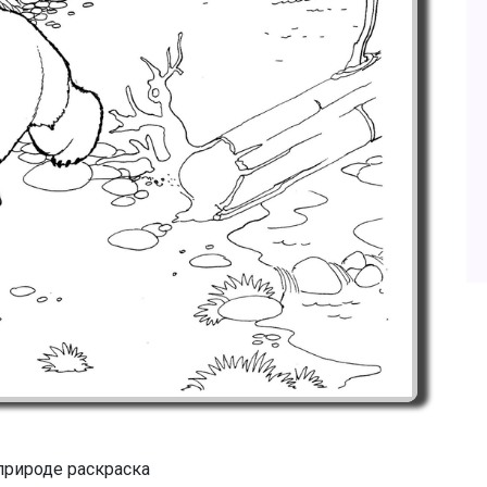
природе раскраска