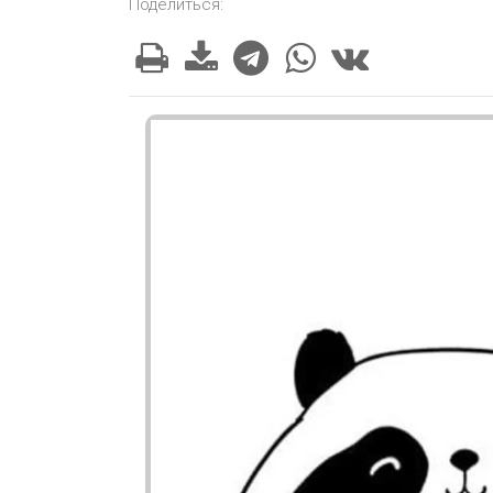
Поделиться: