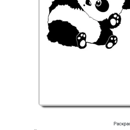
Раскра