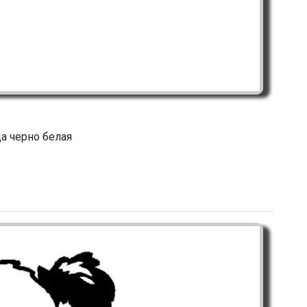
а черно белая