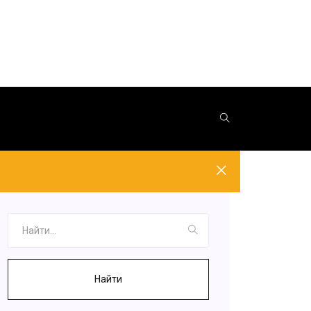
Найти