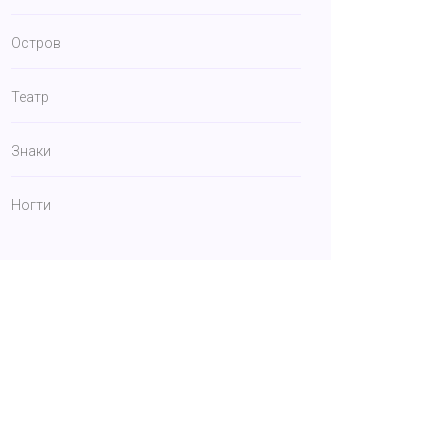
Остров
Театр
Знаки
Ногти