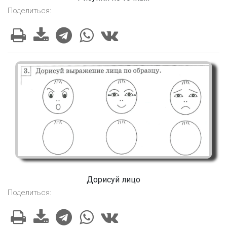
Поделиться:
Дорисуй лицо
Поделиться: