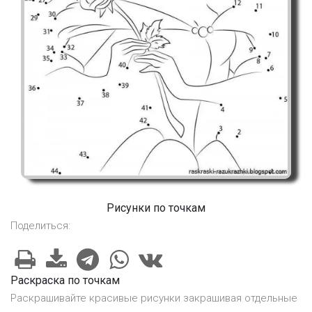
Рисунки по точкам
Поделиться:
Раскраска по точкам
Раскрашивайте красивые рисунки закрашивая отдельные