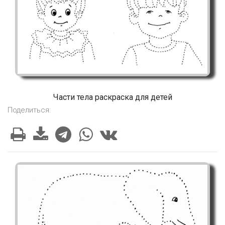
Части тела раскраска для детей
Поделиться: