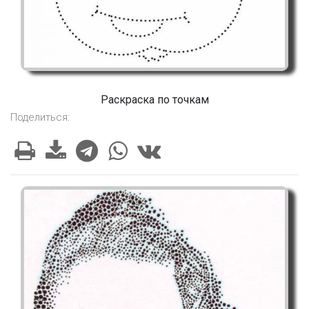
Раскраска по точкам
Поделиться: