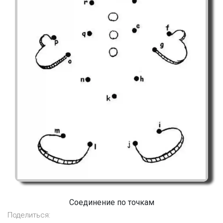
Соединение по точкам
Поделиться: