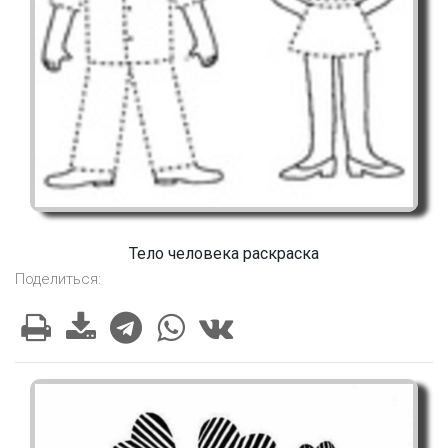
Тело человека раскраска
Поделиться: