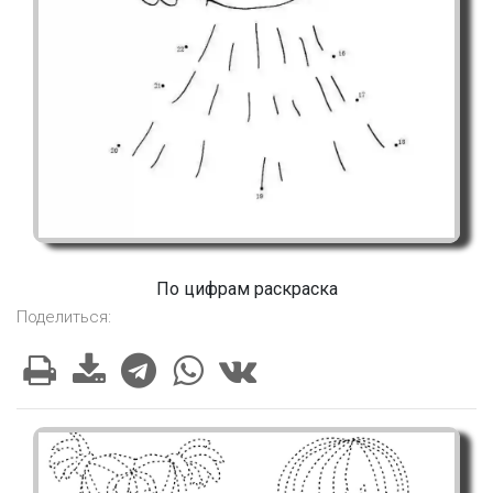
По цифрам раскраска
Поделиться: