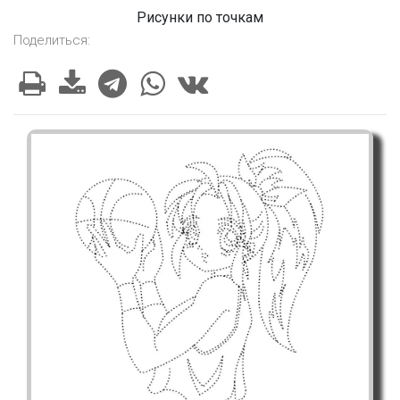
Рисунки по точкам
Поделиться: