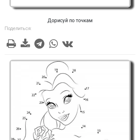
Дорисуй по точкам
Поделиться: