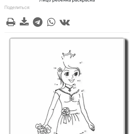
Поделиться: