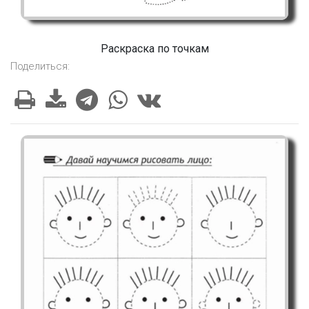
Раскраска по точкам
Поделиться: