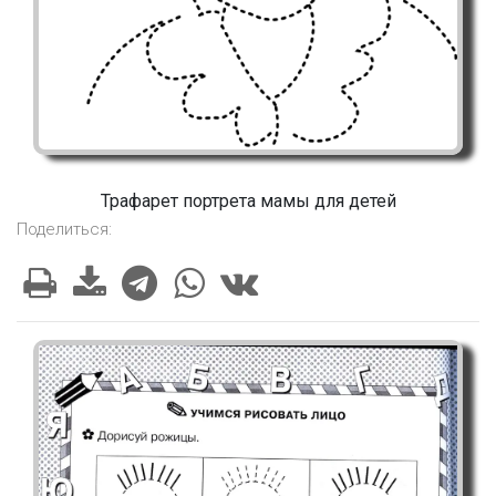
Трафарет портрета мамы для детей
Поделиться: