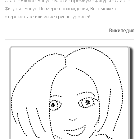
Старт - Блоки - Бонус - Блоки - Премиум - Фигуры - Старт -
Фигуры - Бонус По мере прохождения, Вы сможете
открывать те или иные группы уровней.
Википедия