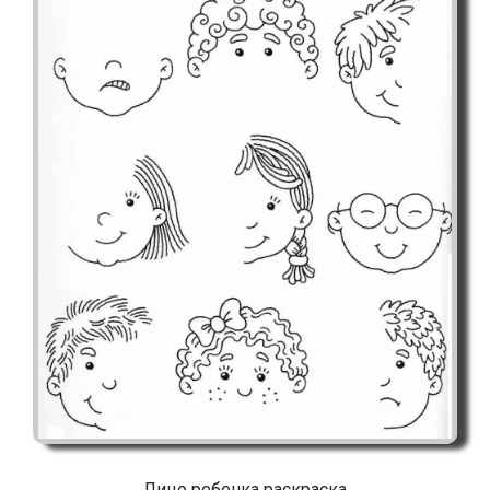
Лицо ребенка раскраска