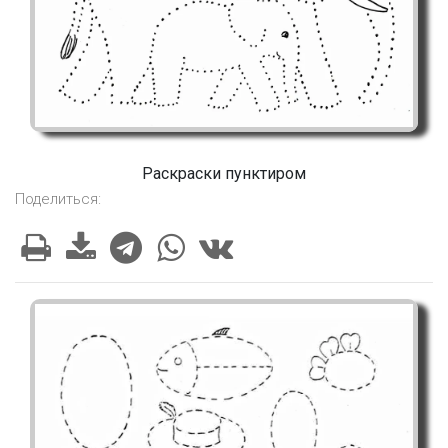
Раскраски пунктиром
Поделиться: