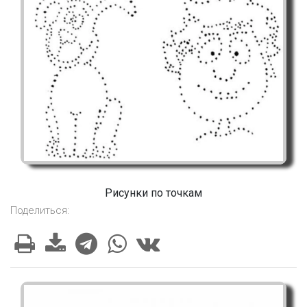
Рисунки по точкам
Поделиться: