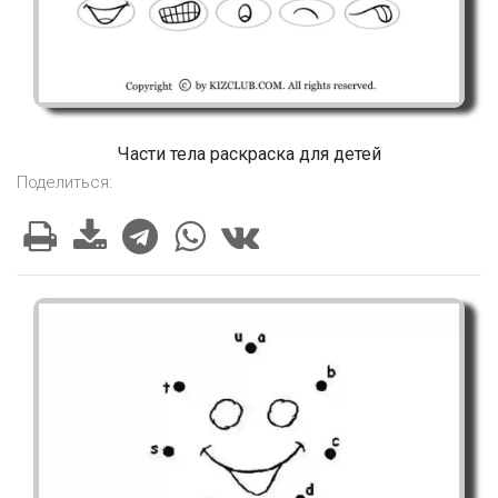
Части тела раскраска для детей
Поделиться: