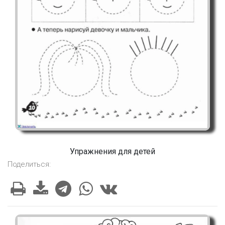
Упражнения для детей
Поделиться: