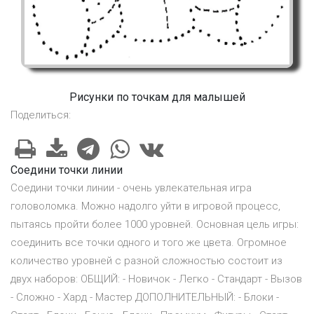
Рисунки по точкам для малышей
Поделиться:
Соедини точки линии
Соедини точки линии - очень увлекательная игра
головоломка. Можно надолго уйти в игровой процесс,
пытаясь пройти более 1000 уровней. Основная цель игры:
соединить все точки одного и того же цвета. Огромное
количество уровней с разной сложностью состоит из
двух наборов: ОБЩИЙ: - Новичок - Легко - Стандарт - Вызов
- Сложно - Хард - Мастер ДОПОЛНИТЕЛЬНЫЙ: - Блоки -