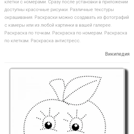
клетки с номерами. Сразу после установки в приложении
доступны красочные рисунки. Различные текстуры
окрашивания. Раскраски можно создавать из фотографий
с камеры или из любой картинки в вашей галерее.
Раскраска по точкам. Раскраска по номерам. Раскраска
по клеткам. Раскраска антистресс.
Википедия