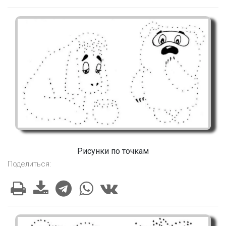
Рисунки по точкам
Поделиться: