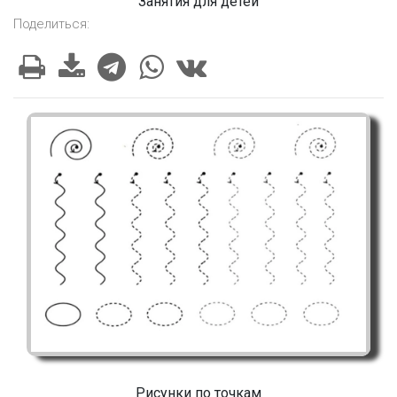
Занятия для детей
Поделиться:
Рисунки по точкам