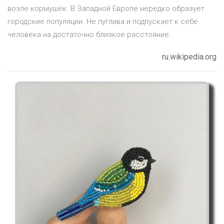
возле кормушек. В Западной Европе нередко образует
городские популяции. Не пуглива и подпускает к себе
человека на достаточно близкое расстояние.
ru.wikipedia.org