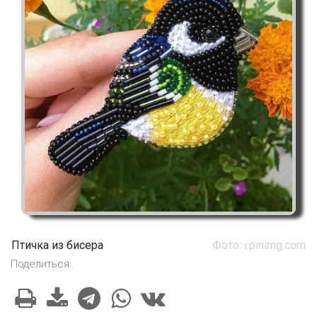
Птичка из бисера
Фото: i.pinimg.com
Поделиться: