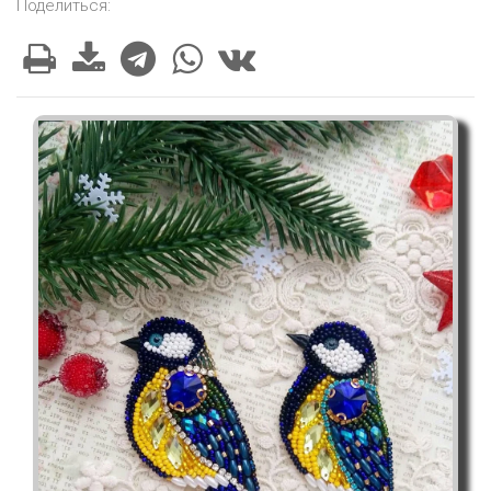
Поделиться: