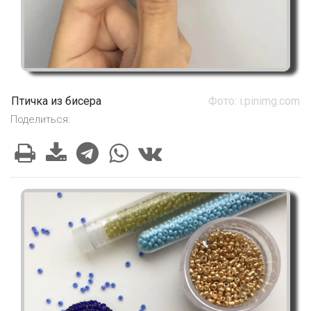
Птичка из бисера
Фото: i.pinimg.com
Поделиться: