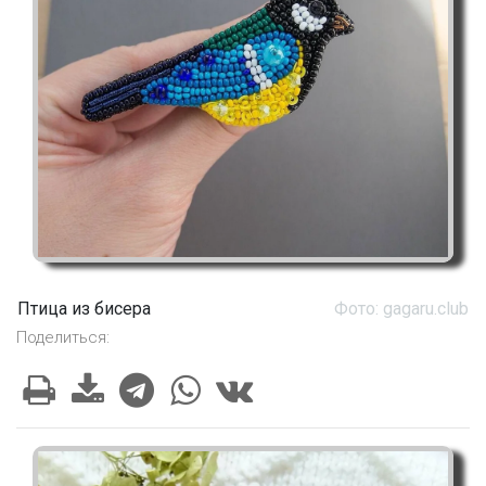
Птица из бисера
Фото: gagaru.club
Поделиться: