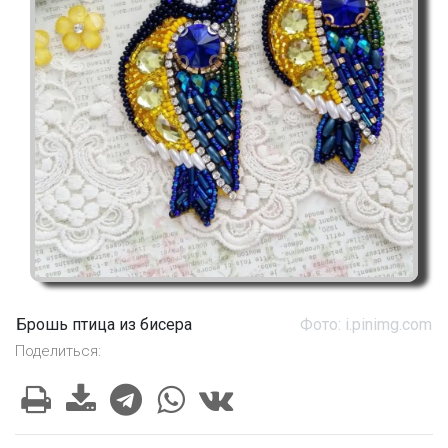
Брошь птица из бисера
Фото: i.pinimg.com
Поделиться: