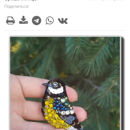
Поделиться: