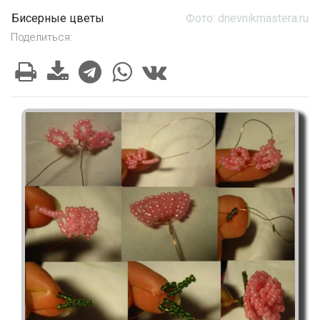
Бисерные цветы
Фото: dnevnikmastera.ru
Поделиться: