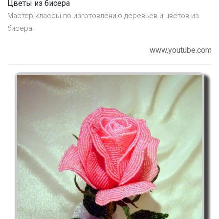
Цветы из бисера
Мастер классы по изготовлению деревьев и цветов из
бисера.
www.youtube.com