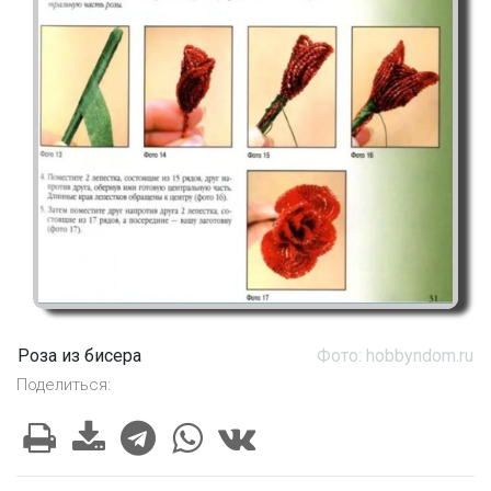
Роза из бисера
Фото: hobbyndom.ru
Поделиться: