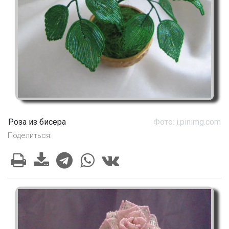
Роза из бисера
Фото: i.pinimg.com
Поделиться: