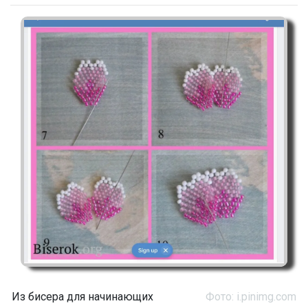
Из бисера для начинающих
Фото: i.pinimg.com