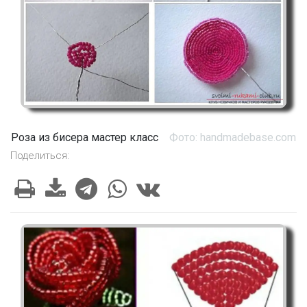
Роза из бисера мастер класс
Фото: handmadebase.com
Поделиться: