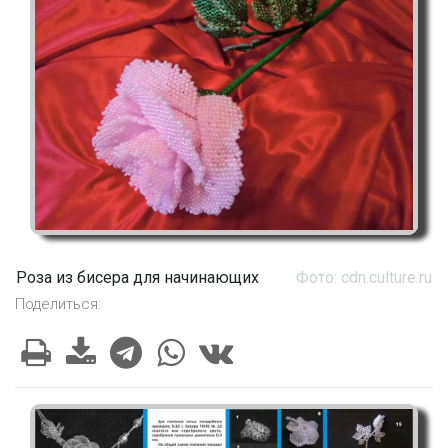
Роза из бисера для начинающих
Фото: cdn.culture.ru
Поделиться: