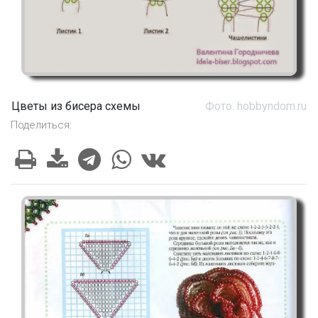
Цветы из бисера схемы
Фото: hobbyndom.ru
Поделиться: