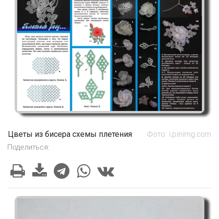
Цветы из бисера схемы плетения
Фото: i.pinimg.com
Поделиться: