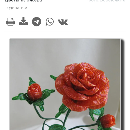
Поделиться: