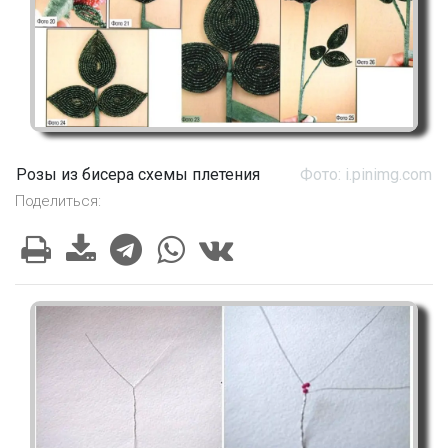
Розы из бисера схемы плетения
Фото: i.pinimg.com
Поделиться: