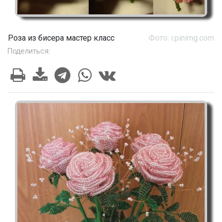
Роза из бисера мастер класс
Фото: i.pinimg.com
Поделиться: