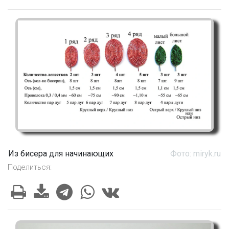
Из бисера для начинающих
Фото: miryk.ru
Поделиться: