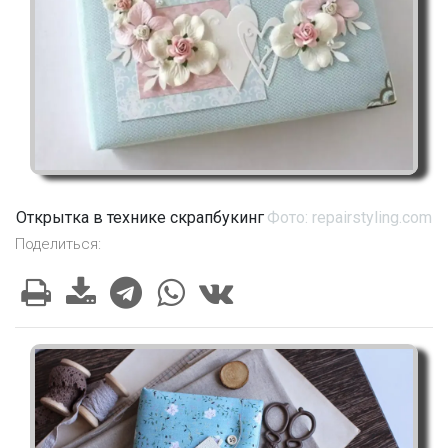
Открытка в технике скрапбукинг
Фото: repairstyling.com
Поделиться: