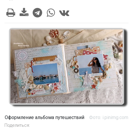
Оформление альбома путешествий
Фото: i.pinimg.com
Поделиться: