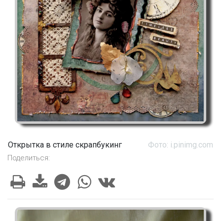
Открытка в стиле скрапбукинг
Фото: i.pinimg.com
Поделиться: