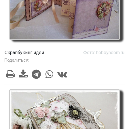
Скрапбукинг идеи
Фото: hobbyndom.ru
Поделиться: