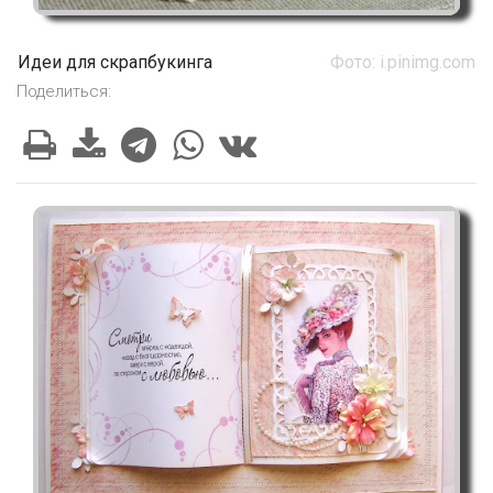
Идеи для скрапбукинга
Фото: i.pinimg.com
Поделиться: