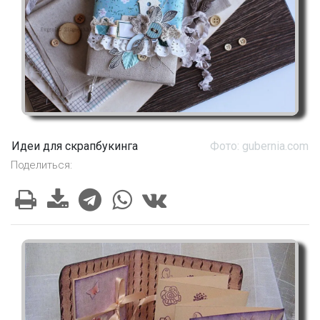
Идеи для скрапбукинга
Фото: gubernia.com
Поделиться: