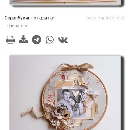
Скрапбукинг открытки
Фото: kartinkof.club
Поделиться: