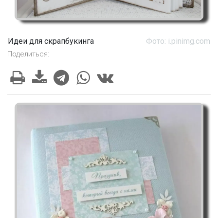
Идеи для скрапбукинга
Фото: i.pinimg.com
Поделиться: