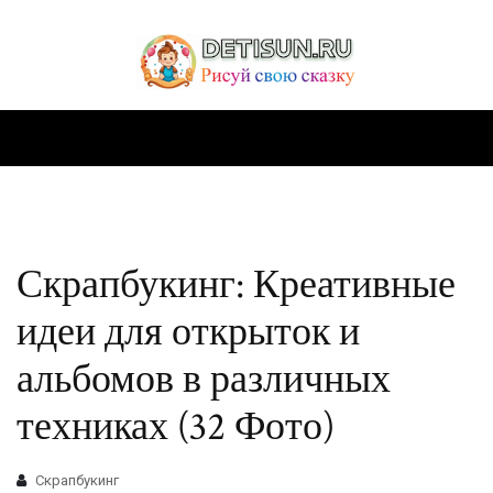
Скрапбукинг: Креативные
идеи для открыток и
альбомов в различных
техниках (32 Фото)
Скрапбукинг