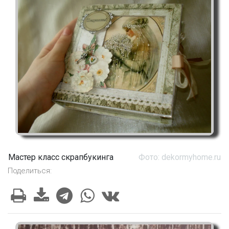
Мастер класс скрапбукинга
Фото: dekormyhome.ru
Поделиться: