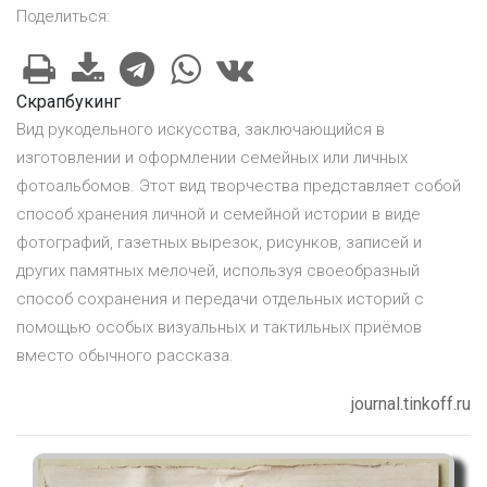
Поделиться:
Скрапбукинг
Вид рукодельного искусства, заключающийся в
изготовлении и оформлении семейных или личных
фотоальбомов. Этот вид творчества представляет собой
способ хранения личной и семейной истории в виде
фотографий, газетных вырезок, рисунков, записей и
других памятных мелочей, используя своеобразный
способ сохранения и передачи отдельных историй с
помощью особых визуальных и тактильных приёмов
вместо обычного рассказа.
journal.tinkoff.ru