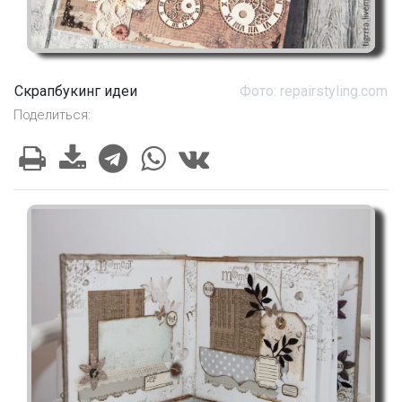
Скрапбукинг идеи
Фото: repairstyling.com
Поделиться: