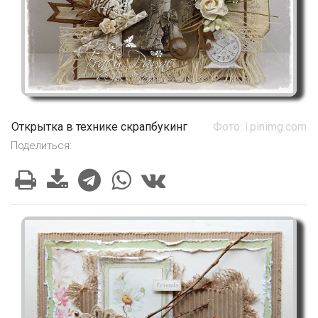
Открытка в технике скрапбукинг
Фото: i.pinimg.com
Поделиться: