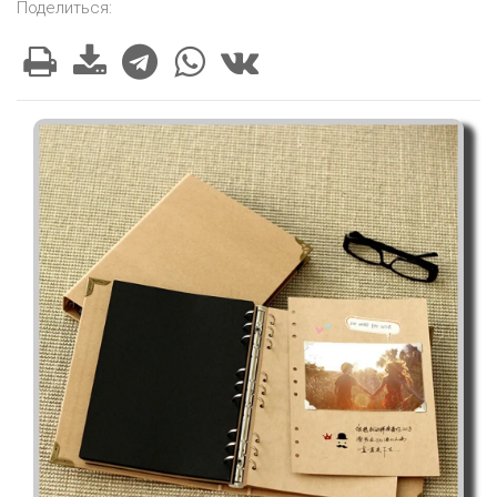
Поделиться: