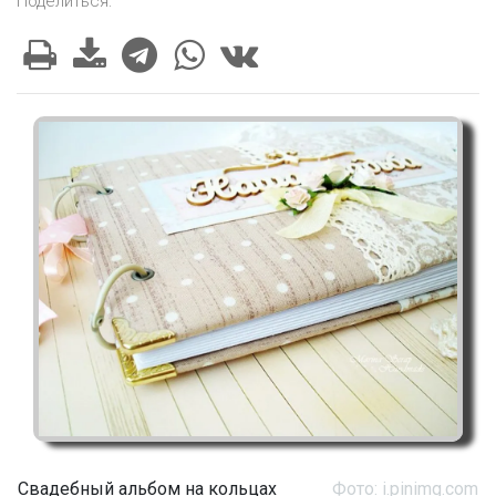
Поделиться:
Свадебный альбом на кольцах
Фото: i.pinimg.com