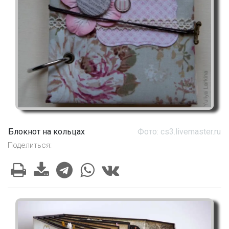
Блокнот на кольцах
Фото: cs3.livemaster.ru
Поделиться: