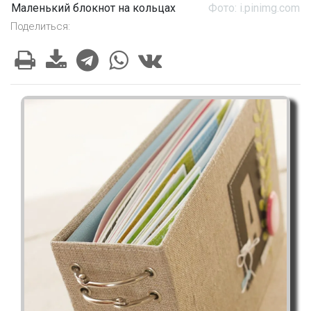
Маленький блокнот на кольцах
Фото: i.pinimg.com
Поделиться: