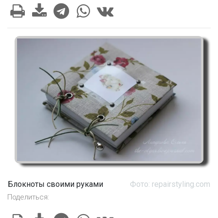
Блокноты своими руками
Фото: repairstyling.com
Поделиться: