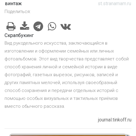
винтаж
st.stranamam.ru
Поделиться:
Скрапбукинг
Вид рукодельного искусства, заключающийся в
изготовлении и оформлении семейных или личных
фотоальбомов. Этот вид творчества представляет собой
способ хранения личной и семейной истории в виде
фотографий, газетных вырезок, рисунков, записей и
других памятных мелочей, используя своеобразный
способ сохранения и передачи отдельных историй с
помощью особых визуальных и тактильных приёмов
вместо обычного рассказа.
journal.tinkoff.ru