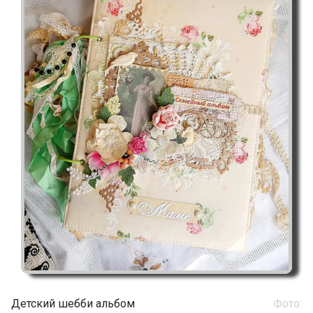
Детский шебби альбом
Фото: