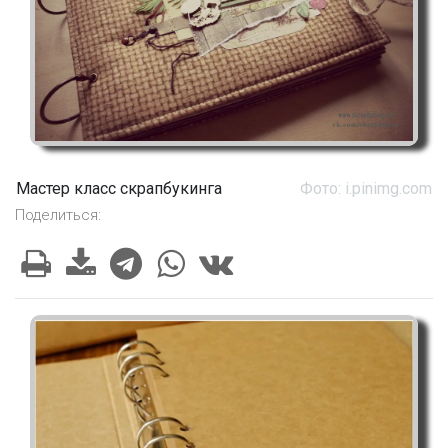
Мастер класс скрапбукинга
Фото: i.pinimg.com
Поделиться: