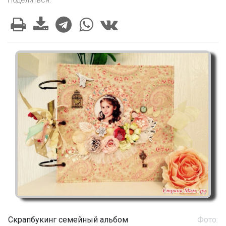
Скрапбукинг семейный альбом
Фото: