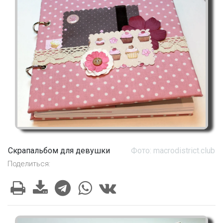
Скрапальбом для девушки
Фото: macrodistrict.club
Поделиться: