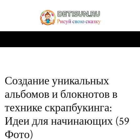
Создание уникальных
альбомов и блокнотов в
технике скрапбукинга:
Идеи для начинающих (59
Фото)