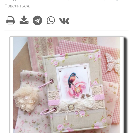
Поделиться: