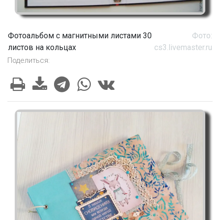
Фотоальбом с магнитными листами 30
Фото:
листов на кольцах
cs3.livemaster.ru
Поделиться: