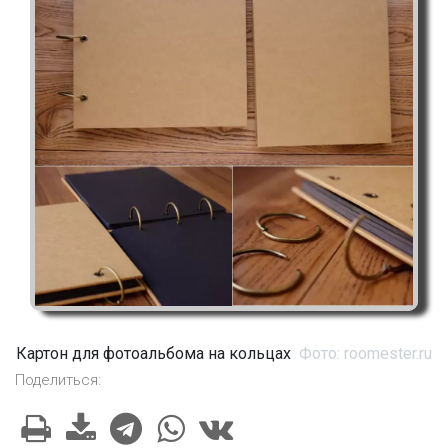
Картон для фотоальбома на кольцах
Фото: roomester.ru
Поделиться: