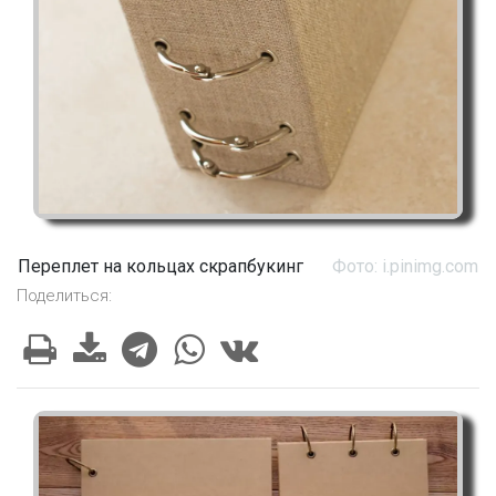
Переплет на кольцах скрапбукинг
Фото: i.pinimg.com
Поделиться: