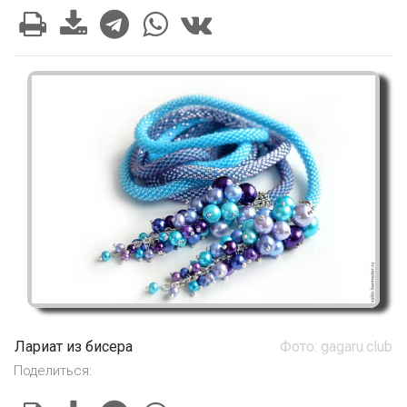
Лариат из бисера
Фото: gagaru.club
Поделиться: