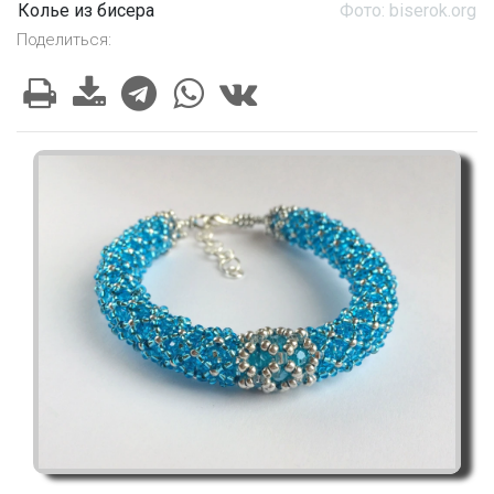
Колье из бисера
Фото: biserok.org
Поделиться: