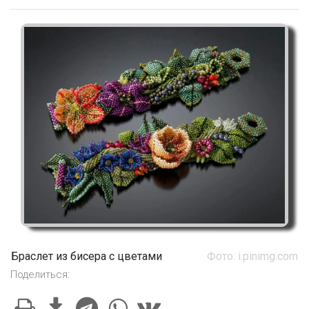
Браслет из бисера с цветами
Фото: i.pinimg.com
Поделиться: