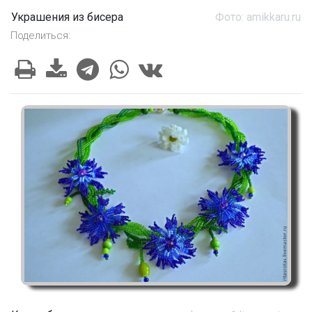
Украшения из бисера
Фото: amikkaru.ru
Поделиться: