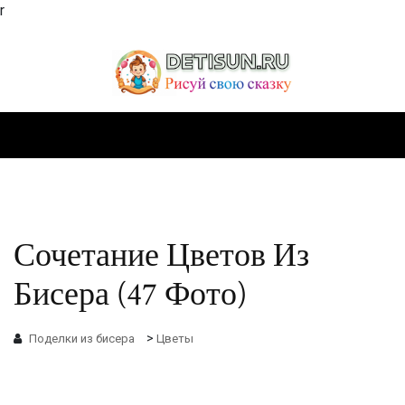
r
Сочетание Цветов Из
Бисера (47 Фото)
>
Поделки из бисера
Цветы