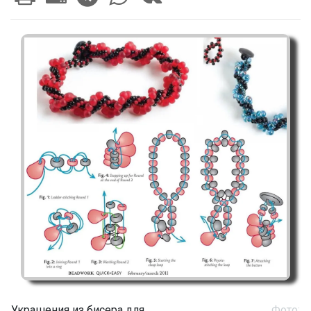
Украшения из бисера для
Фото: