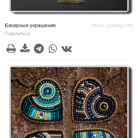
Бисерные украшения
Фото: i.pinimg.com
Поделиться: