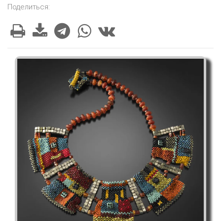
Поделиться: