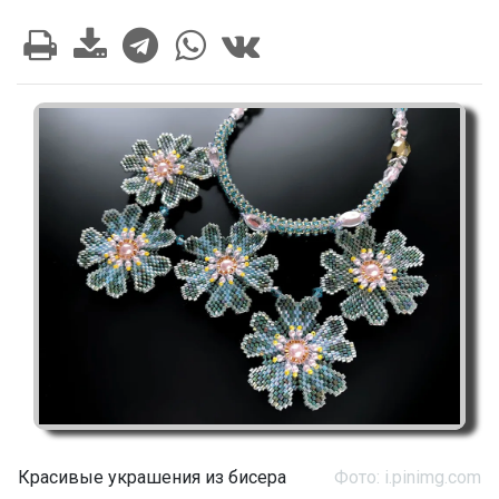
Красивые украшения из бисера
Фото: i.pinimg.com