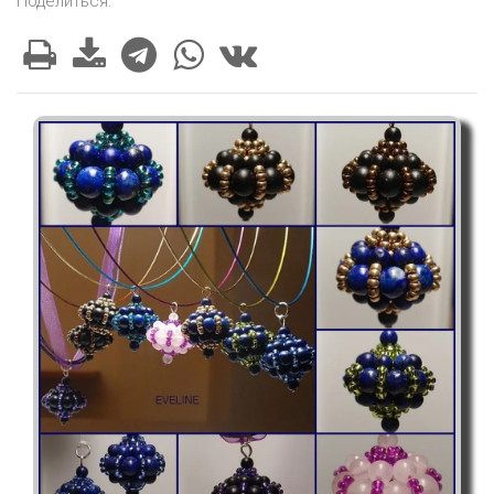
Поделиться: