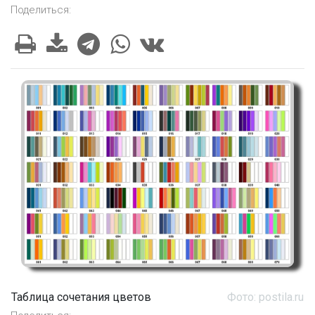
Поделиться:
Таблица сочетания цветов
Фото: postila.ru