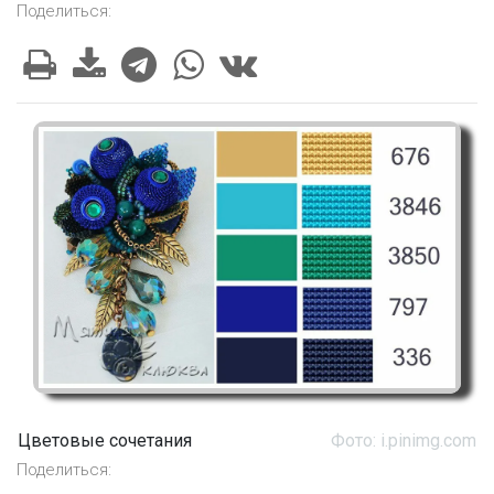
Поделиться:
Цветовые сочетания
Фото: i.pinimg.com
Поделиться: