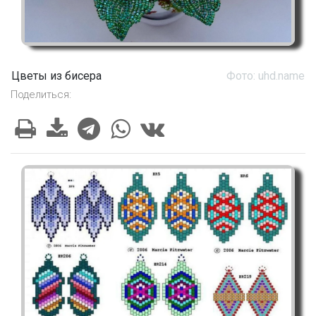
Цветы из бисера
Фото: uhd.name
Поделиться: